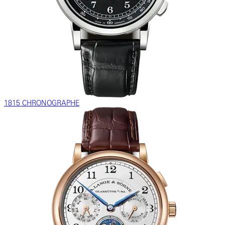
1815 CHRONOGRAPHE