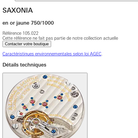
SAXONIA
en or jaune 750/1000
Référence
105.022
Cette référence ne fait pas partie de notre collection actuelle
Contacter votre boutique
Caractéristiques environnementales selon loi AGEC
.
Détails techniques