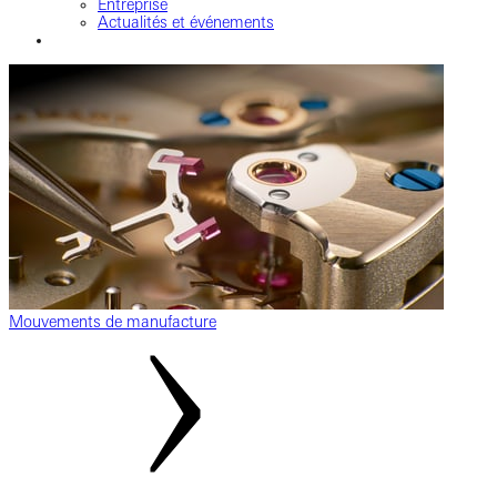
Entreprise
Actualités et événements
Mouvements de manufacture