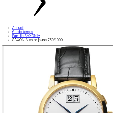
Accueil
Garde-temps
Famille SAXONIA
SAXONIA en or jaune 750/1000