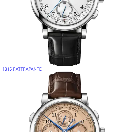
1815 RATTRAPANTE