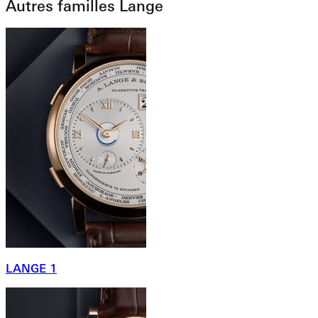
Autres familles Lange
LANGE 1