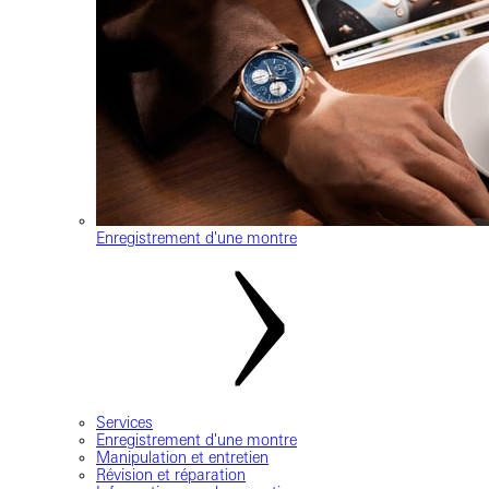
Enregistrement d'une montre
Services
Enregistrement d'une montre
Manipulation et entretien
Révision et réparation