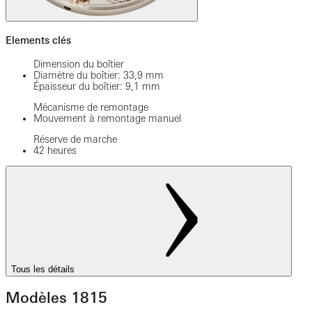
Elements clés
Dimension du boîtier
Diamètre du boîtier: 33,9 mm
Épaisseur du boîtier: 9,1 mm
Mécanisme de remontage
Mouvement à remontage manuel
Réserve de marche
42 heures
Tous les détails
Modèles 1815