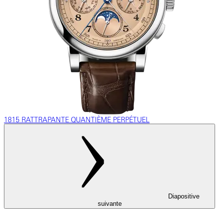
1815 RATTRAPANTE QUANTIÈME PERPÉTUEL
Diapositive
suivante