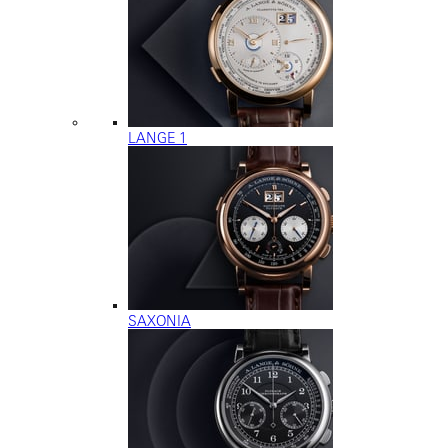
LANGE 1
SAXONIA