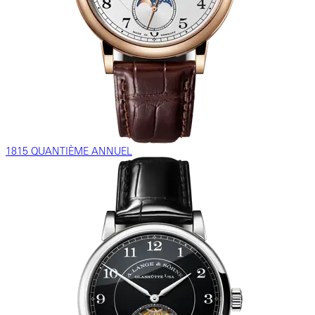
1815 QUANTIÈME ANNUEL