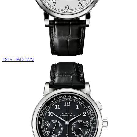
1815 UP/DOWN