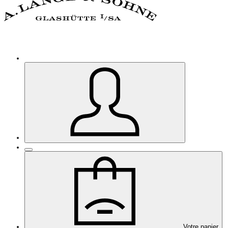
Votre panier