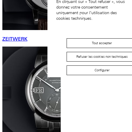
En cliquant sur « Tout refuser », vous
donnez votre consentement
uniquement pour l’utilisation des
cookies techniques.
ZEITWERK
Tout accepter
Refuser les cookies non techniques
Configurer