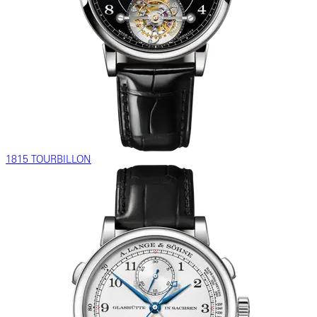
1815 TOURBILLON