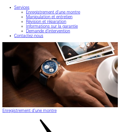
Services
Enregistrement d'une montre
Manipulation et entretien
Révision et réparation
Informations sur la garantie
Demande d'intervention
Contactez-nous
Enregistrement d'une montre