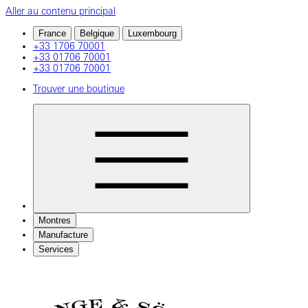
Aller au contenu principal
France
Belgique
Luxembourg
+33 1706 70001
+33 01706 70001
+33 01706 70001
Trouver une boutique
Montres
Manufacture
Services