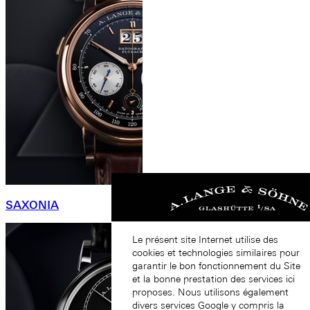
SAXONIA
Le présent site Internet utilise des
cookies et technologies similaires pour
garantir le bon fonctionnement du Site
et la bonne prestation des services ici
proposes. Nous utilisons également
divers services Google y compris la