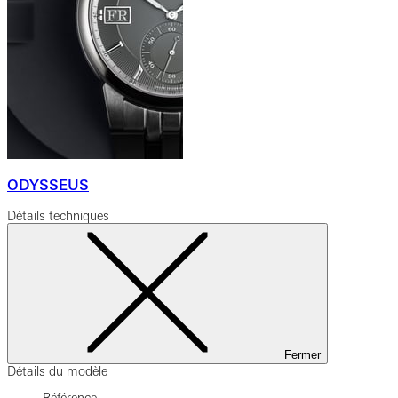
ODYSSEUS
Détails techniques
Fermer
Détails du modèle
Référence