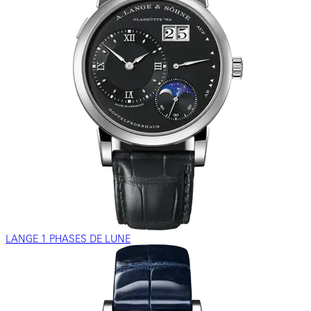
LANGE 1 PHASES DE LUNE