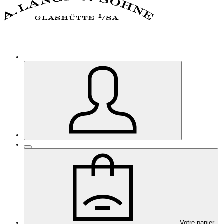
Votre panier