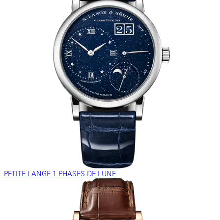
PETITE LANGE 1 PHASES DE LUNE