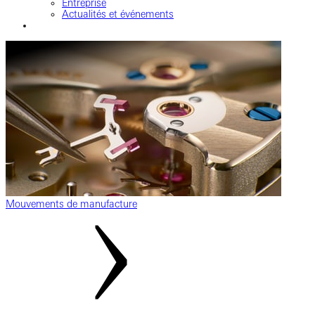
Entreprise
Actualités et événements
Mouvements de manufacture