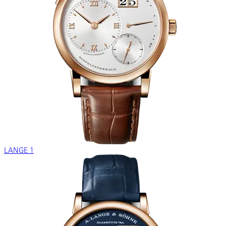
LANGE 1