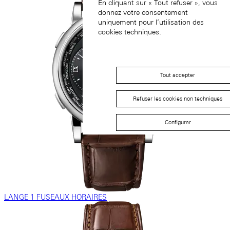
En cliquant sur « Tout refuser », vous
donnez votre consentement
uniquement pour l’utilisation des
cookies techniques.
Tout accepter
Refuser les cookies non techniques
Configurer
LANGE 1 FUSEAUX HORAIRES