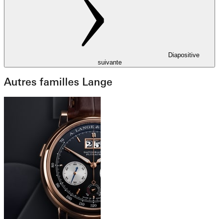
Diapositive
suivante
Autres familles Lange