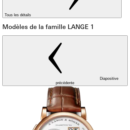
Tous les détails
Modèles de la famille LANGE 1
Diapositive
précédente