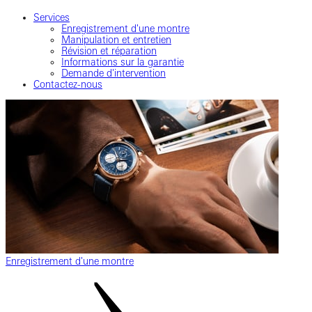
Services
Enregistrement d'une montre
Manipulation et entretien
Révision et réparation
Informations sur la garantie
Demande d'intervention
Contactez-nous
Enregistrement d'une montre