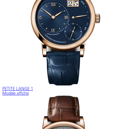
PETITE LANGE 1
Modèle affiché