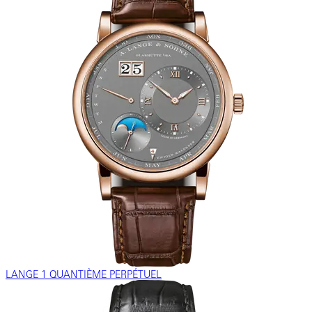
LANGE 1 QUANTIÈME PERPÉTUEL