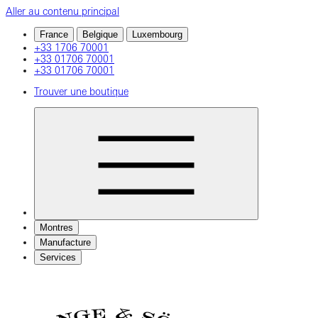
Aller au contenu principal
France
Belgique
Luxembourg
+33 1706 70001
+33 01706 70001
+33 01706 70001
Trouver une boutique
Montres
Manufacture
Services