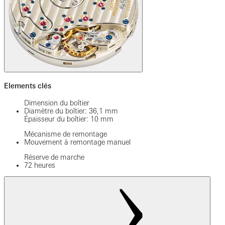
Elements clés
Dimension du boîtier
Diamètre du boîtier: 36,1 mm
Épaisseur du boîtier: 10 mm
Mécanisme de remontage
Mouvement à remontage manuel
Réserve de marche
72 heures