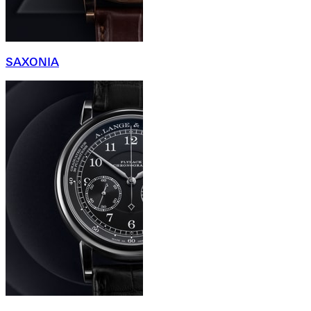
SAXONIA