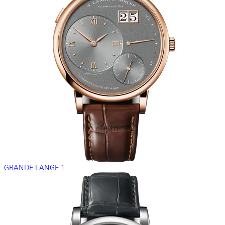
GRANDE LANGE 1