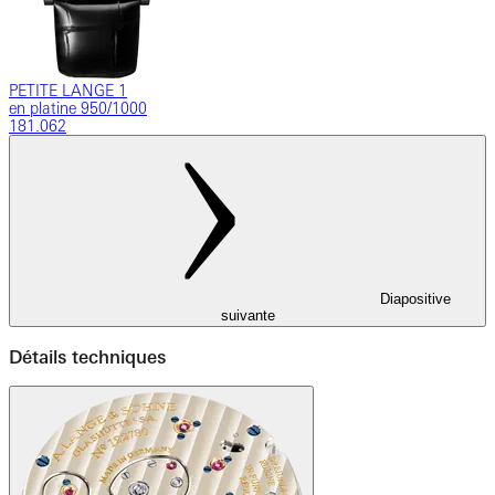
PETITE LANGE 1
en platine 950/1000
181.062
Diapositive
suivante
Détails techniques