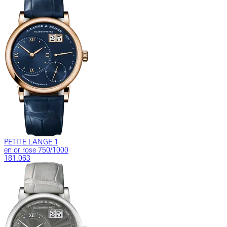
PETITE LANGE 1
en or rose 750/1000
181.063