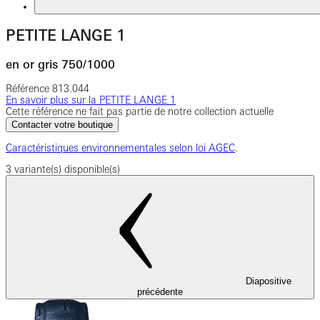
PETITE LANGE 1
en or gris 750/1000
Référence
813.044
En savoir plus sur la PETITE LANGE 1
Cette référence ne fait pas partie de notre collection actuelle
Contacter votre boutique
Caractéristiques environnementales selon loi AGEC
.
3 variante(s) disponible(s)
Diapositive
précédente