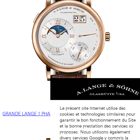
Le présent site Internet utilise des
GRANDE LANGE 1 PHASES DE LUNE
cookies et technologies similaires pour
garantir le bon fonctionnement du Site
et la bonne prestation des services ici
proposes. Nous utilisons également
divers services Google y compris la