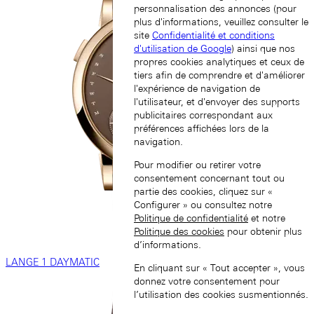
personnalisation des annonces (pour
plus d'informations, veuillez consulter le
site
Confidentialité et conditions
d'utilisation de Google
) ainsi que nos
propres cookies analytiques et ceux de
tiers afin de comprendre et d'améliorer
l'expérience de navigation de
l'utilisateur, et d'envoyer des supports
publicitaires correspondant aux
préférences affichées lors de la
navigation.
Pour modifier ou retirer votre
consentement concernant tout ou
partie des cookies, cliquez sur «
Configurer » ou consultez notre
Politique de confidentialité
et notre
Politique des cookies
pour obtenir plus
d’informations.
LANGE 1 DAYMATIC
En cliquant sur « Tout accepter », vous
donnez votre consentement pour
l’utilisation des cookies susmentionnés.