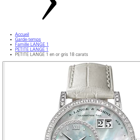
Accueil
Garde-temps
Famille LANGE 1
PETITE LANGE 1
PETITE LANGE 1 en or gris 18 carats