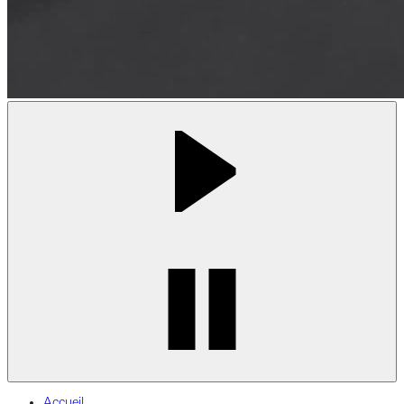
Accueil