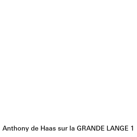
Anthony de Haas sur la GRANDE LANGE 1