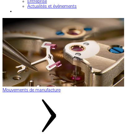
Entreprise
Actualités et événements
Mouvements de manufacture