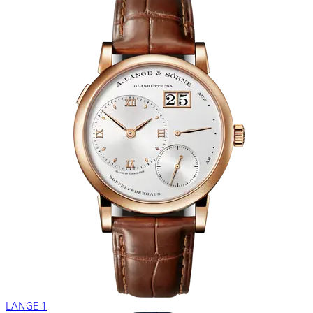
LANGE 1