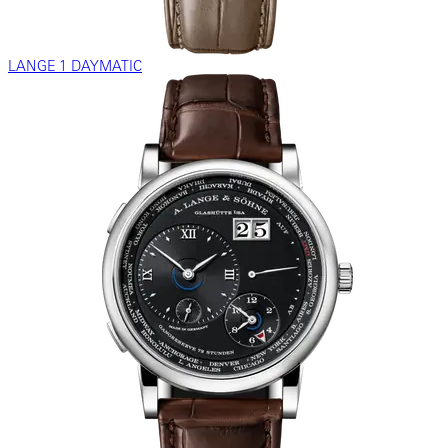
LANGE 1 DAYMATIC