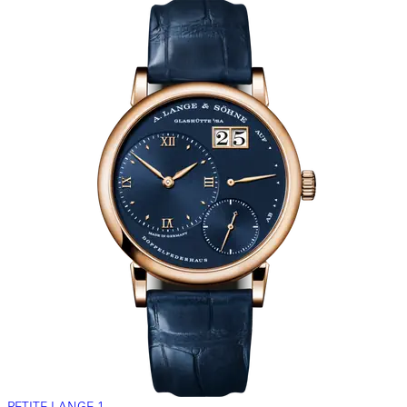
PETITE LANGE 1