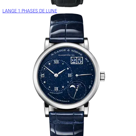
LANGE 1 PHASES DE LUNE