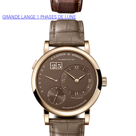
GRANDE LANGE 1 PHASES DE LUNE