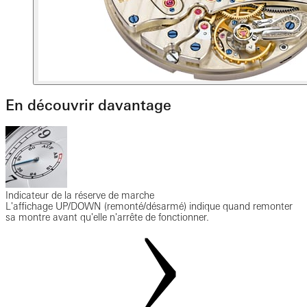
En découvrir davantage
Indicateur de la réserve de marche
L'affichage UP/DOWN (remonté/désarmé) indique quand remonter
sa montre avant qu'elle n'arrête de fonctionner.