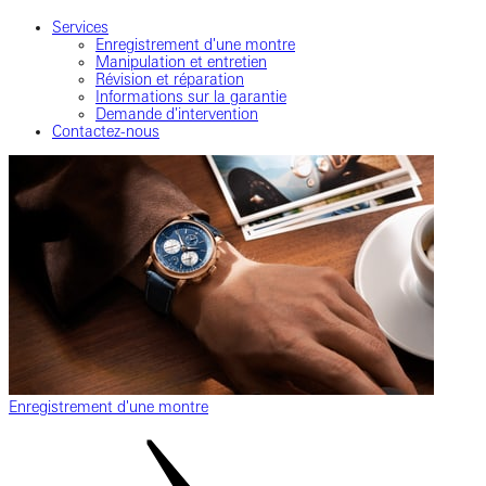
Services
Enregistrement d'une montre
Manipulation et entretien
Révision et réparation
Informations sur la garantie
Demande d'intervention
Contactez-nous
Enregistrement d'une montre