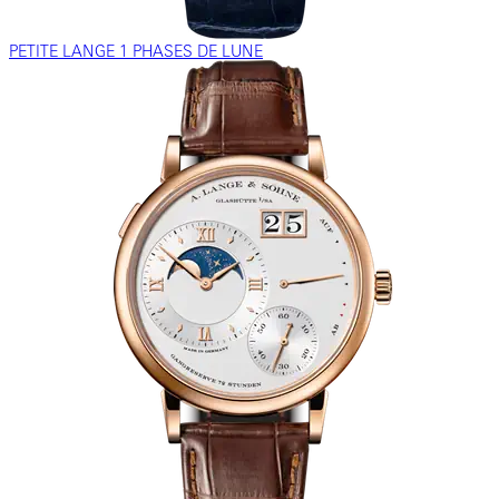
PETITE LANGE 1 PHASES DE LUNE