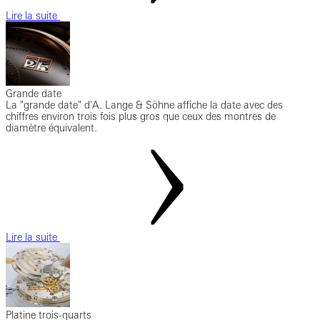
Lire la suite
Grande date
La "grande date" d'A. Lange & Söhne affiche la date avec des
chiffres environ trois fois plus gros que ceux des montres de
diamètre équivalent.
Lire la suite
Platine trois-quarts