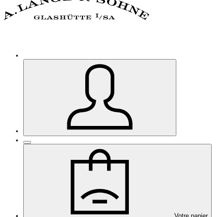
Votre panier