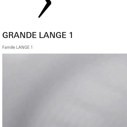
GRANDE LANGE 1
Famille LANGE 1