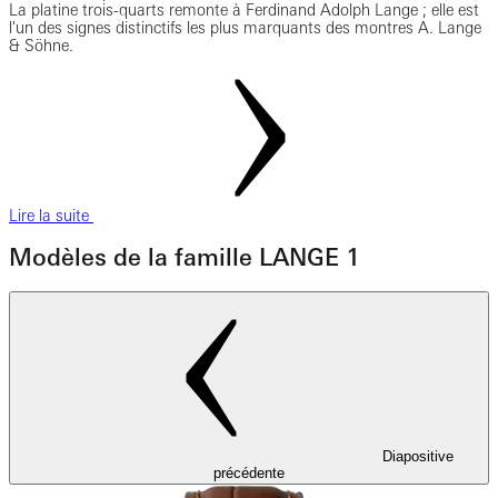
La platine trois-quarts remonte à Ferdinand Adolph Lange ; elle est
l'un des signes distinctifs les plus marquants des montres A. Lange
& Söhne.
Lire la suite
Modèles de la famille LANGE 1
Diapositive
précédente