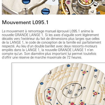
Mouvement L095.1
Le mouvement à remontage manuel éprouvé L095.1 anime la
nouvelle GRANDE LANGE 1. Si les axes d'aiguille sont légèrement
décalés vers l'extérieur du fait de dimensions plus larges que celles
de la LANGE 1, le code de conception de la famille est parfaitement
respecté. Au lieu d'un double barillet avec deux ressorts-moteurs
empilés dans la LANGE 1, la nouvelle GRANDE LANGE 1 n'en
compte qu'un. Son diamètre plus important lui permet toutefois
d'offrir une réserve de marche maximale de 72 heures.