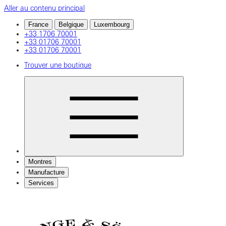
Aller au contenu principal
France
Belgique
Luxembourg
+33 1706 70001
+33 01706 70001
+33 01706 70001
Trouver une boutique
Montres
Manufacture
Services