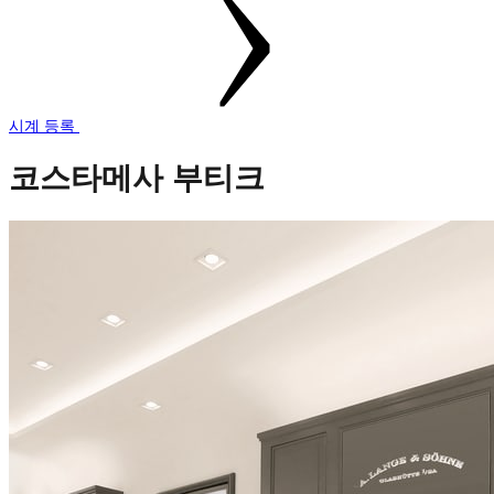
시계 등록
코스타메사 부티크