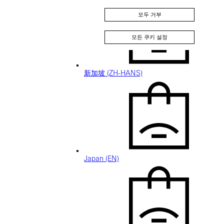
모두 거부
모든 쿠키 설정
新加坡 (ZH-HANS)
Japan (EN)