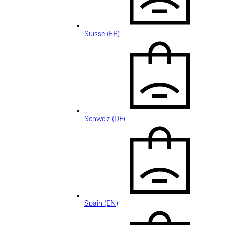
Suisse (FR)
Schweiz (DE)
Spain (EN)