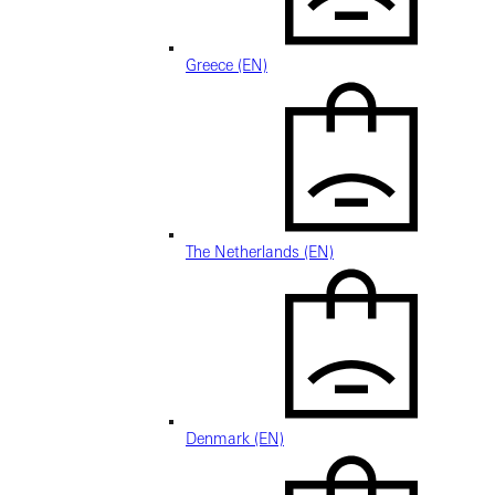
Greece (EN)
The Netherlands (EN)
Denmark (EN)