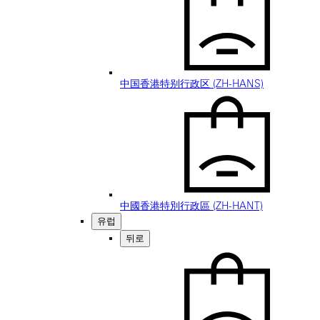
中国香港特别行政区 (ZH-HANS)
中國香港特別行政區 (ZH-HANT)
유럽
뒤로