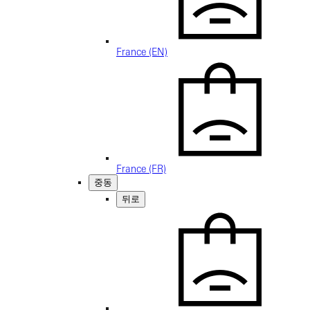
France (EN)
France (FR)
중동
뒤로