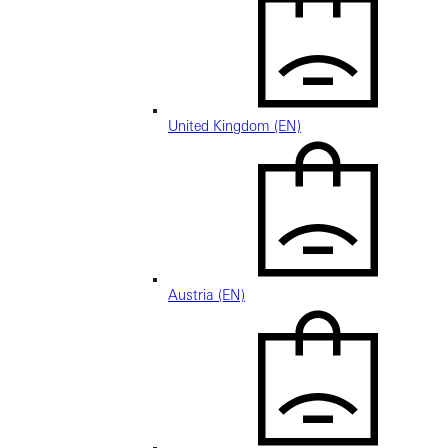
United Kingdom (EN)
Austria (EN)