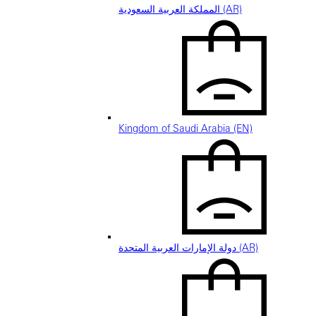
المملكة العربية السعودية (AR)
Kingdom of Saudi Arabia (EN)
دولة الإمارات العربية المتحدة (AR)