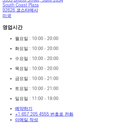
3333 Bristol Street, Suite 2634
South Coast Plaza
92626 코스타메사
미국
영업시간
월요일 : 10:00 - 20:00
화요일 : 10:00 - 20:00
수요일 : 10:00 - 20:00
목요일 : 10:00 - 20:00
금요일 : 10:00 - 21:00
토요일 : 10:00 - 21:00
일요일 : 11:00 - 19:00
예약하기
‎+1 ‎657 ‎205 ‎4555 번호로 전화
이메일 작성