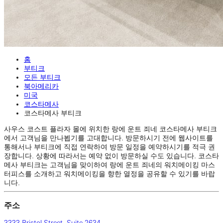
홈
부티크
모든 부티크
북아메리카
미국
코스타메사
코스타메사 부티크
사우스 코스트 플라자 몰에 위치한 랑에 운트 죄네 코스타메사 부티크
에서 고객님을 만나뵙기를 고대합니다. 방문하시기 전에 웹사이트를
통해서나 부티크에 직접 연락하여 방문 일정을 예약하시기를 적극 권
장합니다. 상황에 따라서는 예약 없이 방문하실 수도 있습니다. 코스타
메사 부티크는 고객님을 맞이하여 랑에 운트 죄네의 워치메이킹 마스
터피스를 소개하고 워치메이킹을 향한 열정을 공유할 수 있기를 바랍
니다.
주소