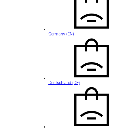
Germany (EN)
Deutschland (DE)