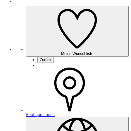
Meine Wunschliste
Zurück
Boutique finden