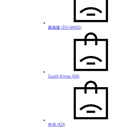
新加坡 (ZH-HANS)
South Korea (EN)
한국 (KO)