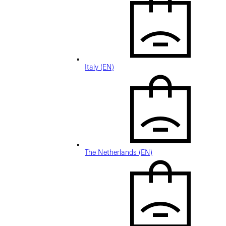
Italy (EN)
The Netherlands (EN)