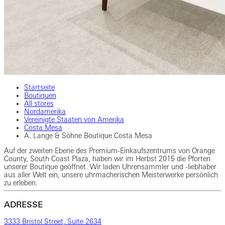
Startseite
Boutiquen
All stores
Nordamerika
Vereinigte Staaten von Amerika
Costa Mesa
A. Lange & Söhne Boutique Costa Mesa
Auf der zweiten Ebene des Premium-Einkaufszentrums von Orange
County, South Coast Plaza, haben wir im Herbst 2015 die Pforten
unserer Boutique geöffnet. Wir laden Uhrensammler und -liebhaber
aus aller Welt ein, unsere uhrmacherischen Meisterwerke persönlich
zu erleben.
ADRESSE
3333 Bristol Street, Suite 2634