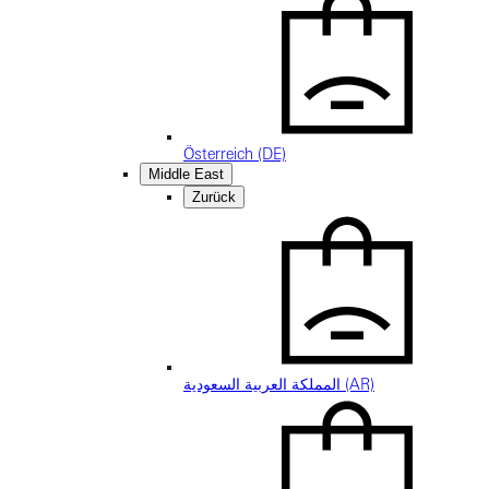
Österreich (DE)
Middle East
Zurück
المملكة العربية السعودية (AR)