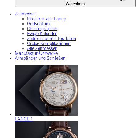
Warenkorb
Zeitmesser
Klassiker von Lange
Großdatum
Chronographen
Ewige Kalender
Zeitmesser mit Tourbillon
Große Komplikationen
Alle Zeitmesser
Manufaktur-Uhrwerke
Armbänder und Schließen
LANGE 1