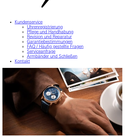
Kundenservice
Uhrenregistrierung
Pflege und Handhabung
Revision und Reparatur
Garantiebestimmungen
FAQ / Häufig gestellte Fragen
Serviceanfrage
Armbänder und Schließen
Kontakt