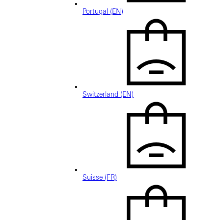
Portugal (EN)
Switzerland (EN)
Suisse (FR)