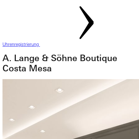
Uhrenregistrierung
A. Lange & Söhne Boutique
Costa Mesa