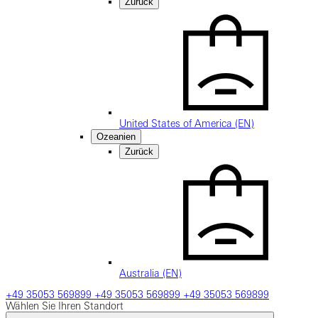
Zurück
United States of America (EN)
Ozeanien
Zurück
Australia (EN)
+49 35053 569899
+49 35053 569899
+49 35053 569899
Wählen Sie Ihren Standort