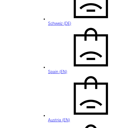
Schweiz (DE)
Spain (EN)
Austria (EN)