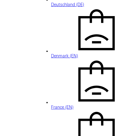
Deutschland (DE)
Denmark (EN)
France (EN)