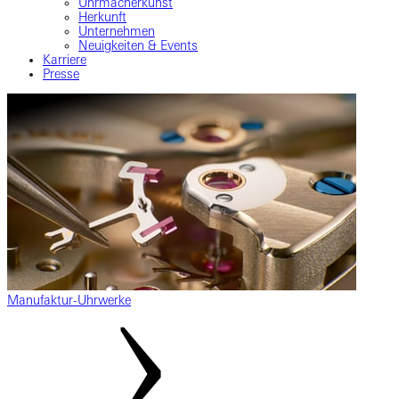
Uhrmacherkunst
Herkunft
Unternehmen
Neuigkeiten & Events
Karriere
Presse
Manufaktur-Uhrwerke