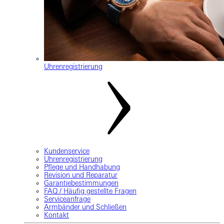
Uhrenregistrierung
Kundenservice
Uhrenregistrierung
Pflege und Handhabung
Revision und Reparatur
Garantiebestimmungen
FAQ / Häufig gestellte Fragen
Serviceanfrage
Armbänder und Schließen
Kontakt