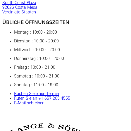
South Coast Plaza
92626 Costa Mesa
Vereinigte Staaten
ÜBLICHE ÖFFNUNGSZEITEN
Montag : 10:00 - 20:00
Dienstag : 10:00 - 20:00
Mittwoch : 10:00 - 20:00
Donnerstag : 10:00 - 20:00
Freitag : 10:00 - 21:00
Samstag : 10:00 - 21:00
Sonntag : 11:00 - 19:00
Buchen Sie einen Termin
Rufen Sie an ‎+1 ‎657 ‎205 ‎4555
E-Mail schreiben