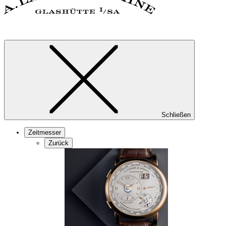
Schließen
Zeitmesser
Zurück