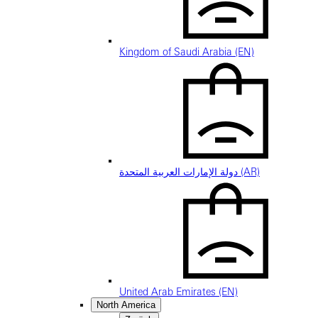
Kingdom of Saudi Arabia (EN)
دولة الإمارات العربية المتحدة (AR)
United Arab Emirates (EN)
North America