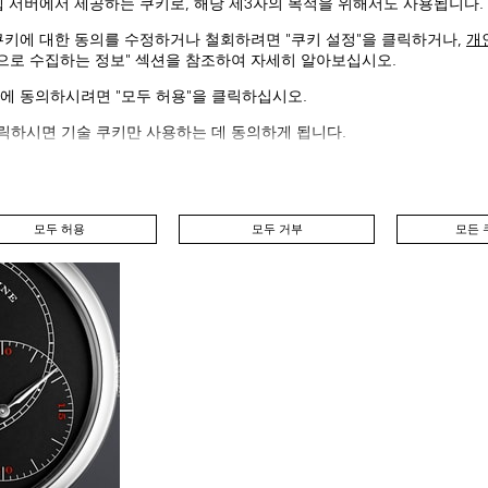
웹 서버에서 제공하는 쿠키로, 해당 제3자의 목적을 위해서도 사용됩니다.
쿠키에 대한 동의를 수정하거나 철회하려면 "쿠키 설정"을 클릭하거나,
개
동으로 수집하는 정보" 섹션을 참조하여 자세히 알아보십시오.
에 동의하시려면 "모두 허용"을 클릭하십시오.
클릭하시면 기술 쿠키만 사용하는 데 동의하게 됩니다.
모두 허용
모두 거부
모든 