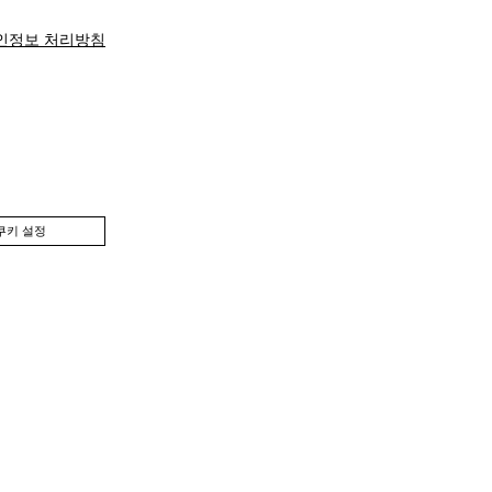
인정보 처리방침
쿠키 설정