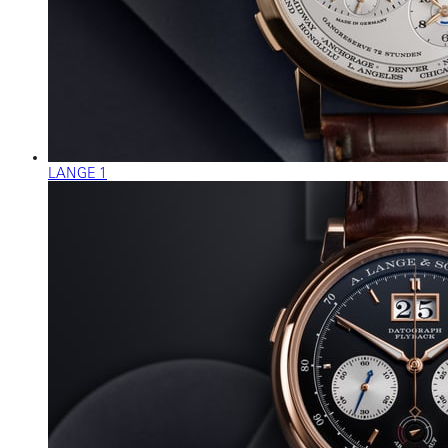
LANGE 1