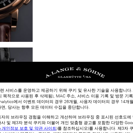
련 서비스를 운영하고 제공하기 위해 쿠키 및 유사한 기술을 사용합니다
처리 목적으로 사용된 후 삭제됨), MAC 주소, 서비스 이용 기록 및 방문 기록
 Analytics에서 이벤트 데이터의 경우 26개월, 사용자 데이터의 경우 14
하면, 당사는 향후 모든 데이터 수집을 중단합니다.
용자의 브라우징 경험을 이해하고 개선하며 브라우징 중 표시된 선호도에
자사 및 제3자 분석 쿠키와 더불어 개인 맞춤형 광고를 포함한 다양한 Goog
le 개인정보 보호 및 약관 사이트
)를 참조하십시오)를 사용합니다. 제3자 