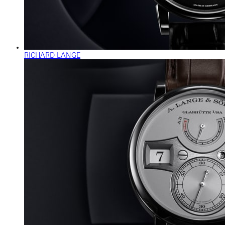
RICHARD LANGE