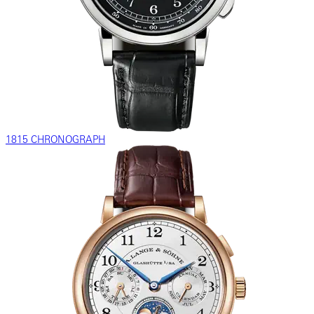
1815 CHRONOGRAPH