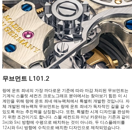
무브먼트 L101.2
랑에 운트 죄네의 가장 까다로운 기준에 따라 마감 처리된 무브먼트는
기계식 스플릿 세컨즈 크로노그래프 분야에서는 찾아보기 힘든 이 시
계만을 위해 랑에 운트 죄네 매뉴팩쳐에서 특별히 개발한 것입니다. 자
체 개발된 매뉴팩쳐 무브먼트는 랑에 운트 죄네가 독자적인 길을 갈 수
있도록 하는 추진력을 상징합니다. 또한, 특별한 시계 디자인을 완성하
기 위한 조건이기도 합니다. 스몰 세컨드와 미닛 카운터는 기존과 같이
3시와 9시 방향에 수평으로 배치하는 것이 아니라, 두 디스플레이를
12시와 6시 방향에 수직으로 배치한 디자인으로 제작되었습니다.