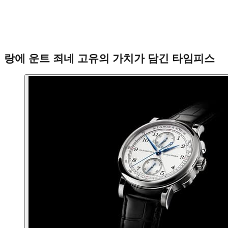
랑에 운트 죄네 고유의 가치가 담긴 타임피스