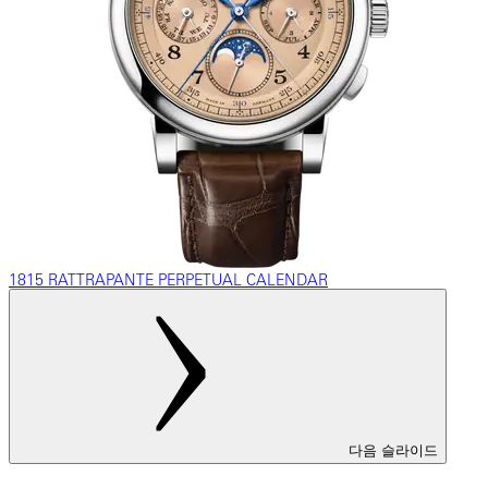
1815 RATTRAPANTE PERPETUAL CALENDAR
다음 슬라이드