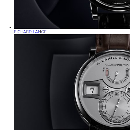
RICHARD LANGE