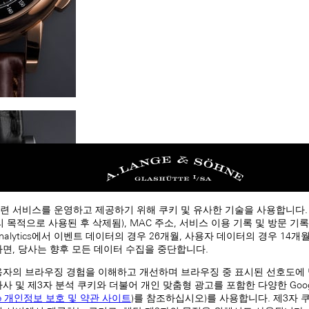
련 서비스를 운영하고 제공하기 위해 쿠키 및 유사한 기술을 사용합니다
처리 목적으로 사용된 후 삭제됨), MAC 주소, 서비스 이용 기록 및 방문 기록
 Analytics에서 이벤트 데이터의 경우 26개월, 사용자 데이터의 경우 14
하면, 당사는 향후 모든 데이터 수집을 중단합니다.
용자의 브라우징 경험을 이해하고 개선하며 브라우징 중 표시된 선호도에
자사 및 제3자 분석 쿠키와 더불어 개인 맞춤형 광고를 포함한 다양한 Goog
le 개인정보 보호 및 약관 사이트
)를 참조하십시오)를 사용합니다. 제3자 