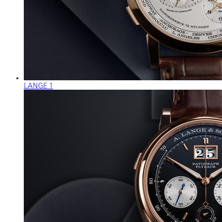
LANGE 1