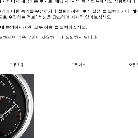
웹 서버에서 제공하는 쿠키로, 해당 제3자의 목적을 위해서도 사용됩니다.
쿠키에 대한 동의를 수정하거나 철회하려면 "쿠키 설정"을 클릭하거나,
개
동으로 수집하는 정보" 섹션을 참조하여 자세히 알아보십시오.
에 동의하시려면 "모두 허용"을 클릭하십시오.
클릭하시면 기술 쿠키만 사용하는 데 동의하게 됩니다.
모두 허용
모두 거부
모든 