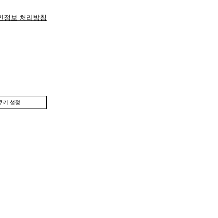
인정보 처리방침
쿠키 설정