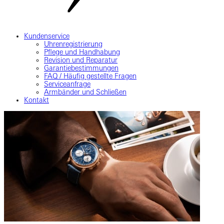
Kundenservice
Uhrenregistrierung
Pflege und Handhabung
Revision und Reparatur
Garantiebestimmungen
FAQ / Häufig gestellte Fragen
Serviceanfrage
Armbänder und Schließen
Kontakt