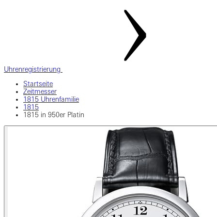
Uhrenregistrierung
Startseite
Zeitmesser
1815 Uhrenfamilie
1815
1815 in 950er Platin