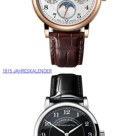
1815 JAHRESKALENDER