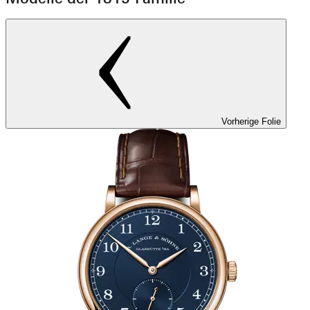
Vorherige Folie