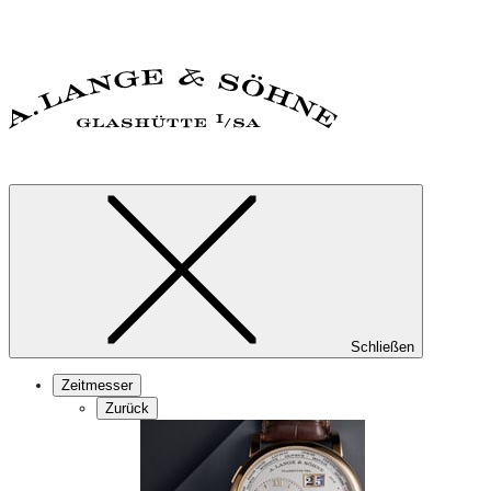
Schließen
Zeitmesser
Zurück