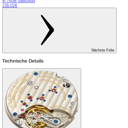
in 750er Weißgold
235.026
Nächste Folie
Technische Details