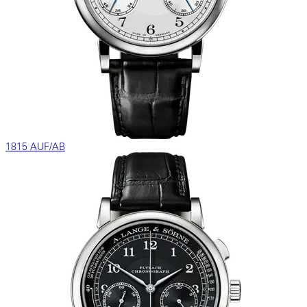
1815 AUF/AB