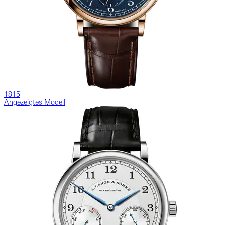
1815
Angezeigtes Modell