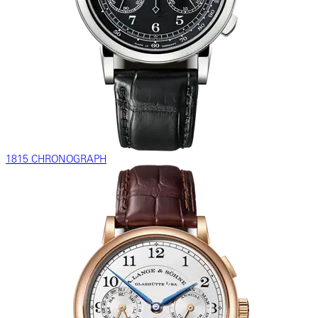
1815 CHRONOGRAPH