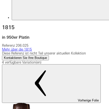
1815
in 950er Platin
Referenz
206.025
Mehr über die 1815
Diese Referenz ist nicht Teil unserer aktuellen Kollektion
Kontaktieren Sie Ihre Boutique
4 verfügbare Variation(en)
Vorherige Folie