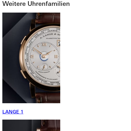
Weitere Uhrenfamilien
LANGE 1