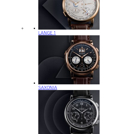
LANGE 1
SAXONIA