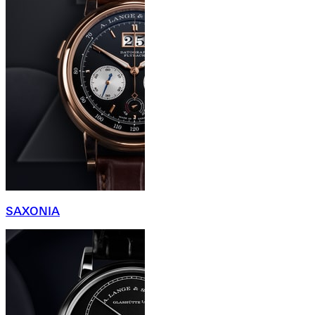
SAXONIA