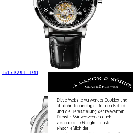
1815 TOURBILLON
Diese Website verwendet Cookies und
ähnliche Technologien für den Betrieb
und die Bereitstellung der relevanten
Dienste. Wir verwenden auch
verschiedene Google-Dienste
einschließlich der