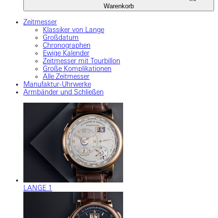
Warenkorb
Zeitmesser
Klassiker von Lange
Großdatum
Chronographen
Ewige Kalender
Zeitmesser mit Tourbillon
Große Komplikationen
Alle Zeitmesser
Manufaktur-Uhrwerke
Armbänder und Schließen
LANGE 1