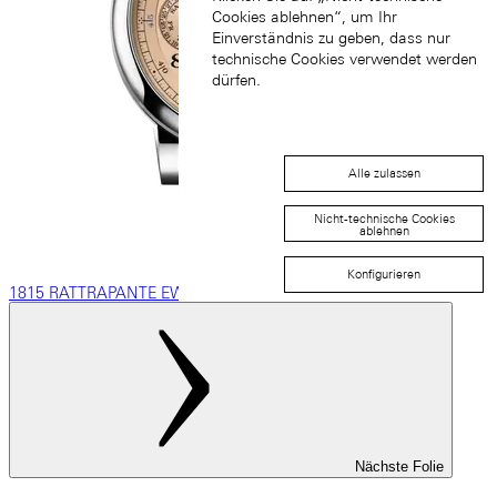
Cookies ablehnen“, um Ihr
Einverständnis zu geben, dass nur
technische Cookies verwendet werden
dürfen.
Alle zulassen
Nicht-technische Cookies
ablehnen
Konfigurieren
1815 RATTRAPANTE EWIGER KALENDER
Nächste Folie