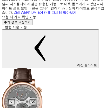
날짜 디스플레이와 같은 유용한 기능으로 더욱 돋보이게 되었습니다.
화이트 골드 모델 버전은 그레이 컬러의 925 실버 다이얼로 완성되었
습니다.
ZEITWERK DATE에 대해 자세히 알아보기
요청 시 가격 확인 가능
추가 정보 요청하기
1 변형 사용 가능
이전 슬라이드