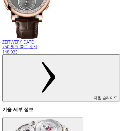
ZEITWERK DATE
750 핑크 골드 소재
148.033
다음 슬라이드
기술 세부 정보