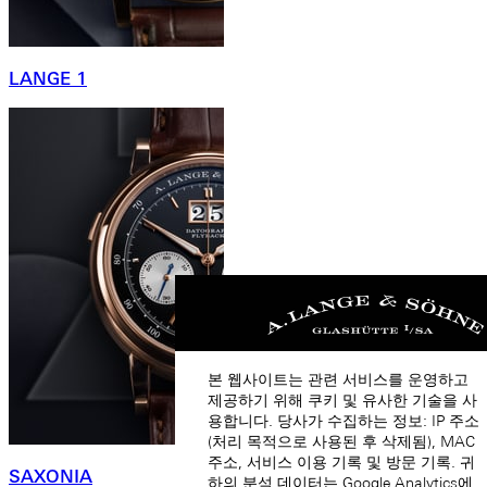
LANGE 1
본 웹사이트는 관련 서비스를 운영하고
제공하기 위해 쿠키 및 유사한 기술을 사
용합니다. 당사가 수집하는 정보: IP 주소
(처리 목적으로 사용된 후 삭제됨), MAC
주소, 서비스 이용 기록 및 방문 기록. 귀
SAXONIA
하의 분석 데이터는 Google Analytics에