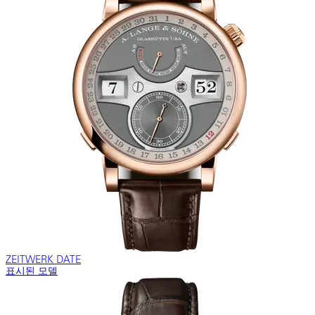
ZEITWERK DATE
표시된 모델