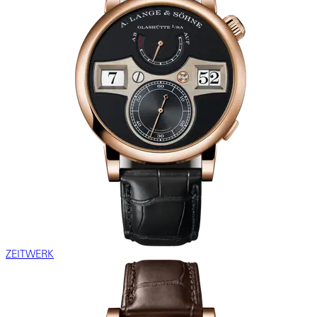
ZEITWERK