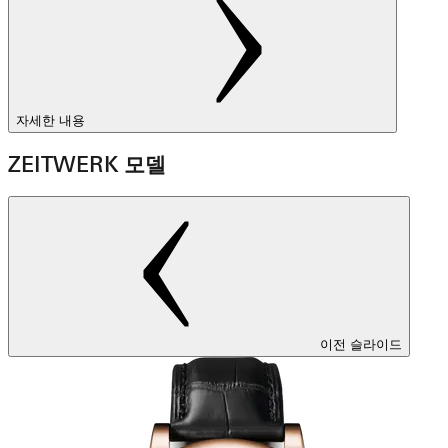
자세한 내용
ZEITWERK 모델
이전 슬라이드