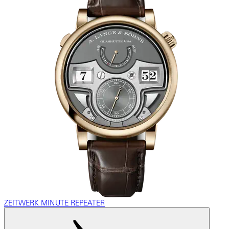
ZEITWERK MINUTE REPEATER