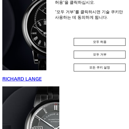
허용"을 클릭하십시오.
"모두 거부"를 클릭하시면 기술 쿠키만
사용하는 데 동의하게 됩니다.
모두 허용
모두 거부
모든 쿠키 설정
RICHARD LANGE