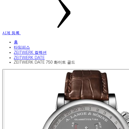
시계 등록
홈
타임피스
ZEITWERK 컬렉션
ZEITWERK DATE
ZEITWERK DATE 750 화이트 골드