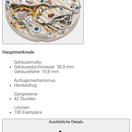
Hauptmerkmale
Gehäusemaße
Gehäusedurchmesser: 39,9 mm
Gehäusehöhe: 10,6 mm
Aufzugsmechanismus
Handaufzug
Gangreserve
42 Stunden
Limitiert
100 Exemplare
Ausführliche Details