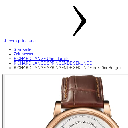
Uhrenregistrierung
Startseite
Zeitmesser
RICHARD LANGE Uhrenfamilie
RICHARD LANGE SPRINGENDE SEKUNDE
RICHARD LANGE SPRINGENDE SEKUNDE in 750er Rotgold