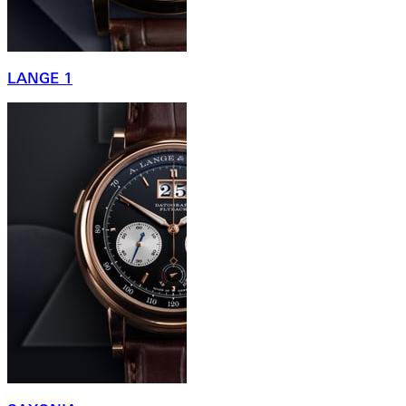
LANGE 1