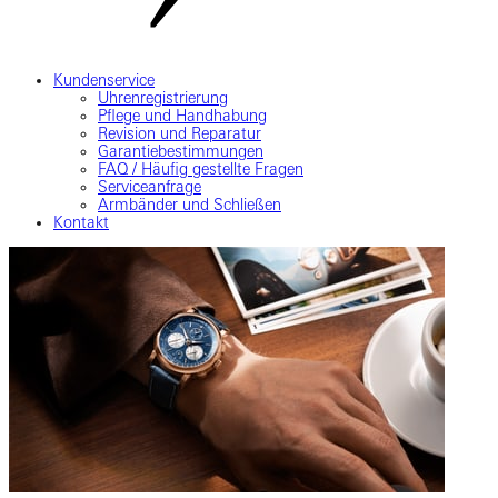
Kundenservice
Uhrenregistrierung
Pflege und Handhabung
Revision und Reparatur
Garantiebestimmungen
FAQ / Häufig gestellte Fragen
Serviceanfrage
Armbänder und Schließen
Kontakt