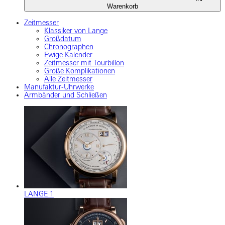
Warenkorb
Zeitmesser
Klassiker von Lange
Großdatum
Chronographen
Ewige Kalender
Zeitmesser mit Tourbillon
Große Komplikationen
Alle Zeitmesser
Manufaktur-Uhrwerke
Armbänder und Schließen
LANGE 1