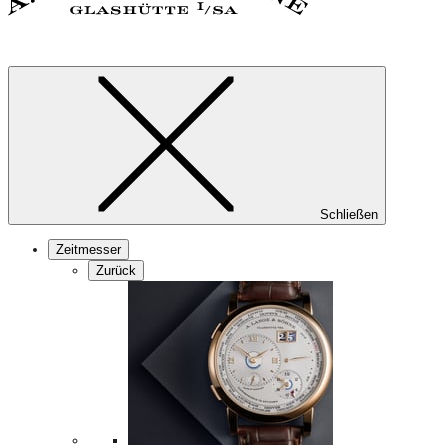
Schließen
Zeitmesser
Zurück