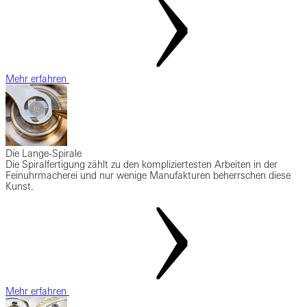
Mehr erfahren
Die Lange-Spirale
Die Spiralfertigung zählt zu den kompliziertesten Arbeiten in der
Feinuhrmacherei und nur wenige Manufakturen beherrschen diese
Kunst.
Mehr erfahren