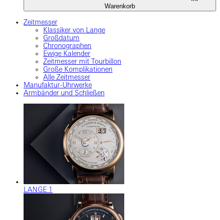
Warenkorb
Zeitmesser
Klassiker von Lange
Großdatum
Chronographen
Ewige Kalender
Zeitmesser mit Tourbillon
Große Komplikationen
Alle Zeitmesser
Manufaktur-Uhrwerke
Armbänder und Schließen
LANGE 1