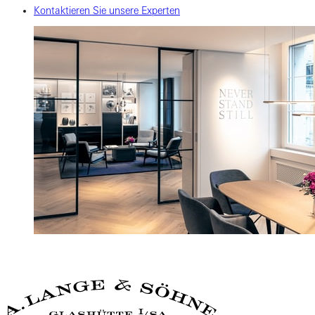
Kontaktieren Sie unsere Experten