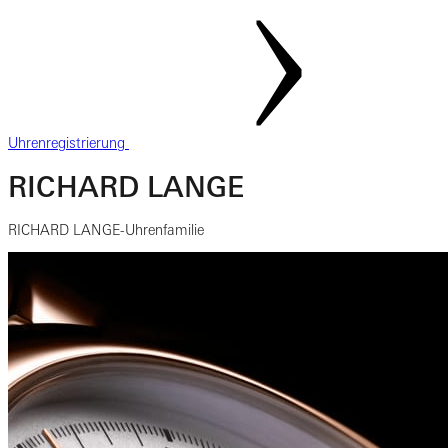
Uhrenregistrierung
RICHARD LANGE
RICHARD LANGE-Uhrenfamilie