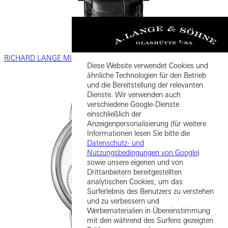
RICHARD LANGE MINUTENREPETITION
Diese Website verwendet Cookies und
ähnliche Technologien für den Betrieb
und die Bereitstellung der relevanten
Dienste. Wir verwenden auch
verschiedene Google-Dienste
einschließlich der
Anzeigenpersonalisierung (für weitere
Informationen lesen Sie bitte die
Datenschutz- und
Nutzungsbedingungen von Google
)
sowie unsere eigenen und von
Drittanbietern bereitgestellten
analytischen Cookies, um das
Surferlebnis des Benutzers zu verstehen
und zu verbessern und
Werbematerialien in Übereinstimmung
mit den während des Surfens gezeigten