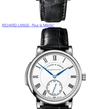
RICHARD LANGE „Pour le Mérite”