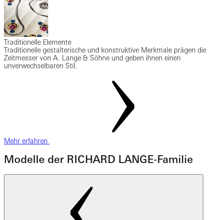
Traditionelle Elemente
Traditionelle gestalterische und konstruktive Merkmale prägen die
Zeitmesser von A. Lange & Söhne und geben ihnen einen
unverwechselbaren Stil.
Mehr erfahren
Modelle der RICHARD LANGE-Familie