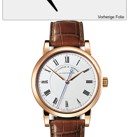
Vorherige Folie