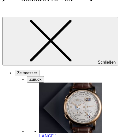
Schließen
Zeitmesser
Zurück
LANGE 1