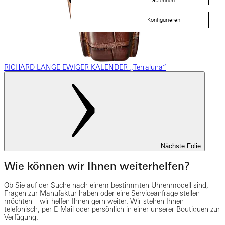
ablehnen
Konfigurieren
RICHARD LANGE EWIGER KALENDER „Terraluna“
Nächste Folie
Wie können wir Ihnen weiterhelfen?
Ob Sie auf der Suche nach einem bestimmten Uhrenmodell sind,
Fragen zur Manufaktur haben oder eine Serviceanfrage stellen
möchten – wir helfen Ihnen gern weiter. Wir stehen Ihnen
telefonisch, per E-Mail oder persönlich in einer unserer Boutiquen zur
Verfügung.