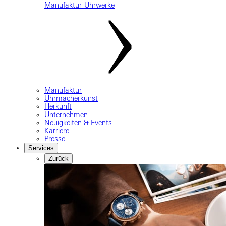
Manufaktur-Uhrwerke
Manufaktur
Uhrmacherkunst
Herkunft
Unternehmen
Neuigkeiten & Events
Karriere
Presse
Services
Zurück