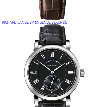
RICHARD LANGE SPRINGENDE SEKUNDE