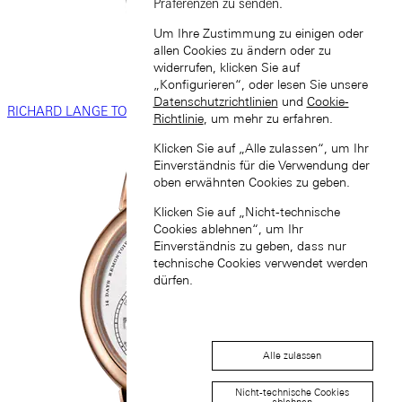
Präferenzen zu senden.
Um Ihre Zustimmung zu einigen oder
allen Cookies zu ändern oder zu
widerrufen, klicken Sie auf
„Konfigurieren“, oder lesen Sie unsere
Datenschutzrichtlinien
und
Cookie-
RICHARD LANGE TOURBILLON „Pour le Mérite”
Richtlinie
, um mehr zu erfahren.
Klicken Sie auf „Alle zulassen“, um Ihr
Einverständnis für die Verwendung der
oben erwähnten Cookies zu geben.
Klicken Sie auf „Nicht-technische
Cookies ablehnen“, um Ihr
Einverständnis zu geben, dass nur
technische Cookies verwendet werden
dürfen.
Alle zulassen
Nicht-technische Cookies