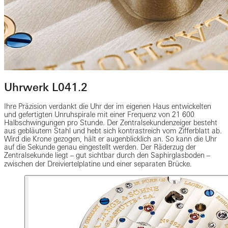
Uhrwerk L041.2
Ihre Präzision verdankt die Uhr der im eigenen Haus entwickelten
und gefertigten Unruhspirale mit einer Frequenz von 21 600
Halbschwingungen pro Stunde. Der Zentralsekundenzeiger besteht
aus gebläutem Stahl und hebt sich kontrastreich vom Zifferblatt ab.
Wird die Krone gezogen, hält er augenblicklich an. So kann die Uhr
auf die Sekunde genau eingestellt werden. Der Räderzug der
Zentralsekunde liegt ‒ gut sichtbar durch den Saphirglasboden ‒
zwischen der Dreiviertelplatine und einer separaten Brücke.