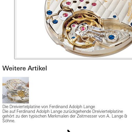
Weitere Artikel
Die Dreiviertelplatine von Ferdinand Adolph Lange
Die auf Ferdinand Adolph Lange zurückgehende Dreiviertelplatine
gehört zu den typischen Merkmalen der Zeitmesser von A. Lange &
Söhne.