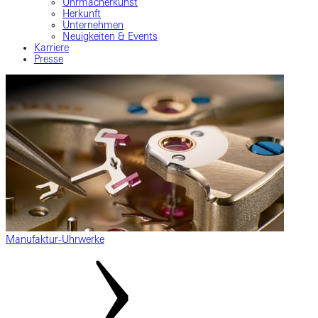
Uhrmacherkunst
Herkunft
Unternehmen
Neuigkeiten & Events
Karriere
Presse
Manufaktur-Uhrwerke