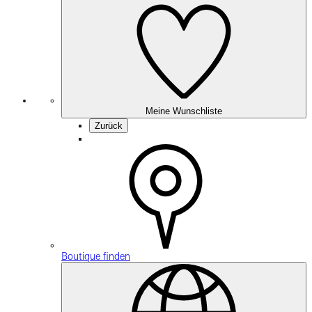
Meine Wunschliste
Zurück
Boutique finden