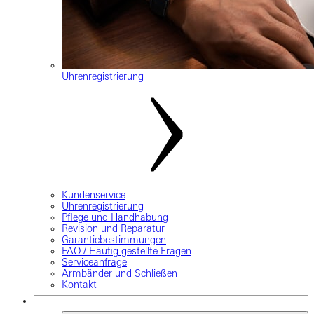
Uhrenregistrierung
Kundenservice
Uhrenregistrierung
Pflege und Handhabung
Revision und Reparatur
Garantiebestimmungen
FAQ / Häufig gestellte Fragen
Serviceanfrage
Armbänder und Schließen
Kontakt