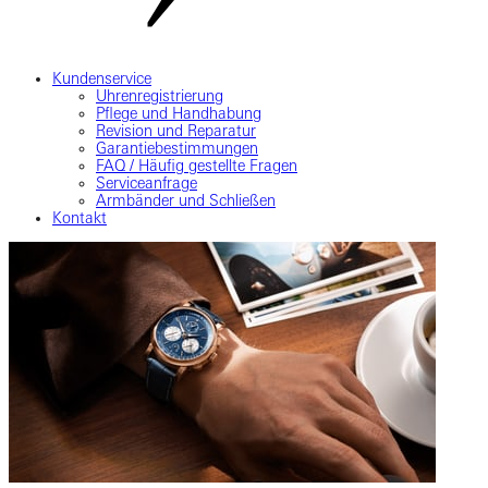
Kundenservice
Uhrenregistrierung
Pflege und Handhabung
Revision und Reparatur
Garantiebestimmungen
FAQ / Häufig gestellte Fragen
Serviceanfrage
Armbänder und Schließen
Kontakt