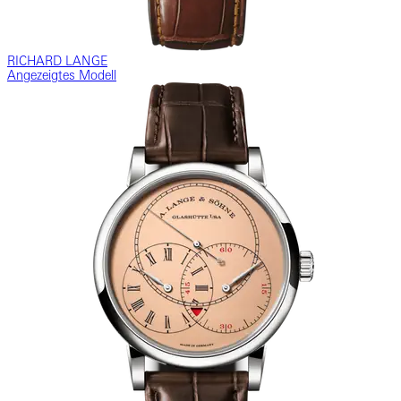
RICHARD LANGE
Angezeigtes Modell