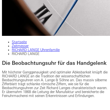
Startseite
Zeitmesser
RICHARD LANGE Uhrenfamilie
RICHARD LANGE
Die Beobachtungsuhr für das Handgelenk
Mit höchster Ganggenauigkeit und optimaler Ablesbarkeit knüpft die
RICHARD LANGE an die Tradition der wissenschaftlichen
Beobachtungsuhren von A. Lange & Söhne an. Das massiv silberne
Zifferblatt trägt schlanke römische Ziffern, wie sie für die
Beobachtungsuhren zur Zeit Richard Langes charakteristisch waren.
Er übernahm 1868 die Leitung der Manufaktur und bereicherte die
Feinuhrmacherei mit seinen Erkenntnissen und Erfindungen.