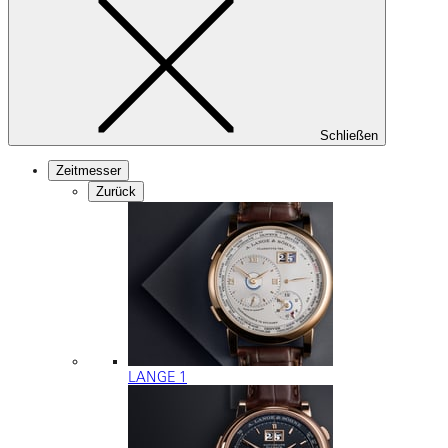
Schließen
Zeitmesser
Zurück
LANGE 1