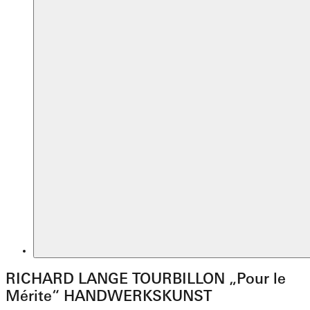
RICHARD LANGE TOURBILLON „Pour le
Mérite“ HANDWERKSKUNST