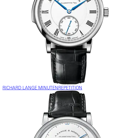
RICHARD LANGE MINUTENREPETITION