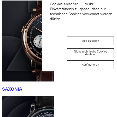
Cookies ablehnen“, um Ihr
Einverständnis zu geben, dass nur
technische Cookies verwendet werden
dürfen.
Alle zulassen
Nicht-technische Cookies
ablehnen
Konfigurieren
SAXONIA