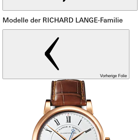
Modelle der RICHARD LANGE-Familie
Vorherige Folie