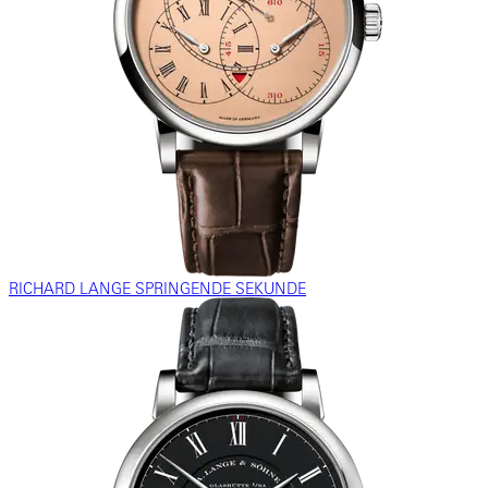
RICHARD LANGE SPRINGENDE SEKUNDE