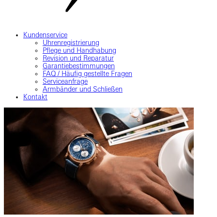
Kundenservice
Uhrenregistrierung
Pflege und Handhabung
Revision und Reparatur
Garantiebestimmungen
FAQ / Häufig gestellte Fragen
Serviceanfrage
Armbänder und Schließen
Kontakt