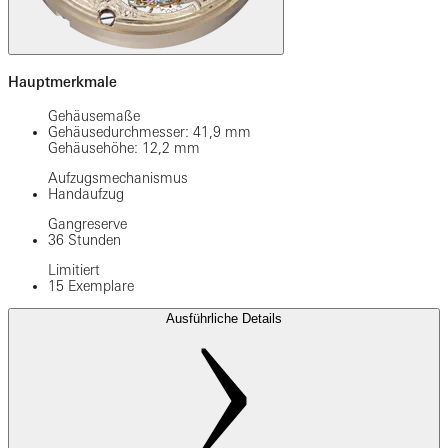
Hauptmerkmale
Gehäusemaße
Gehäusedurchmesser: 41,9 mm
Gehäusehöhe: 12,2 mm
Aufzugsmechanismus
Handaufzug
Gangreserve
36 Stunden
Limitiert
15 Exemplare
Ausführliche Details