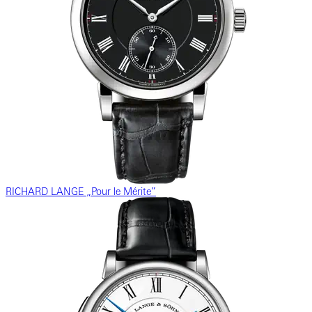
RICHARD LANGE „Pour le Mérite”