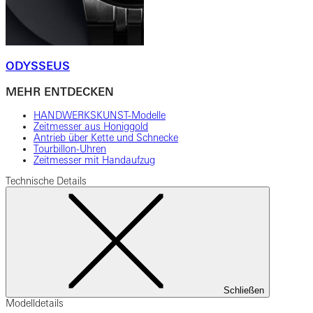
ODYSSEUS
MEHR ENTDECKEN
HANDWERKSKUNST-Modelle
Zeitmesser aus Honiggold
Antrieb über Kette und Schnecke
Tourbillon-Uhren
Zeitmesser mit Handaufzug
Technische Details
Schließen
Modelldetails