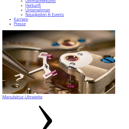
Uhrmacherkunst
Herkunft
Unternehmen
Neuigkeiten & Events
Karriere
Presse
Manufaktur-Uhrwerke