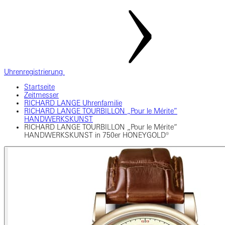
Uhrenregistrierung
Startseite
Zeitmesser
RICHARD LANGE Uhrenfamilie
RICHARD LANGE TOURBILLON „Pour le Mérite”
HANDWERKSKUNST
RICHARD LANGE TOURBILLON „Pour le Mérite“
HANDWERKSKUNST in 750er HONEYGOLD®