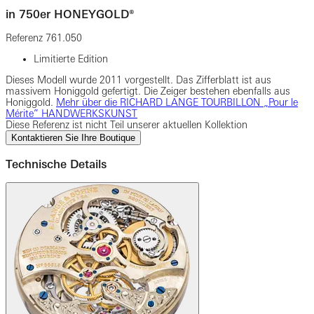
in 750er HONEYGOLD®
Referenz
761.050
Limitierte Edition
Dieses Modell wurde 2011 vorgestellt. Das Zifferblatt ist aus
massivem Honiggold gefertigt. Die Zeiger bestehen ebenfalls aus
Honiggold.
Mehr über die RICHARD LANGE TOURBILLON „Pour le
Mérite” HANDWERKSKUNST
Diese Referenz ist nicht Teil unserer aktuellen Kollektion
Kontaktieren Sie Ihre Boutique
Technische Details