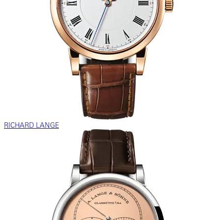
RICHARD LANGE