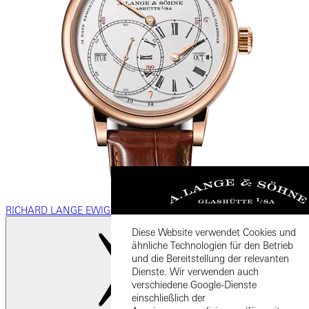
RICHARD LANGE EWIGER KALENDER „Terraluna“
Diese Website verwendet Cookies und
ähnliche Technologien für den Betrieb
und die Bereitstellung der relevanten
Dienste. Wir verwenden auch
verschiedene Google-Dienste
einschließlich der