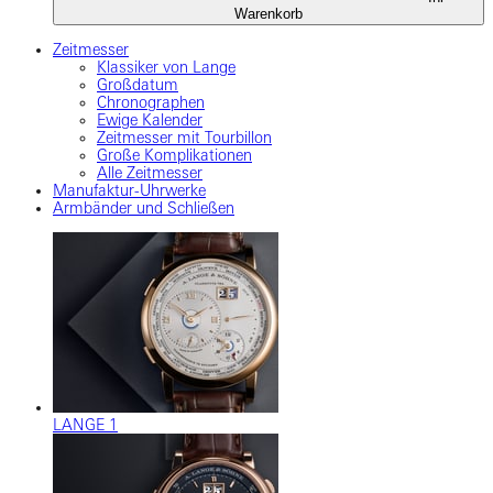
Warenkorb
Zeitmesser
Klassiker von Lange
Großdatum
Chronographen
Ewige Kalender
Zeitmesser mit Tourbillon
Große Komplikationen
Alle Zeitmesser
Manufaktur-Uhrwerke
Armbänder und Schließen
LANGE 1