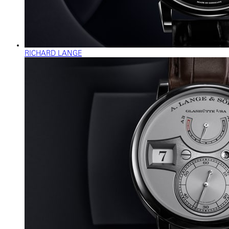
RICHARD LANGE