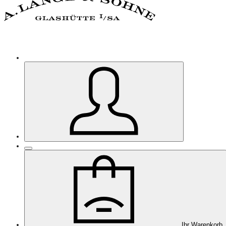
Ihr Warenkorb