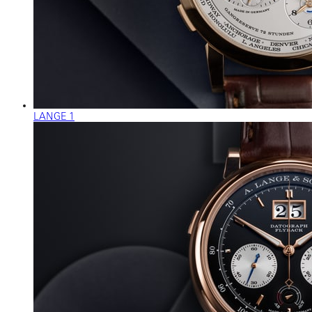
LANGE 1