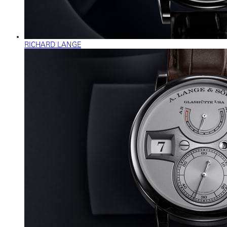
RICHARD LANGE