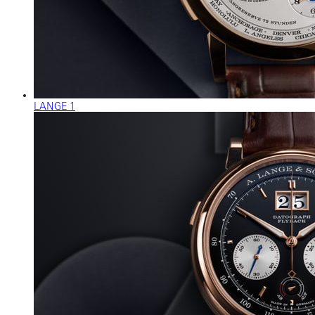
LANGE 1