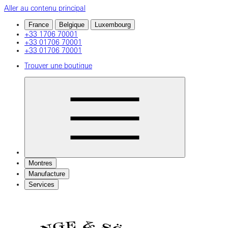
Aller au contenu principal
France
Belgique
Luxembourg
+33 1706 70001
+33 01706 70001
+33 01706 70001
Trouver une boutique
Montres
Manufacture
Services