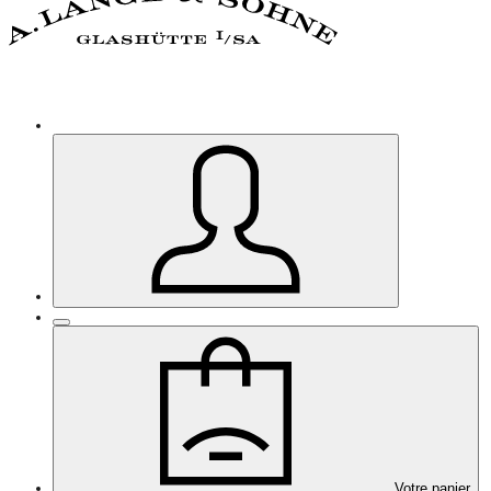
Votre panier