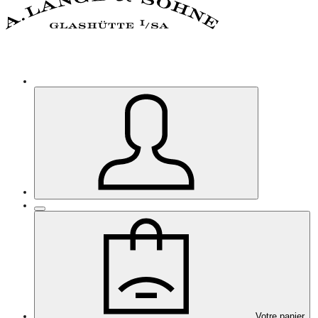
Votre panier