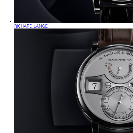
RICHARD LANGE