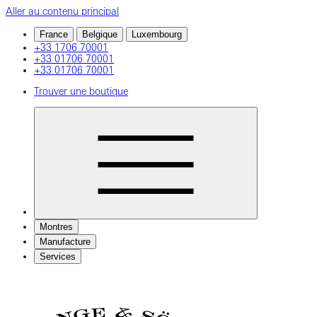
Aller au contenu principal
France
Belgique
Luxembourg
+33 1706 70001
+33 01706 70001
+33 01706 70001
Trouver une boutique
Montres
Manufacture
Services