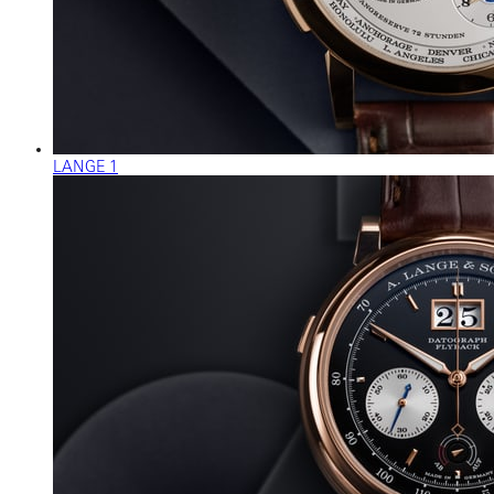
LANGE 1