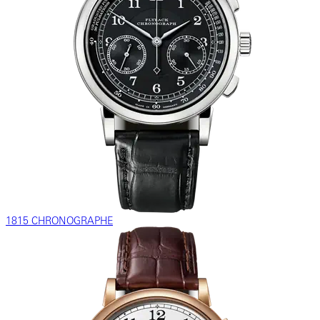
1815 CHRONOGRAPHE