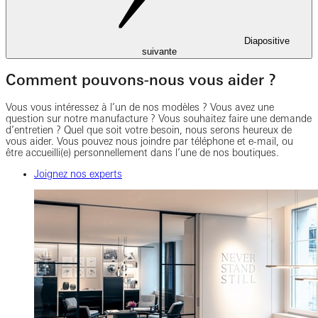
Diapositive
suivante
Comment pouvons-nous vous aider ?
Vous vous intéressez à l’un de nos modèles ? Vous avez une
question sur notre manufacture ? Vous souhaitez faire une demande
d’entretien ? Quel que soit votre besoin, nous serons heureux de
vous aider. Vous pouvez nous joindre par téléphone et e-mail, ou
être accueilli(e) personnellement dans l’une de nos boutiques.
Joignez nos experts