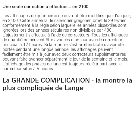
Une seule correction à effectuer... en 2100
Les affichages de quantième ne devront être modifiés que d'un jour,
en 2100. Cette année-là, le calendrier grégorien omet le 29 février
conformément à la règle selon laquelle les années bissextiles sont
ignorées lors des années séculaires non divisibles par 400.
L'ajustement s'effectue à l'aide de correcteurs. Tous les affichages
de quantième peuvent être avancés d'un jour avec le correcteur
principal à 12 heures. Si la montre s'est arrêtée faute d'avoir été
portée pendant une longue période, les affichages peuvent
facilement être mis à jour avec deux correcteurs supplémentaires
pouvant faire avancer séparément le jour de la semaine et le mois.
L'affichage des phases de lune est toujours réglé à part avec le
correcteur situé à 5 heures.
La GRANDE COMPLICATION - la montre la
plus compliquée de Lange