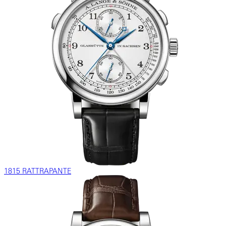
1815 RATTRAPANTE