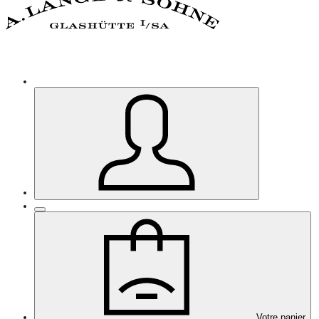
Votre panier