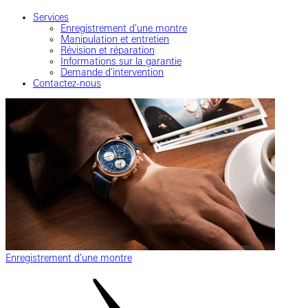
Services
Enregistrement d'une montre
Manipulation et entretien
Révision et réparation
Informations sur la garantie
Demande d'intervention
Contactez-nous
Enregistrement d'une montre