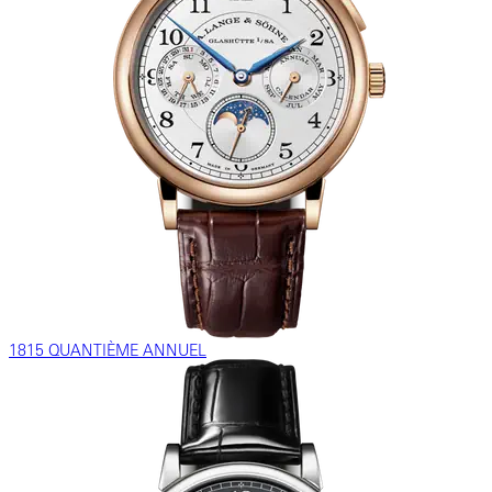
1815 QUANTIÈME ANNUEL