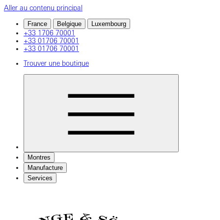
Aller au contenu principal
France
Belgique
Luxembourg
+33 1706 70001
+33 01706 70001
+33 01706 70001
Trouver une boutique
Montres
Manufacture
Services