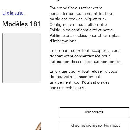
Pour modifier ou retirer votre
Lire la suite
consentement concernant tout ou
partie des cookies, cliquez sur «
Modèles 1815
Configurer » ou consultez notre
Politique de confidentialité
et notre
Politique des cookies
pour obtenir plus
d’informations.
En cliquant sur « Tout accepter », vous
donnez votre consentement pour
l’utilisation des cookies susmentionnés.
En cliquant sur « Tout refuser », vous
Diapositive
donnez votre consentement
précédente
uniquement pour l’utilisation des
cookies techniques.
Tout accepter
Refuser les cookies non techniques