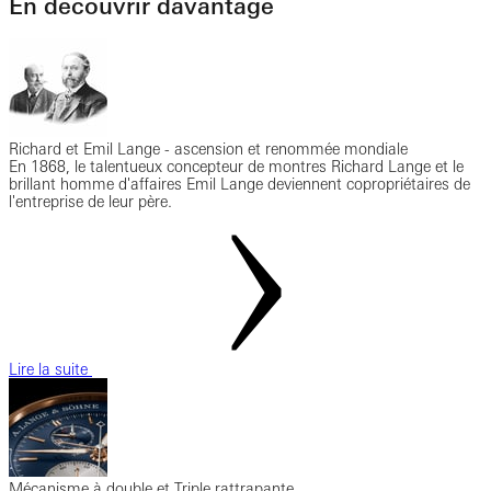
En découvrir davantage
Richard et Emil Lange - ascension et renommée mondiale
En 1868, le talentueux concepteur de montres Richard Lange et le
brillant homme d'affaires Emil Lange deviennent copropriétaires de
l'entreprise de leur père.
Lire la suite
Mécanisme à double et Triple rattrapante