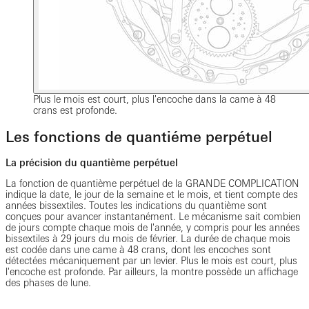
Plus le mois est court, plus l'encoche dans la came à 48
crans est profonde.
Les fonctions de quantiéme perpétuel
La précision du quantième perpétuel
La fonction de quantième perpétuel de la GRANDE COMPLICATION
indique la date, le jour de la semaine et le mois, et tient compte des
années bissextiles. Toutes les indications du quantième sont
conçues pour avancer instantanément. Le mécanisme sait combien
de jours compte chaque mois de l'année, y compris pour les années
bissextiles à 29 jours du mois de février. La durée de chaque mois
est codée dans une came à 48 crans, dont les encoches sont
détectées mécaniquement par un levier. Plus le mois est court, plus
l'encoche est profonde. Par ailleurs, la montre possède un affichage
des phases de lune.