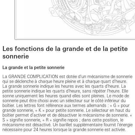
Les fonctions de la grande et de la petite
sonnerie
La grande et la petite sonnerie
La GRANDE COMPLICATION est dotée d'un mécanisme de sonnerie
qui se déclenche à chaque heure pleine et à chaque quart d'heure.
La grande sonnerie indique les heures avec les quarts d'heure. La
petite sonnerie indique les quarts d'heure, sans répéter l'heure. Elle
sonne uniquement les heures quand elles sont pleines. Le mode de
sonnerie peut être choisi avec un sélecteur sur le côté inférieur du
boîtier. Les lettres font référence aux termes allemands : « G » pour
grande sonnerie, « K » pour petite sonnerie. Le sélecteur en haut du
boîtier permet d'activer et de désactiver le mécanisme de sonnerie. «
S » signifie sonnerie, « R » signifie repos ; dans cette position, le
mécanisme est désactivé. Un barillet supplémentaire fournit l'énergie
nécessaire pour 24 heures lorsque la grande sonnerie est activée.