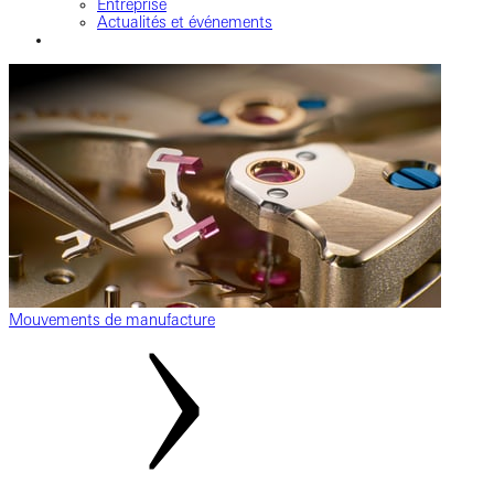
Entreprise
Actualités et événements
Mouvements de manufacture