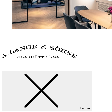
Fermer