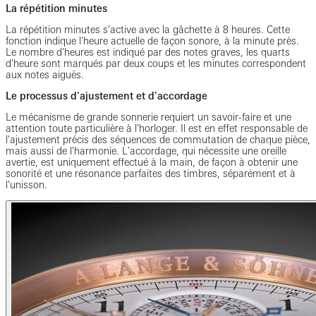
La répétition minutes
La répétition minutes s'active avec la gâchette à 8 heures. Cette
fonction indique l'heure actuelle de façon sonore, à la minute près.
Le nombre d'heures est indiqué par des notes graves, les quarts
d'heure sont marqués par deux coups et les minutes correspondent
aux notes aiguës.
Le processus d'ajustement et d'accordage
Le mécanisme de grande sonnerie requiert un savoir-faire et une
attention toute particulière à l'horloger. Il est en effet responsable de
l'ajustement précis des séquences de commutation de chaque pièce,
mais aussi de l'harmonie. L'accordage, qui nécessite une oreille
avertie, est uniquement effectué à la main, de façon à obtenir une
sonorité et une résonance parfaites des timbres, séparément et à
l'unisson.