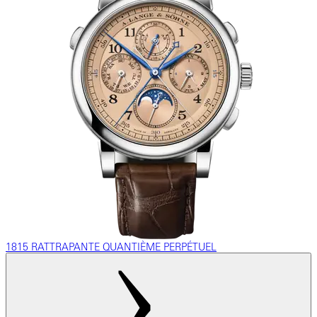
1815 RATTRAPANTE QUANTIÈME PERPÉTUEL