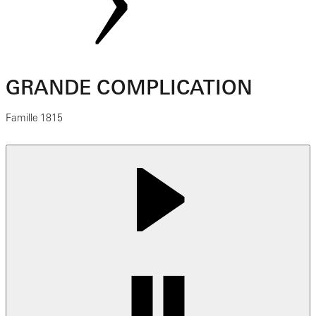
GRANDE COMPLICATION
Famille 1815