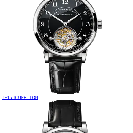
1815 TOURBILLON