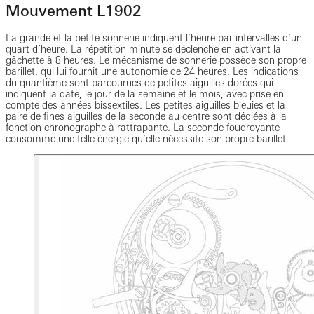
Mouvement L1902
La grande et la petite sonnerie indiquent l’heure par intervalles d’un
quart d’heure. La répétition minute se déclenche en activant la
gâchette à 8 heures. Le mécanisme de sonnerie possède son propre
barillet, qui lui fournit une autonomie de 24 heures. Les indications
du quantième sont parcourues de petites aiguilles dorées qui
indiquent la date, le jour de la semaine et le mois, avec prise en
compte des années bissextiles. Les petites aiguilles bleuies et la
paire de fines aiguilles de la seconde au centre sont dédiées à la
fonction chronographe à rattrapante. La seconde foudroyante
consomme une telle énergie qu’elle nécessite son propre barillet.