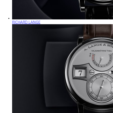
RICHARD LANGE