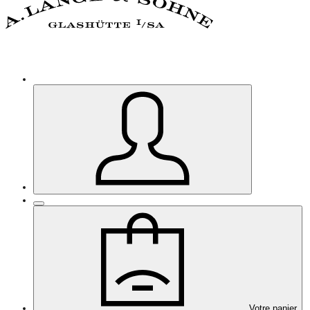
Votre panier