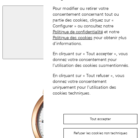
Pour modifier ou retirer votre
consentement concernant tout ou
partie des cookies, cliquez sur «
Configurer » ou consultez notre
Politique de confidentialité
et notre
Politique des cookies
pour obtenir plus
d’informations.
Diapositive
En cliquant sur « Tout accepter », vous
précédente
donnez votre consentement pour
l’utilisation des cookies susmentionnés.
En cliquant sur « Tout refuser », vous
donnez votre consentement
uniquement pour l’utilisation des
cookies techniques.
Tout accepter
Refuser les cookies non techniques