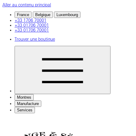
Aller au contenu principal
France
Belgique
Luxembourg
+33 1706 70001
+33 01706 70001
+33 01706 70001
Trouver une boutique
Montres
Manufacture
Services