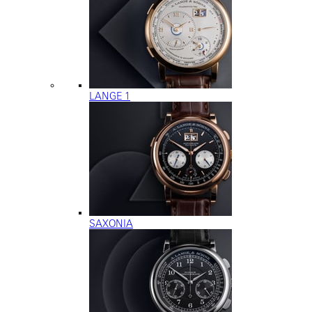
LANGE 1
SAXONIA