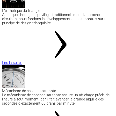
L'esthétique du triangle
Alors que l'horlogerie privilégie traditionnellement l'approche
circulaire, nous fondons le développement de nos montres sur un
principe de design triangulaire.
Lire la suite
Mécanisme de seconde sautante
Le mécanisme de seconde sautante assure un affichage précis de
l'heure à tout moment, car il fait avancer la grande aiguille des
secondes d'exactement 60 crans par minute.