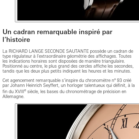
Un cadran remarquable inspiré par
l’histoire
La RICHARD LANGE SECONDE SAUTANTE possède un cadran de
type régulateur à l'extraordinaire géométrie des affichages. Toutes
les indications horaires sont disposées de manière triangulaire.
Positionné au centre, le plus grand des cercles affiche les secondes,
tandis que les deux plus petits indiquent les heures et les minutes.
Cet agencement remarquable s’inspire du chronomètre n° 93 créé
par Johann Heinrich Seyffert, un horloger talentueux qui définit, à la
e
fin du XVIII
siècle, les bases du chronométrage de précision en
Allemagne.