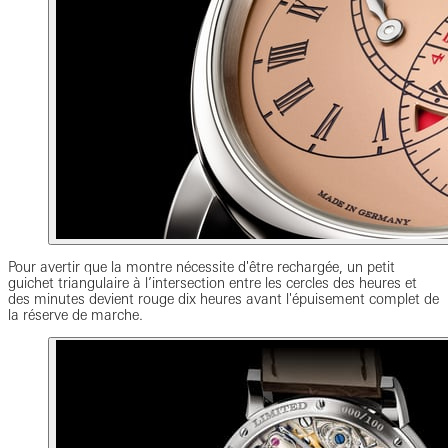
Pour avertir que la montre nécessite d'être rechargée, un petit
guichet triangulaire à l’intersection entre les cercles des heures et
des minutes devient rouge dix heures avant l'épuisement complet de
la réserve de marche.