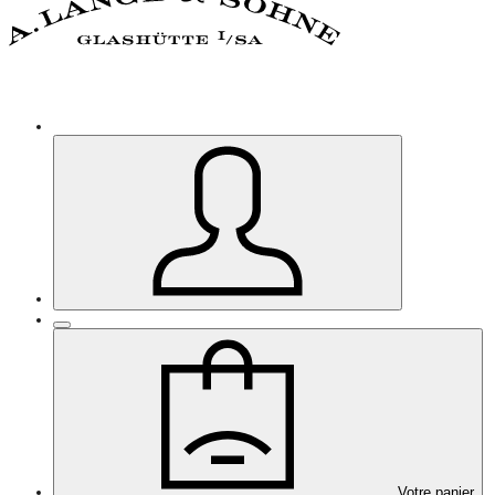
Votre panier