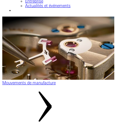
Entreprise
Actualités et événements
Mouvements de manufacture