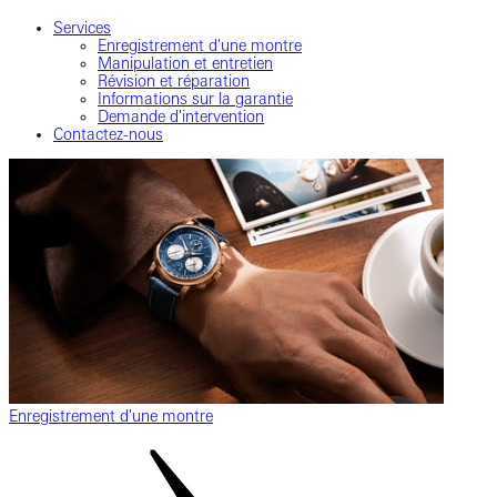
Services
Enregistrement d'une montre
Manipulation et entretien
Révision et réparation
Informations sur la garantie
Demande d'intervention
Contactez-nous
Enregistrement d'une montre