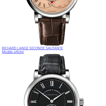
RICHARD LANGE SECONDE SAUTANTE
Modèle affiché