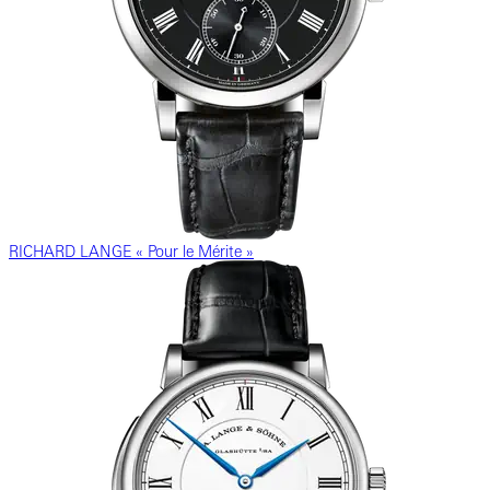
RICHARD LANGE « Pour le Mérite »