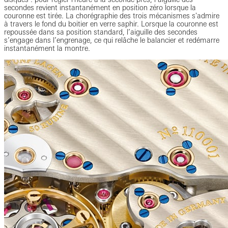
secondes revient instantanément en position zéro lorsque la
couronne est tirée. La chorégraphie des trois mécanismes s'admire
à travers le fond du boitier en verre saphir. Lorsque la couronne est
repoussée dans sa position standard, l’aiguille des secondes
s’engage dans l’engrenage, ce qui relâche le balancier et redémarre
instantanément la montre.