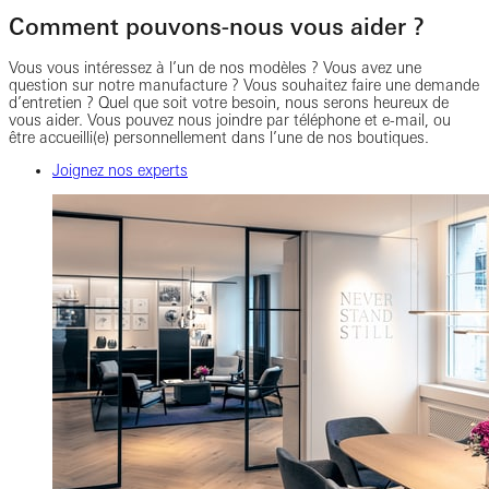
Comment pouvons-nous vous aider ?
Vous vous intéressez à l’un de nos modèles ? Vous avez une
question sur notre manufacture ? Vous souhaitez faire une demande
d’entretien ? Quel que soit votre besoin, nous serons heureux de
vous aider. Vous pouvez nous joindre par téléphone et e-mail, ou
être accueilli(e) personnellement dans l’une de nos boutiques.
Joignez nos experts