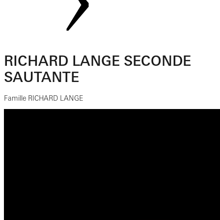
RICHARD LANGE SECONDE
SAUTANTE
Famille RICHARD LANGE