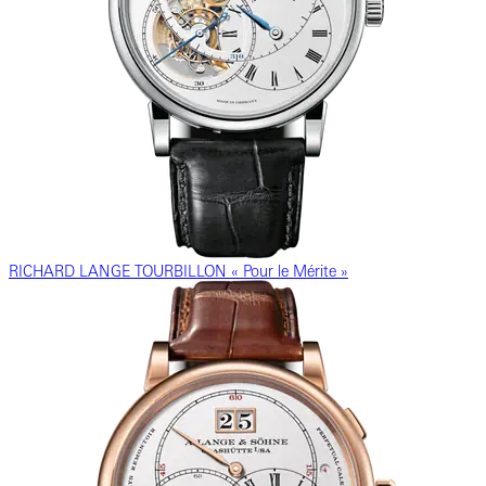
RICHARD LANGE TOURBILLON « Pour le Mérite »