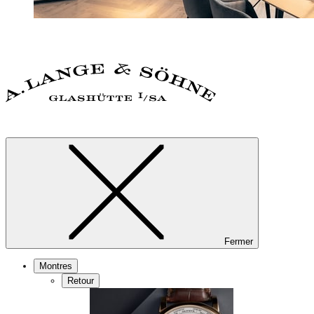
Fermer
Montres
Retour