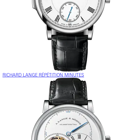
RICHARD LANGE RÉPÉTITION MINUTES