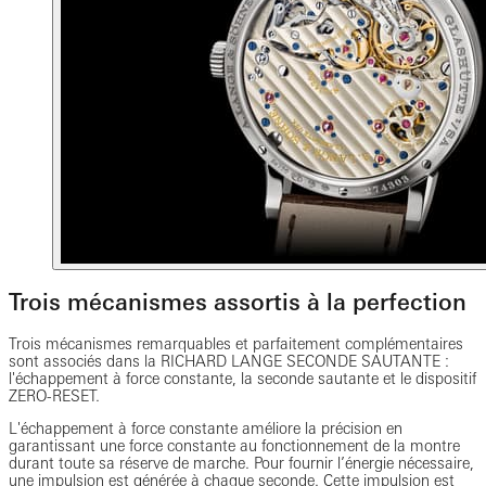
Trois mécanismes assortis à la perfection
Trois mécanismes remarquables et parfaitement complémentaires
sont associés dans la RICHARD LANGE SECONDE SAUTANTE :
l'échappement à force constante, la seconde sautante et le dispositif
ZERO-RESET.
L'échappement à force constante améliore la précision en
garantissant une force constante au fonctionnement de la montre
durant toute sa réserve de marche. Pour fournir l’énergie nécessaire,
une impulsion est générée à chaque seconde. Cette impulsion est