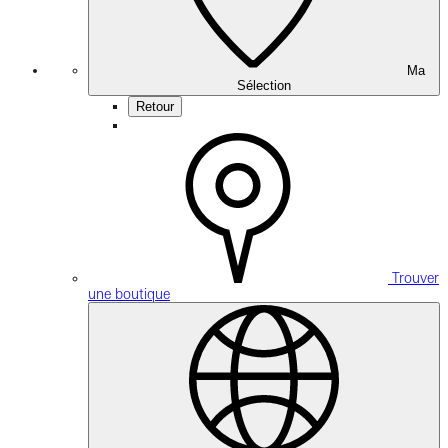
Ma
Sélection
Retour
Trouver
une boutique