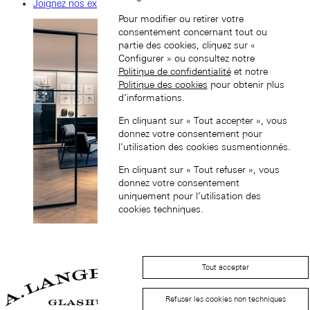
Joignez nos experts
Pour modifier ou retirer votre
consentement concernant tout ou
partie des cookies, cliquez sur «
Configurer » ou consultez notre
Politique de confidentialité
et notre
Politique des cookies
pour obtenir plus
d’informations.
En cliquant sur « Tout accepter », vous
donnez votre consentement pour
l’utilisation des cookies susmentionnés.
En cliquant sur « Tout refuser », vous
donnez votre consentement
uniquement pour l’utilisation des
cookies techniques.
Tout accepter
Refuser les cookies non techniques