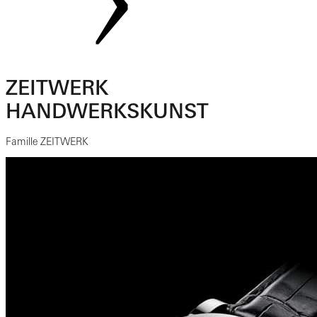
ZEITWERK
HANDWERKSKUNST
Famille ZEITWERK