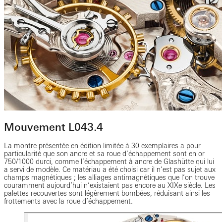
Mouvement L043.4
La montre présentée en édition limitée à 30 exemplaires a pour
particularité que son ancre et sa roue d’échappement sont en or
750/1000 durci, comme l’échappement à ancre de Glashütte qui lui
a servi de modèle. Ce matériau a été choisi car il n’est pas sujet aux
champs magnétiques ; les alliages antimagnétiques que l’on trouve
couramment aujourd’hui n’existaient pas encore au XIXe siècle. Les
palettes recouvertes sont légèrement bombées, réduisant ainsi les
frottements avec la roue d’échappement.