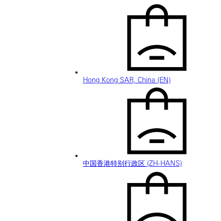
Hong Kong SAR, China (EN)
中国香港特别行政区 (ZH-HANS)