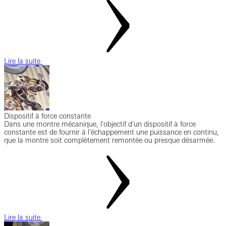
Lire la suite
Dispositif à force constante
Dans une montre mécanique, l'objectif d'un dispositif à force
constante est de fournir à l'échappement une puissance en continu,
que la montre soit complètement remontée ou presque désarmée.
Lire la suite