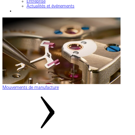
Entreprise
Actualités et événements
Mouvements de manufacture