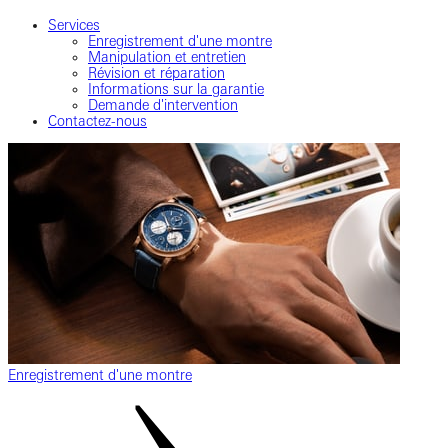
Services
Enregistrement d'une montre
Manipulation et entretien
Révision et réparation
Informations sur la garantie
Demande d'intervention
Contactez-nous
Enregistrement d'une montre