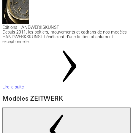
Éditions HANDWERKSKUNST
Depuis 2011, les boîtiers, mouvements et cadrans de nos modèles
HANDWERKSKUNST bénéficient d'une finition absolument
exceptionnelle.
Lire la suite
Modèles ZEITWERK