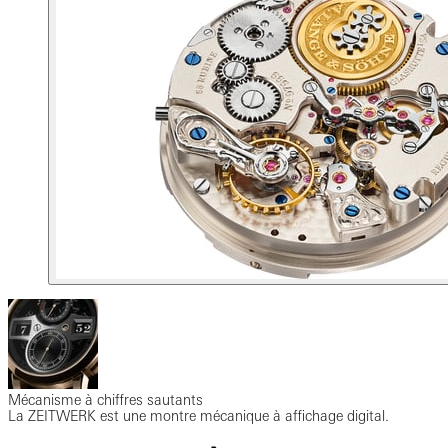
Mécanisme à chiffres sautants
La ZEITWERK est une montre mécanique à affichage digital.