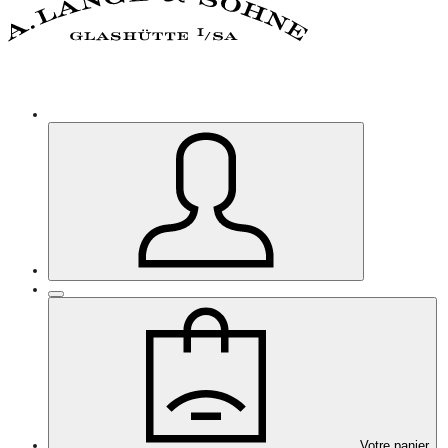
Votre panier