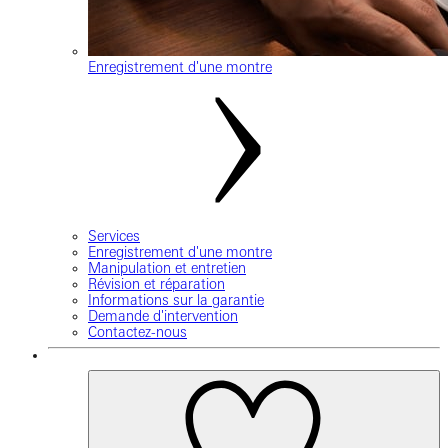
Enregistrement d'une montre
Services
Enregistrement d'une montre
Manipulation et entretien
Révision et réparation
Informations sur la garantie
Demande d'intervention
Contactez-nous