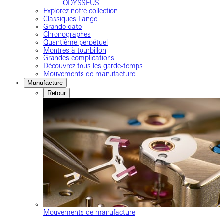
ODYSSEUS
Explorez notre collection
Classiques Lange
Grande date
Chronographes
Quantième perpétuel
Montres à tourbillon
Grandes complications
Découvrez tous les garde-temps
Mouvements de manufacture
Manufacture
Retour
Mouvements de manufacture