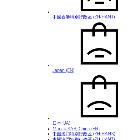
中國香港特別行政區 (ZH-HANT)
Japan (EN)
日本 (JA)
Macau SAR, China (EN)
中国澳门特别行政区 (ZH-HANS)
中國澳門特別行政區 (ZH-HANT)