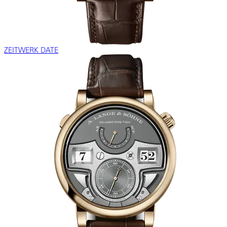
ZEITWERK DATE