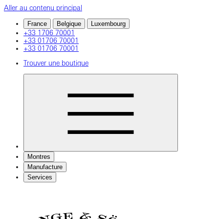
Aller au contenu principal
France
Belgique
Luxembourg
+33 1706 70001
+33 01706 70001
+33 01706 70001
Trouver une boutique
Montres
Manufacture
Services