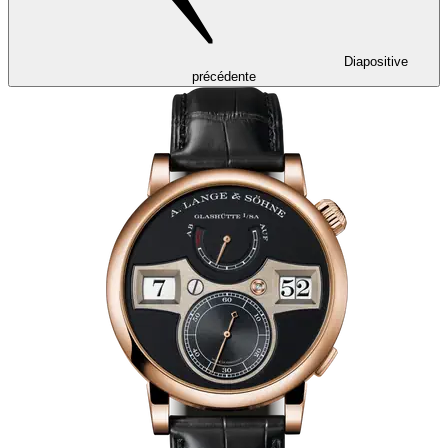
Diapositive
précédente