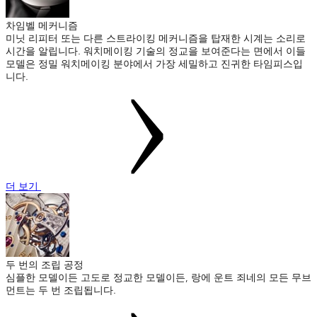
차임벨 메커니즘
미닛 리피터 또는 다른 스트라이킹 메커니즘을 탑재한 시계는 소리로
시간을 알립니다. 워치메이킹 기술의 정교을 보여준다는 면에서 이들
모델은 정밀 워치메이킹 분야에서 가장 세밀하고 진귀한 타임피스입
니다.
더 보기
두 번의 조립 공정
심플한 모델이든 고도로 정교한 모델이든, 랑에 운트 죄네의 모든 무브
먼트는 두 번 조립됩니다.