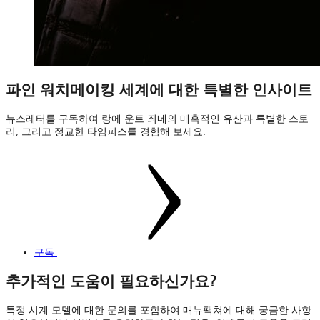
파인 워치메이킹 세계에 대한 특별한 인사이트
뉴스레터를 구독하여 랑에 운트 죄네의 매혹적인 유산과 특별한 스토
리, 그리고 정교한 타임피스를 경험해 보세요.
구독
추가적인 도움이 필요하신가요?
특정 시계 모델에 대한 문의를 포함하여 매뉴팩쳐에 대해 궁금한 사항