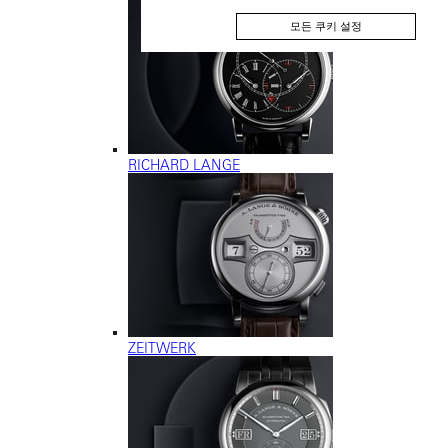
모든 쿠키 설정
RICHARD LANGE
ZEITWERK