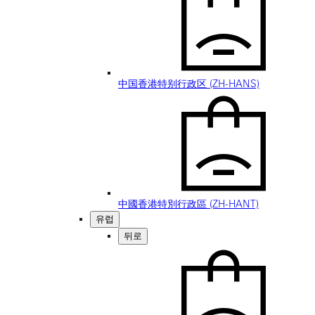
中国香港特别行政区 (ZH-HANS)
中國香港特別行政區 (ZH-HANT)
유럽
뒤로