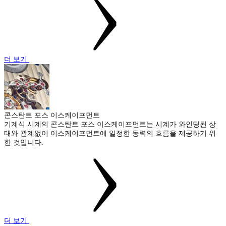
더 보기
콘스탄트 포스 이스케이프먼트
기계식 시계의 콘스탄트 포스 이스케이프먼트는 시계가 와인딩된 상
태와 관계없이 이스케이프먼트에 일정한 동력의 흐름을 제공하기 위
한 것입니다.
더 보기