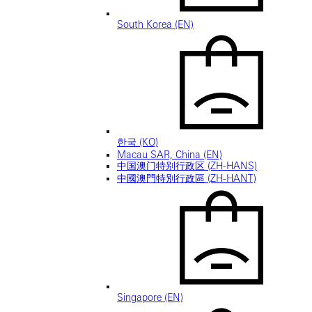
South Korea (EN)
한국 (KO)
Macau SAR, China (EN)
中国澳门特别行政区 (ZH-HANS)
中國澳門特別行政區 (ZH-HANT)
Singapore (EN)