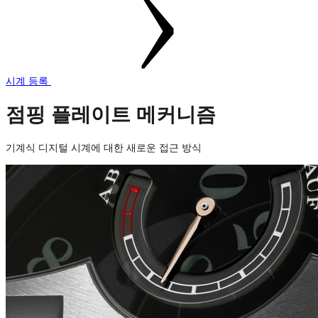
시계 등록
점핑 플레이트 메커니즘
기계식 디지털 시계에 대한 새로운 접근 방식