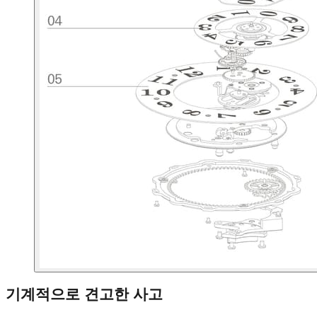
기계적으로 견고한 사고