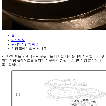
홈
매뉴팩쳐
워치메이킹의 예술
점핑 플레이트 메커니즘
ZEITWERK는 기계식으로 구동되는 디지털 디스플레이 시계입니다. 정
확한 점핑 플레이트를 탑재한 선구적인 컨셉은 워치메이킹 분야에서
독보적입니다.