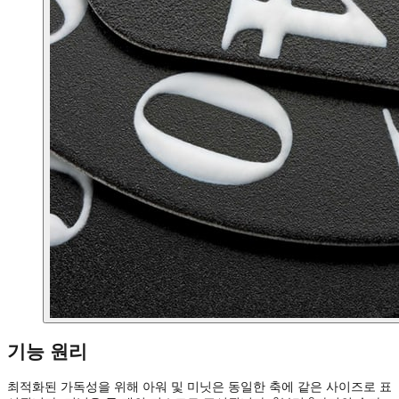
기능 원리
최적화된 가독성을 위해 아워 및 미닛은 동일한 축에 같은 사이즈로 표