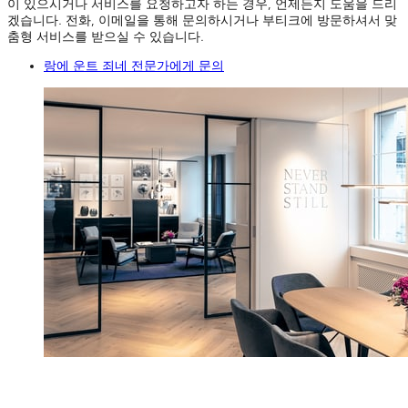
이 있으시거나 서비스를 요청하고자 하는 경우, 언제든지 도움을 드리
겠습니다. 전화, 이메일을 통해 문의하시거나 부티크에 방문하셔서 맞
춤형 서비스를 받으실 수 있습니다.
랑에 운트 죄네 전문가에게 문의