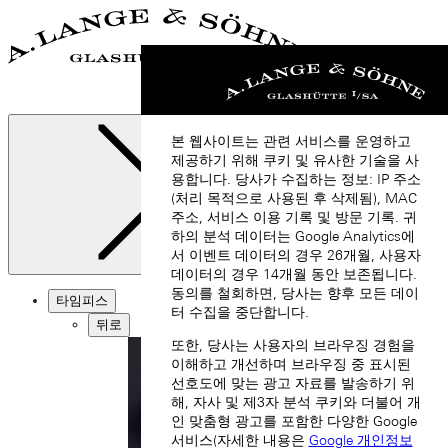
본 웹사이트는 관련 서비스를 운영하고
제공하기 위해 쿠키 및 유사한 기술을 사
용합니다. 당사가 수집하는 정보: IP 주소
(처리 목적으로 사용된 후 삭제됨), MAC
주소, 서비스 이용 기록 및 방문 기록. 귀
하의 분석 데이터는 Google Analytics에
서 이벤트 데이터의 경우 26개월, 사용자
닫기
데이터의 경우 14개월 동안 보존됩니다.
동의를 철회하면, 당사는 향후 모든 데이
타임피스
터 수집을 중단합니다.
뒤로
또한, 당사는 사용자의 브라우징 경험을
이해하고 개선하며 브라우징 중 표시된
선호도에 맞는 광고 자료를 발송하기 위
해, 자사 및 제3자 분석 쿠키와 더불어 개
인 맞춤형 광고를 포함한 다양한 Google
서비스(자세한 내용은
Google 개인정보