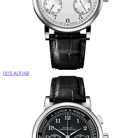
1815 AUF/AB