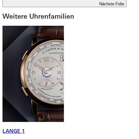
Nächste Folie
Weitere Uhrenfamilien
LANGE 1