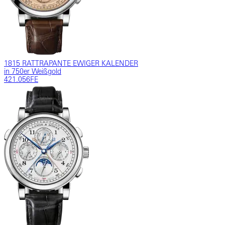
1815 RATTRAPANTE EWIGER KALENDER
in 750er Weißgold
421.056FE