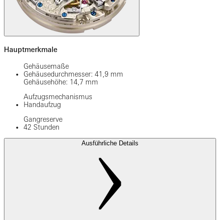
Hauptmerkmale
Gehäusemaße
Gehäusedurchmesser: 41,9 mm
Gehäusehöhe: 14,7 mm
Aufzugsmechanismus
Handaufzug
Gangreserve
42 Stunden
Ausführliche Details