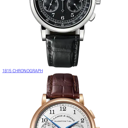
1815 CHRONOGRAPH