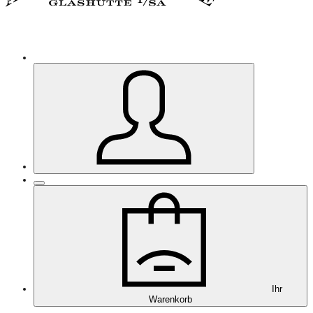
Ihr
Warenkorb