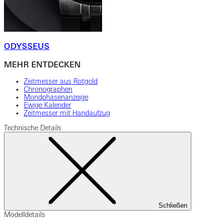
ODYSSEUS
MEHR ENTDECKEN
Zeitmesser aus Rotgold
Chronographen
Mondphasenanzeige
Ewige Kalender
Zeitmesser mit Handaufzug
Technische Details
Schließen
Modelldetails