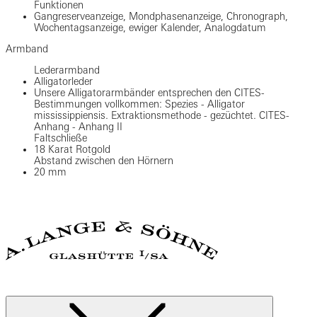
Funktionen
Gangreserveanzeige, Mondphasenanzeige, Chronograph,
Wochentagsanzeige, ewiger Kalender, Analogdatum
Armband
Lederarmband
Alligatorleder
Unsere Alligatorarmbänder entsprechen den CITES-
Bestimmungen vollkommen: Spezies - Alligator
mississippiensis. Extraktionsmethode - gezüchtet. CITES-
Anhang - Anhang II
Faltschließe
18 Karat Rotgold
Abstand zwischen den Hörnern
20 mm