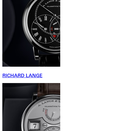
RICHARD LANGE