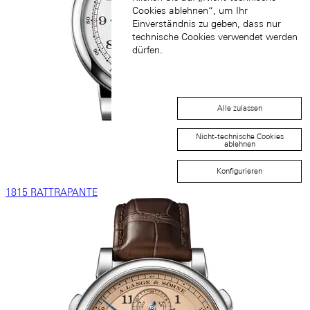
Cookies ablehnen“, um Ihr
Einverständnis zu geben, dass nur
technische Cookies verwendet werden
dürfen.
Alle zulassen
Nicht-technische Cookies
ablehnen
Konfigurieren
1815 RATTRAPANTE