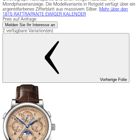
Mondphasenanzeige. Die Modellvariante in Rotgold verfügt über ein
argentéfarbenes Zifferblatt aus massivem Silber.
Mehr über den
1815 RATTRAPANTE EWIGER KALENDER
Preis auf Anfrage
Melden Sie Ihr Interesse an
2 verfügbare Variation(en)
Vorherige Folie