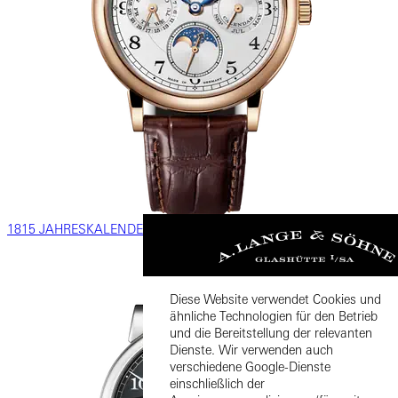
1815 JAHRESKALENDER
Diese Website verwendet Cookies und
ähnliche Technologien für den Betrieb
und die Bereitstellung der relevanten
Dienste. Wir verwenden auch
verschiedene Google-Dienste
einschließlich der