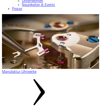
Unternehmen
Neuigkeiten & Events
Presse
Manufaktur-Uhrwerke