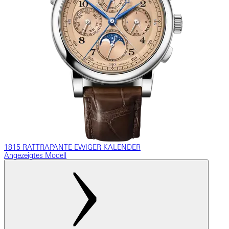
1815 RATTRAPANTE EWIGER KALENDER
Angezeigtes Modell