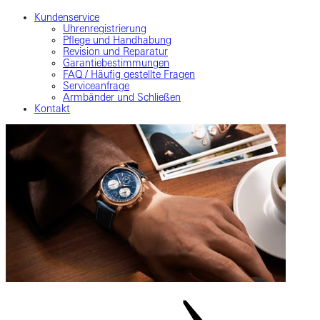
Kundenservice
Uhrenregistrierung
Pflege und Handhabung
Revision und Reparatur
Garantiebestimmungen
FAQ / Häufig gestellte Fragen
Serviceanfrage
Armbänder und Schließen
Kontakt