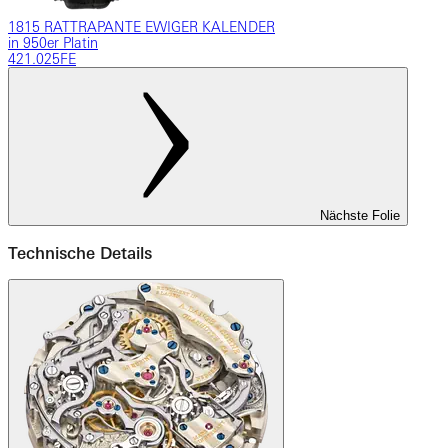
1815 RATTRAPANTE EWIGER KALENDER
in 950er Platin
421.025FE
Nächste Folie
Technische Details