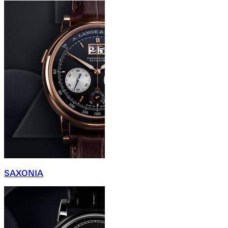
SAXONIA