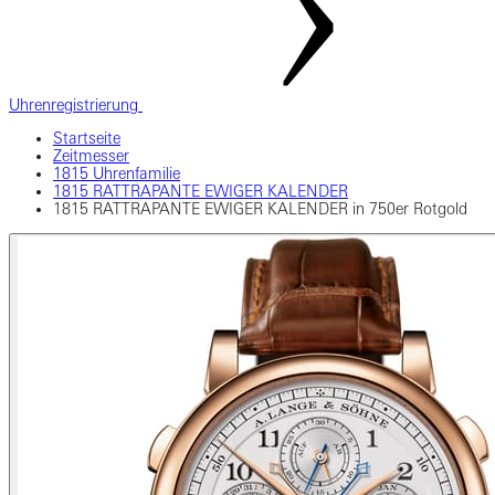
Uhrenregistrierung
Startseite
Zeitmesser
1815 Uhrenfamilie
1815 RATTRAPANTE EWIGER KALENDER
1815 RATTRAPANTE EWIGER KALENDER in 750er Rotgold