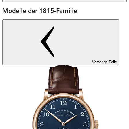
Modelle der 1815-Familie
Vorherige Folie