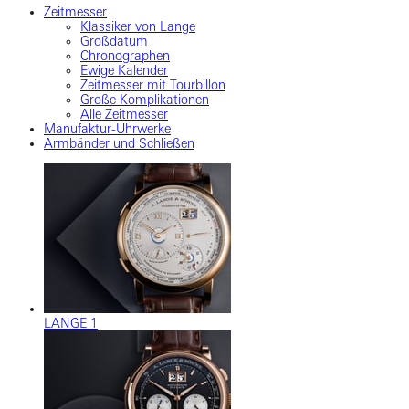
Zeitmesser
Klassiker von Lange
Großdatum
Chronographen
Ewige Kalender
Zeitmesser mit Tourbillon
Große Komplikationen
Alle Zeitmesser
Manufaktur-Uhrwerke
Armbänder und Schließen
LANGE 1