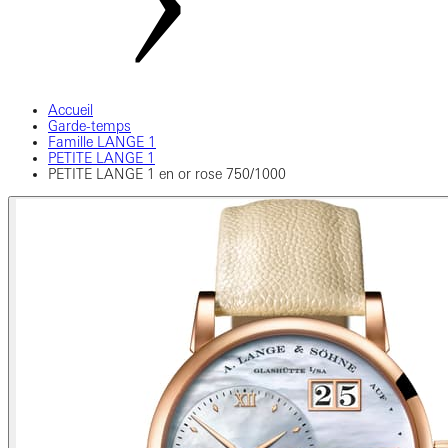
Accueil
Garde-temps
Famille LANGE 1
PETITE LANGE 1
PETITE LANGE 1 en or rose 750/1000