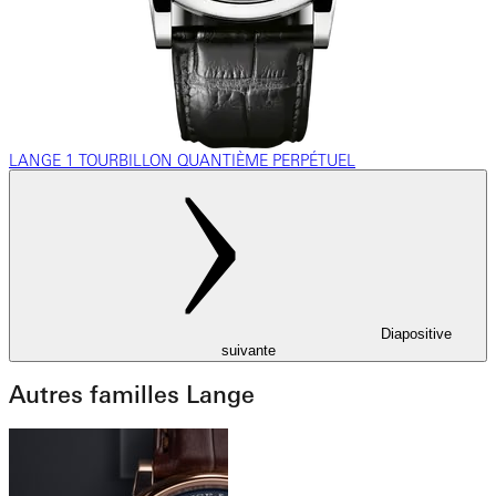
LANGE 1 TOURBILLON QUANTIÈME PERPÉTUEL
Diapositive
suivante
Autres familles Lange