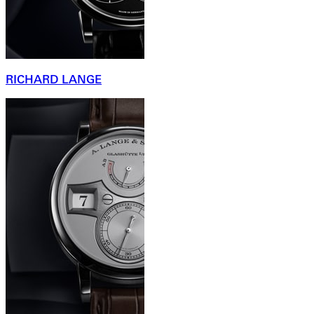
RICHARD LANGE