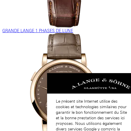
GRANDE LANGE 1 PHASES DE LUNE
Le présent site Internet utilise des
cookies et technologies similaires pour
garantir le bon fonctionnement du Site
et la bonne prestation des services ici
proposes. Nous utilisons également
divers services Google y compris la