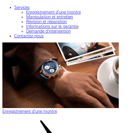
Services
Enregistrement d'une montre
Manipulation et entretien
Révision et réparation
Informations sur la garantie
Demande d'intervention
Contactez-nous
Enregistrement d'une montre