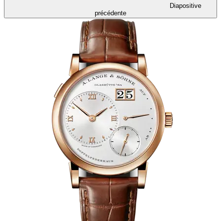
Diapositive
précédente