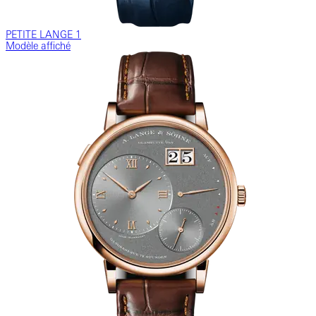
PETITE LANGE 1
Modèle affiché