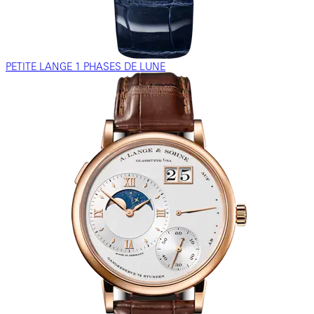
PETITE LANGE 1 PHASES DE LUNE