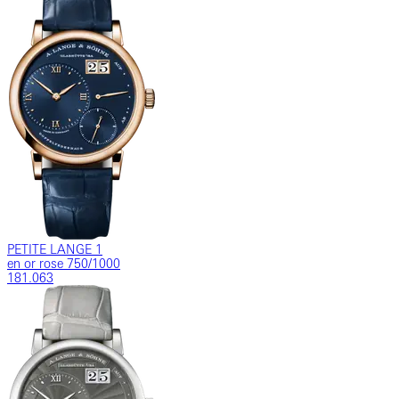
PETITE LANGE 1
en or rose 750/1000
181.063