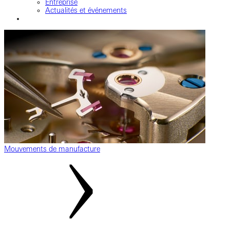
Entreprise
Actualités et événements
Mouvements de manufacture