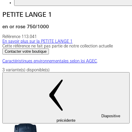
PETITE LANGE 1
en or rose 750/1000
Référence
113.041
En savoir plus sur la PETITE LANGE 1
Cette référence ne fait pas partie de notre collection actuelle
Contacter votre boutique
Caractéristiques environnementales selon loi AGEC
.
3 variante(s) disponible(s)
Diapositive
précédente