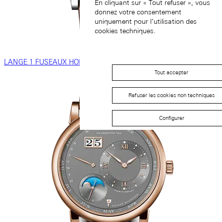
En cliquant sur « Tout refuser », vous
donnez votre consentement
uniquement pour l’utilisation des
cookies techniques.
LANGE 1 FUSEAUX HORAIRES
Tout accepter
Refuser les cookies non techniques
Configurer