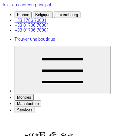
Aller au contenu principal
France
Belgique
Luxembourg
+33 1706 70001
+33 01706 70001
+33 01706 70001
Trouver une boutique
Montres
Manufacture
Services