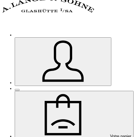
Votre panier