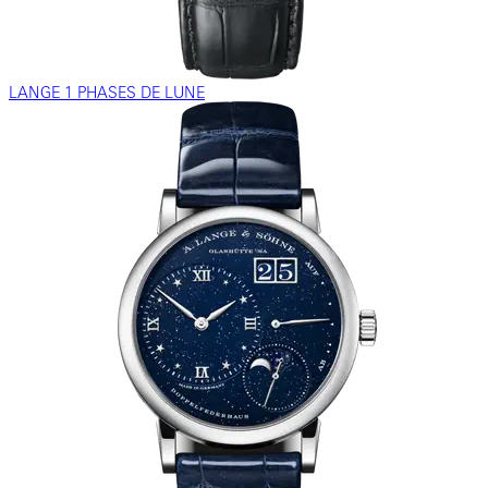
LANGE 1 PHASES DE LUNE