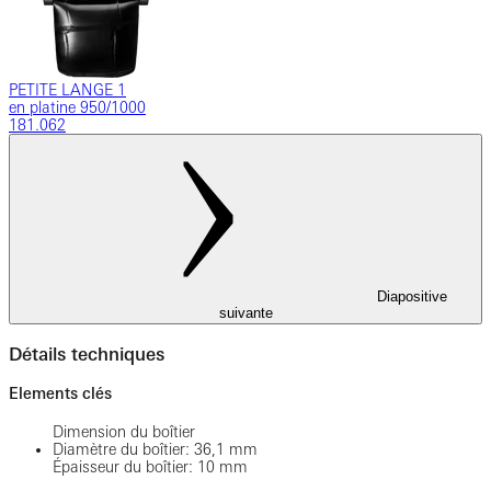
PETITE LANGE 1
en platine 950/1000
181.062
Diapositive
suivante
Détails techniques
Elements clés
Dimension du boîtier
Diamètre du boîtier: 36,1 mm
Épaisseur du boîtier: 10 mm