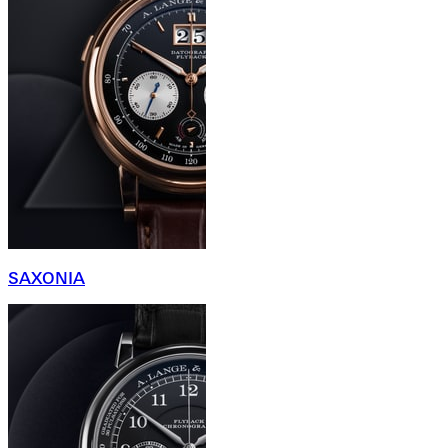
SAXONIA