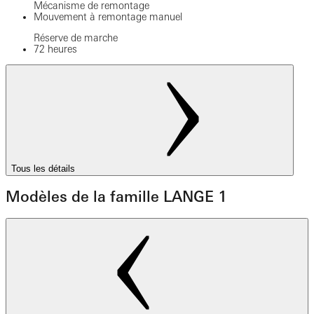
Mécanisme de remontage
Mouvement à remontage manuel
Réserve de marche
72 heures
Tous les détails
Modèles de la famille LANGE 1