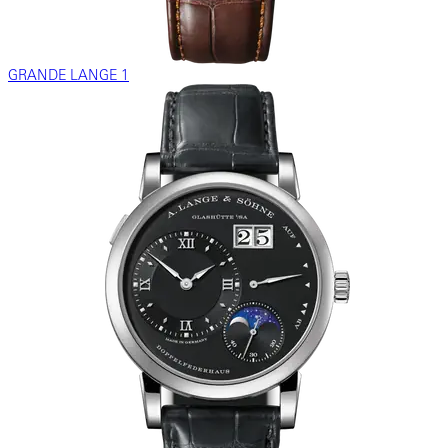
GRANDE LANGE 1