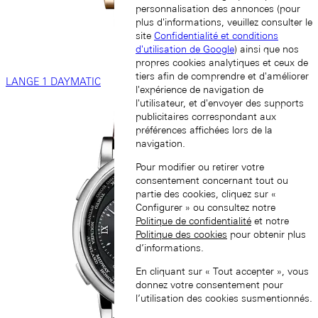
personnalisation des annonces (pour
plus d'informations, veuillez consulter le
site
Confidentialité et conditions
d'utilisation de Google
) ainsi que nos
propres cookies analytiques et ceux de
tiers afin de comprendre et d'améliorer
LANGE 1 DAYMATIC
l'expérience de navigation de
l'utilisateur, et d'envoyer des supports
publicitaires correspondant aux
préférences affichées lors de la
navigation.
Pour modifier ou retirer votre
consentement concernant tout ou
partie des cookies, cliquez sur «
Configurer » ou consultez notre
Politique de confidentialité
et notre
Politique des cookies
pour obtenir plus
d’informations.
En cliquant sur « Tout accepter », vous
donnez votre consentement pour
l’utilisation des cookies susmentionnés.