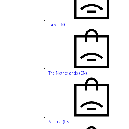
Italy (EN)
The Netherlands (EN)
Austria (EN)