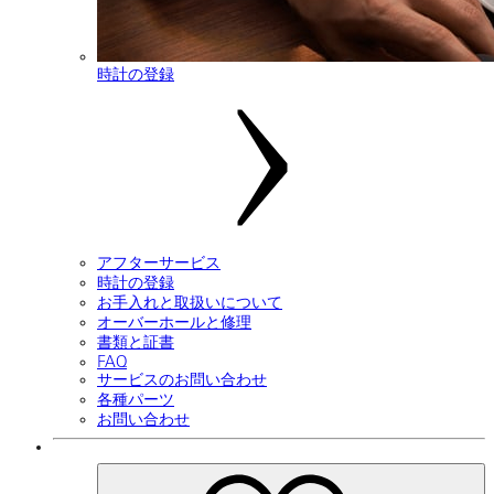
時計の登録
アフターサービス
時計の登録
お手入れと取扱いについて
オーバーホールと修理
書類と証書
FAQ
サービスのお問い合わせ
各種パーツ
お問い合わせ