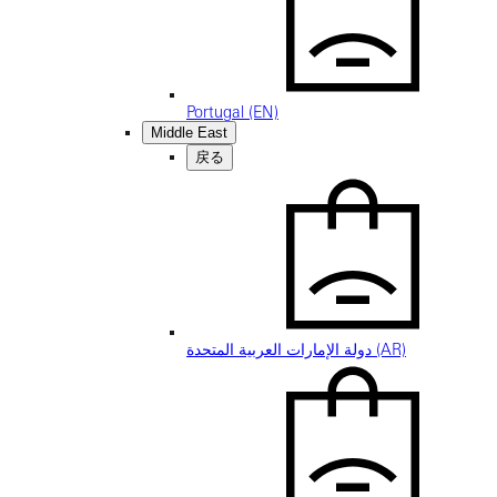
Portugal (EN)
Middle East
戻る
دولة الإمارات العربية المتحدة (AR)