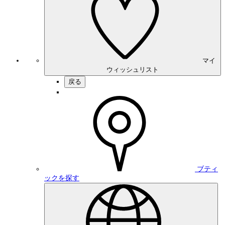
マイ
ウィッシュリスト
戻る
ブティ
ックを探す