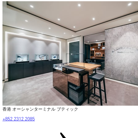
香港 オーシャンターミナル ブティック
‎+852‎ 2312‎ 2085