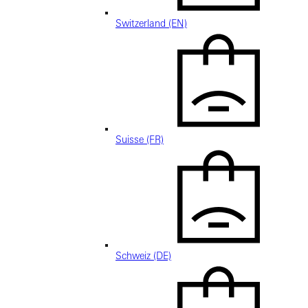
Switzerland (EN)
Suisse (FR)
Schweiz (DE)