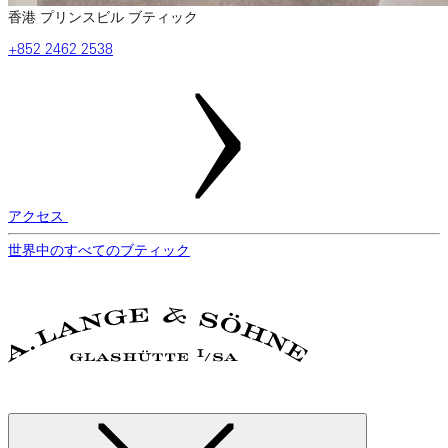
香港 プリンスビル ブティック
‎+852 2462‎ 2538
アクセス
世界中のすべてのブティック