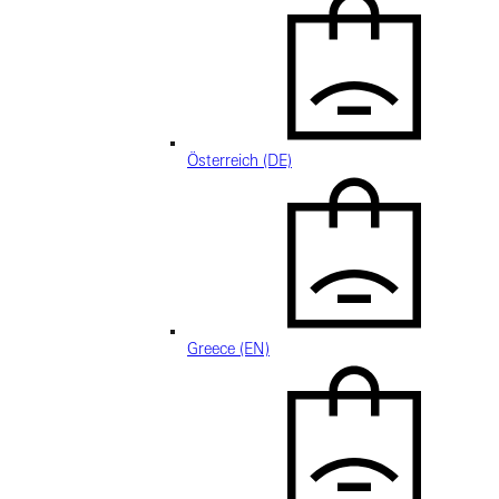
Österreich (DE)
Greece (EN)