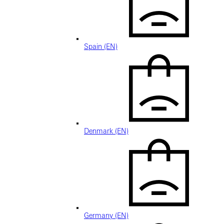
Spain (EN)
Denmark (EN)
Germany (EN)