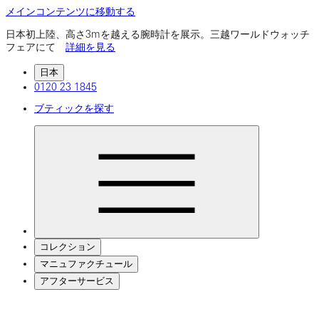
メインコンテンツに移動する
日本初上陸、高さ3mを越える腕時計を展示。三越ワールドウォッチ
フェアにて
詳細を見る
日本
0120 23 1845
ブティックを探す
コレクション
マニュファクチュール
アフターサービス