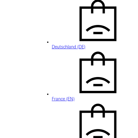
Deutschland (DE)
France (EN)