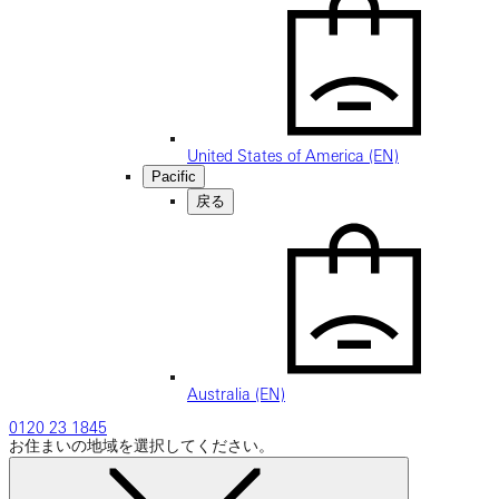
United States of America (EN)
Pacific
戻る
Australia (EN)
0120 23 1845
お住まいの地域を選択してください。