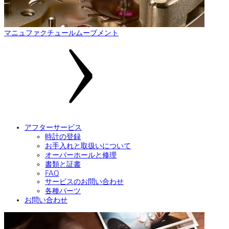
マニュファクチュールムーブメント
アフターサービス
時計の登録
お手入れと取扱いについて
オーバーホールと修理
書類と証書
FAQ
サービスのお問い合わせ
各種パーツ
お問い合わせ