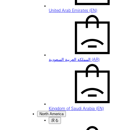
United Arab Emirates (EN)
المملكة العربية السعودية (AR)
Kingdom of Saudi Arabia (EN)
North America
戻る