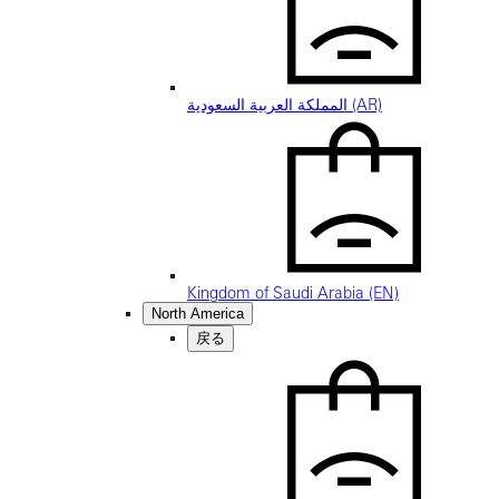
المملكة العربية السعودية (AR)
Kingdom of Saudi Arabia (EN)
North America
戻る