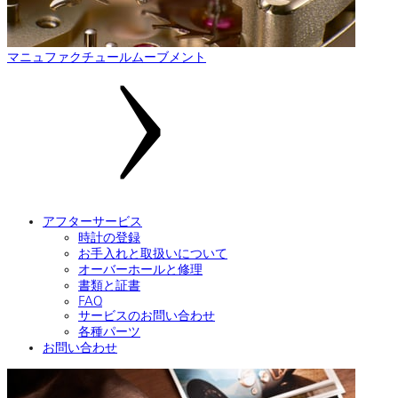
マニュファクチュールムーブメント
アフターサービス
時計の登録
お手入れと取扱いについて
オーバーホールと修理
書類と証書
FAQ
サービスのお問い合わせ
各種パーツ
お問い合わせ