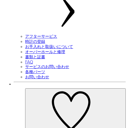
アフターサービス
時計の登録
お手入れと取扱いについて
オーバーホールと修理
書類と証書
FAQ
サービスのお問い合わせ
各種パーツ
お問い合わせ