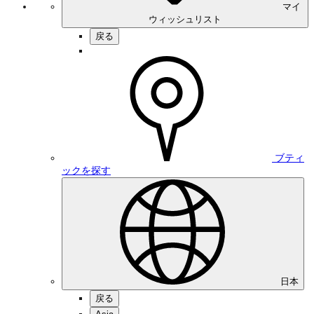
マイ
ウィッシュリスト
戻る
ブティ
ックを探す
日本
戻る