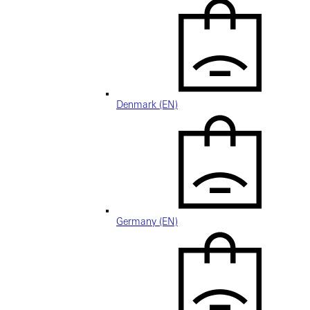
Denmark (EN)
Germany (EN)