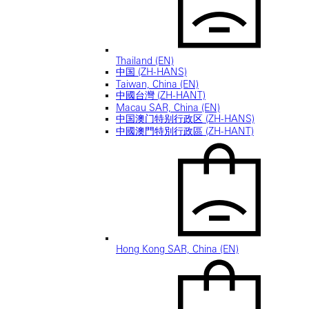
Thailand (EN)
中国 (ZH-HANS)
Taiwan, China (EN)
中國台灣 (ZH-HANT)
Macau SAR, China (EN)
中国澳门特别行政区 (ZH-HANS)
中國澳門特別行政區 (ZH-HANT)
Hong Kong SAR, China (EN)