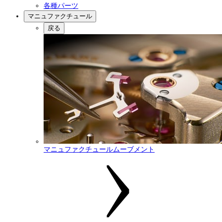
各種パーツ
マニュファクチュール
戻る
マニュファクチュールムーブメント