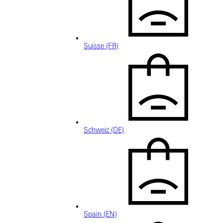
Suisse (FR)
Schweiz (DE)
Spain (EN)