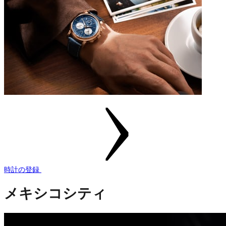
時計の登録
メキシコシティ