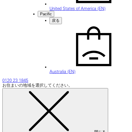
United States of America (EN)
Pacific
戻る
Australia (EN)
0120 23 1845
お住まいの地域を選択してください。
閉じる