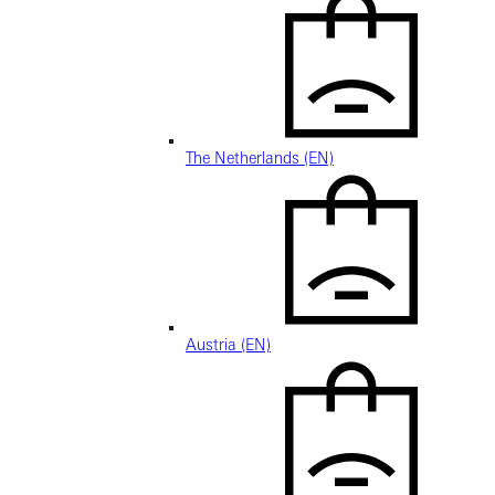
The Netherlands (EN)
Austria (EN)