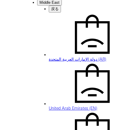
Middle East
戻る
دولة الإمارات العربية المتحدة (AR)
United Arab Emirates (EN)