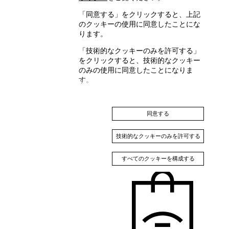
「同意する」をクリックすると、上記
のクッキーの使用に同意したことにな
ります。
「技術的なクッキーのみを許可する」
をクリックすると、技術的なクッキー
のみの使用に同意したことになりま
日本 (JA)
す。
同意する
技術的なクッキーのみを許可する
すべてのクッキーを構成する
South Korea (EN)