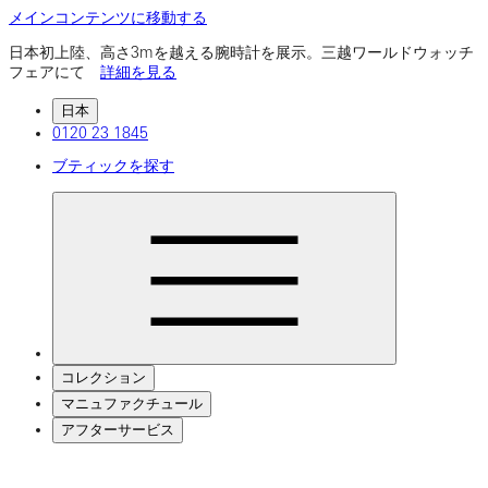
メインコンテンツに移動する
日本初上陸、高さ3mを越える腕時計を展示。三越ワールドウォッチ
フェアにて
詳細を見る
日本
0120 23 1845
ブティックを探す
コレクション
マニュファクチュール
アフターサービス