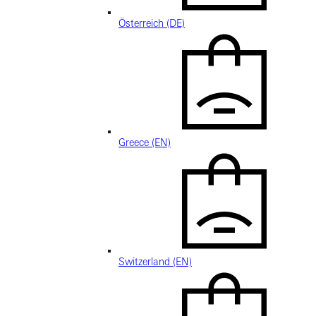
Österreich (DE)
Greece (EN)
Switzerland (EN)