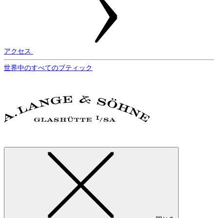
アクセス
世界中のすべてのブティック