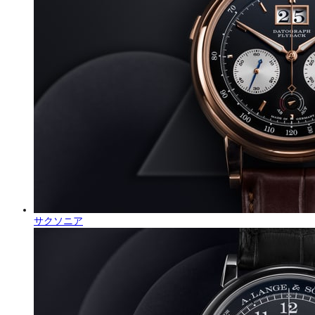
サクソニア