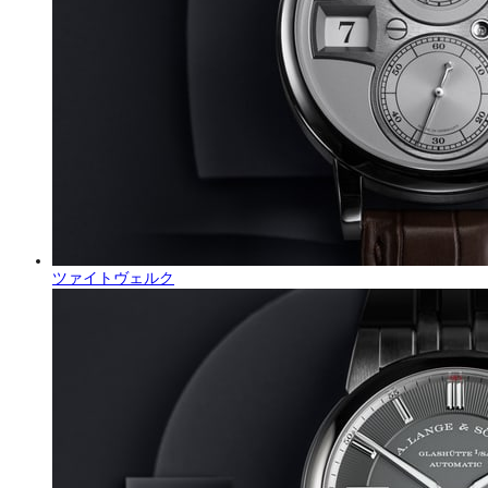
ツァイトヴェルク