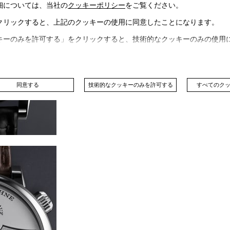
細については、当社の
クッキーポリシー
をご覧ください。
クリックすると、上記のクッキーの使用に同意したことになります。
キーのみを許可する」をクリックすると、技術的なクッキーのみの使用
同意する
技術的なクッキーのみを許可する
すべてのク