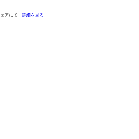
チフェアにて
詳細を見る