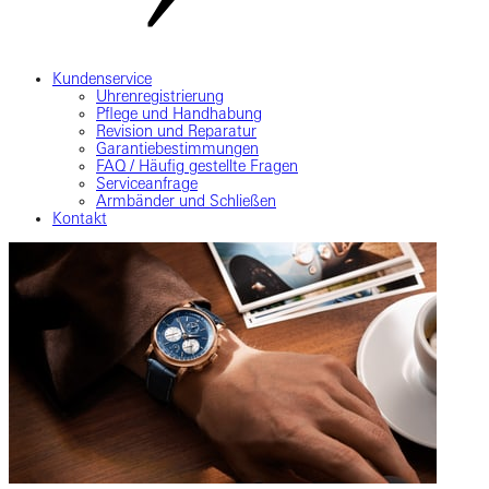
Kundenservice
Uhrenregistrierung
Pflege und Handhabung
Revision und Reparatur
Garantiebestimmungen
FAQ / Häufig gestellte Fragen
Serviceanfrage
Armbänder und Schließen
Kontakt