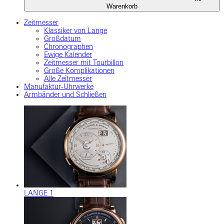
Warenkorb
Zeitmesser
Klassiker von Lange
Großdatum
Chronographen
Ewige Kalender
Zeitmesser mit Tourbillon
Große Komplikationen
Alle Zeitmesser
Manufaktur-Uhrwerke
Armbänder und Schließen
LANGE 1