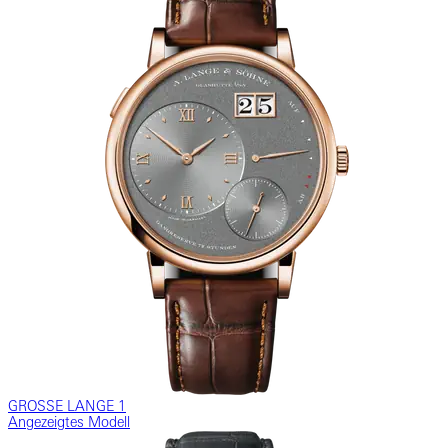
GROSSE LANGE 1
Angezeigtes Modell