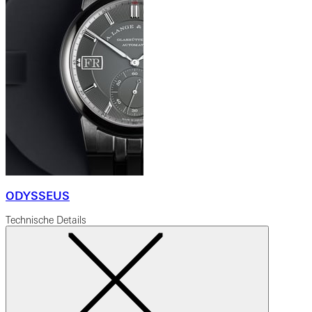
ODYSSEUS
Technische Details