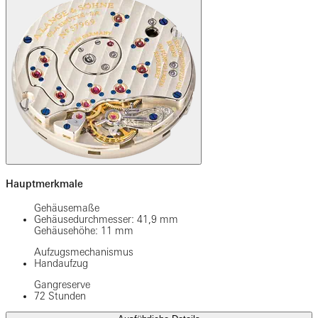
Hauptmerkmale
Gehäusemaße
Gehäusedurchmesser: 41,9 mm
Gehäusehöhe: 11 mm
Aufzugsmechanismus
Handaufzug
Gangreserve
72 Stunden