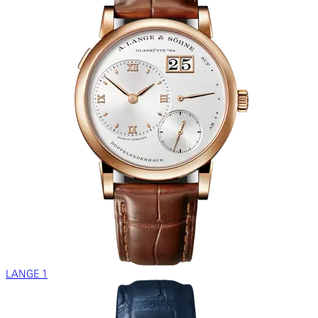
LANGE 1