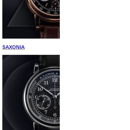
SAXONIA