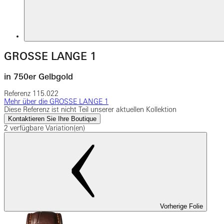
GROSSE LANGE 1
in 750er Gelbgold
Referenz
115.022
Mehr über die GROSSE LANGE 1
Diese Referenz ist nicht Teil unserer aktuellen Kollektion
Kontaktieren Sie Ihre Boutique
2 verfügbare Variation(en)
Vorherige Folie