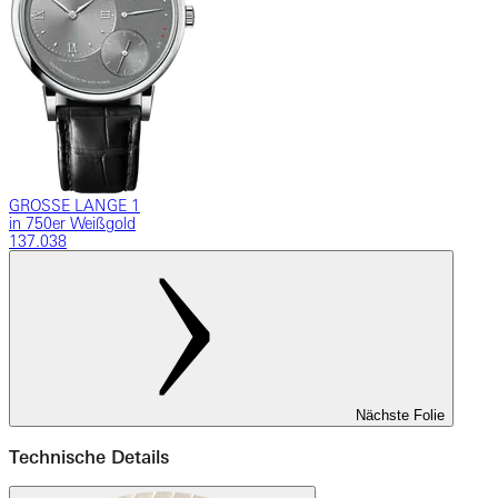
GROSSE LANGE 1
in 750er Weißgold
137.038
Nächste Folie
Technische Details