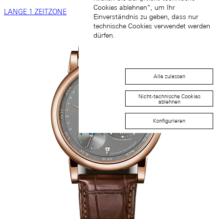
Cookies ablehnen“, um Ihr
LANGE 1 ZEITZONE
Einverständnis zu geben, dass nur
technische Cookies verwendet werden
dürfen.
Alle zulassen
Nicht-technische Cookies
ablehnen
Konfigurieren