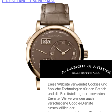
GROSSE LANGE 1 MONDPHASE
Diese Website verwendet Cookies und
ähnliche Technologien für den Betrieb
und die Bereitstellung der relevanten
Dienste. Wir verwenden auch
verschiedene Google-Dienste
einschließlich der