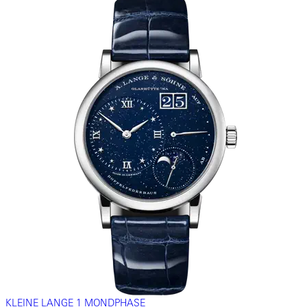
KLEINE LANGE 1 MONDPHASE