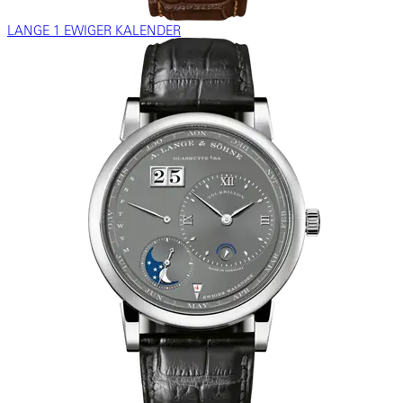
LANGE 1 EWIGER KALENDER