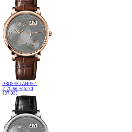
GROSSE LANGE 1
in 750er Rotgold
137.033