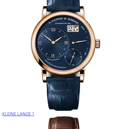
KLEINE LANGE 1