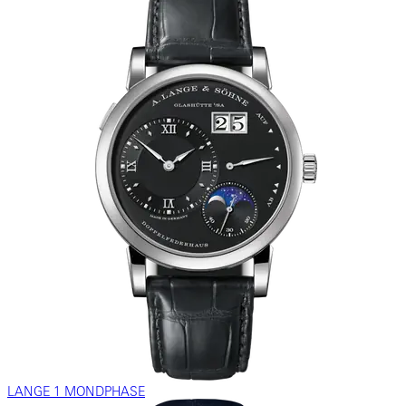
LANGE 1 MONDPHASE