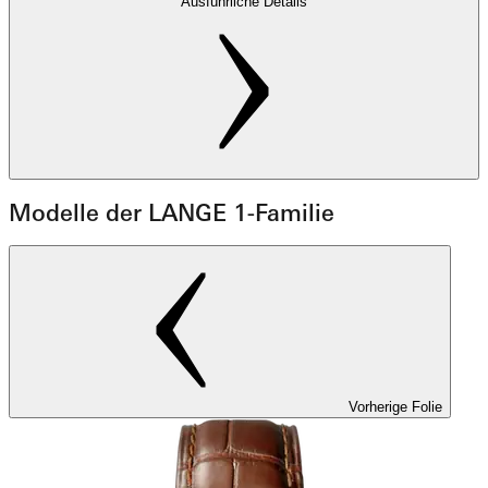
Ausführliche Details
Modelle der LANGE 1-Familie
Vorherige Folie