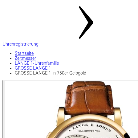
Uhrenregistrierung
Startseite
Zeitmesser
LANGE 1-Uhrenfamilie
GROSSE LANGE 1
GROSSE LANGE 1 in 750er Gelbgold