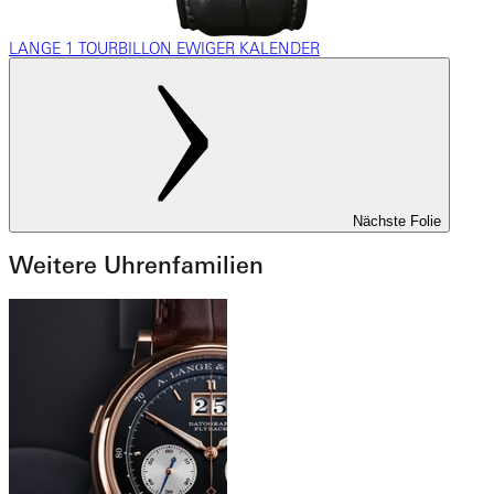
LANGE 1 TOURBILLON EWIGER KALENDER
Nächste Folie
Weitere Uhrenfamilien