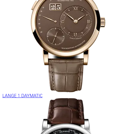
LANGE 1 DAYMATIC