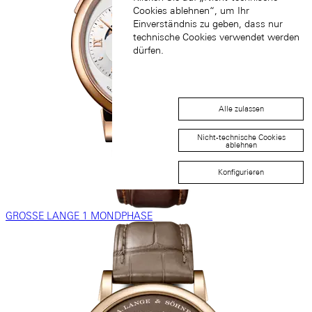
Cookies ablehnen“, um Ihr
Einverständnis zu geben, dass nur
technische Cookies verwendet werden
dürfen.
Alle zulassen
Nicht-technische Cookies
ablehnen
Konfigurieren
GROSSE LANGE 1 MONDPHASE