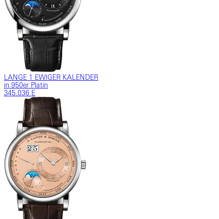
LANGE 1 EWIGER KALENDER
in 950er Platin
345.036 E