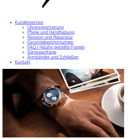
Kundenservice
Uhrenregistrierung
Pflege und Handhabung
Revision und Reparatur
Garantiebestimmungen
FAQ / Häufig gestellte Fragen
Serviceanfrage
Armbänder und Schließen
Kontakt