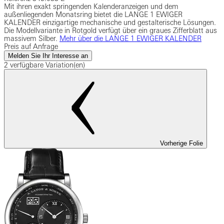
Mit ihren exakt springenden Kalenderanzeigen und dem
außenliegenden Monatsring bietet die LANGE 1 EWIGER
KALENDER einzigartige mechanische und gestalterische Lösungen.
Die Modellvariante in Rotgold verfügt über ein graues Zifferblatt aus
massivem Silber.
Mehr über die LANGE 1 EWIGER KALENDER
Preis auf Anfrage
Melden Sie Ihr Interesse an
2 verfügbare Variation(en)
Vorherige Folie