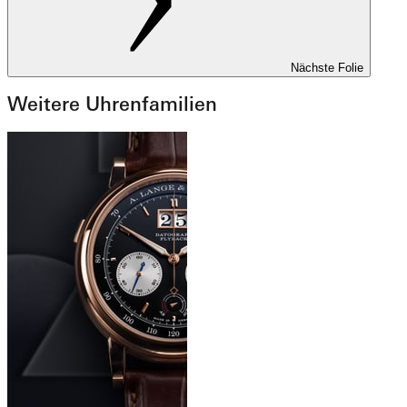
Nächste Folie
Weitere Uhrenfamilien