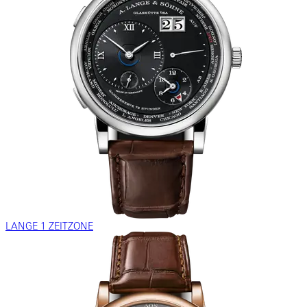
LANGE 1 ZEITZONE