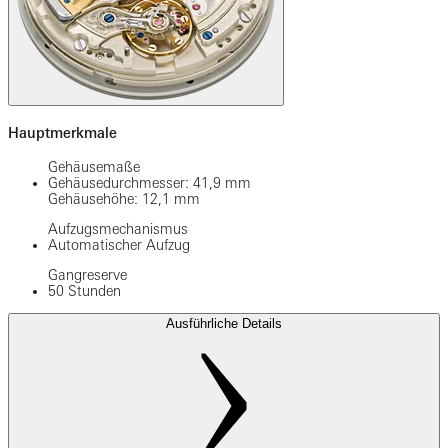
Hauptmerkmale
Gehäusemaße
Gehäusedurchmesser: 41,9 mm
Gehäusehöhe: 12,1 mm
Aufzugsmechanismus
Automatischer Aufzug
Gangreserve
50 Stunden
Ausführliche Details