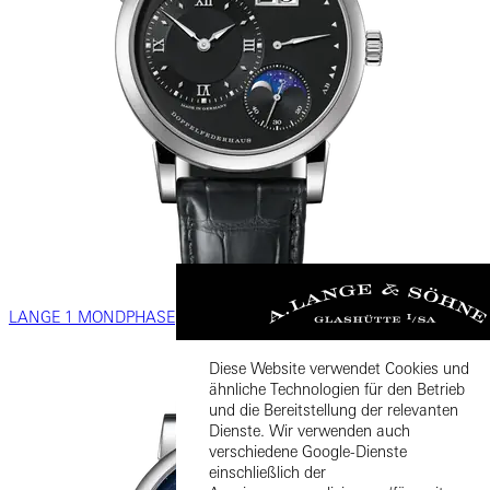
LANGE 1 MONDPHASE
Diese Website verwendet Cookies und
ähnliche Technologien für den Betrieb
und die Bereitstellung der relevanten
Dienste. Wir verwenden auch
verschiedene Google-Dienste
einschließlich der