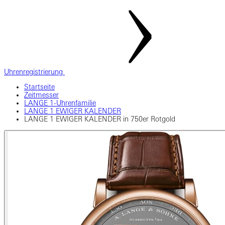
Uhrenregistrierung
Startseite
Zeitmesser
LANGE 1-Uhrenfamilie
LANGE 1 EWIGER KALENDER
LANGE 1 EWIGER KALENDER in 750er Rotgold