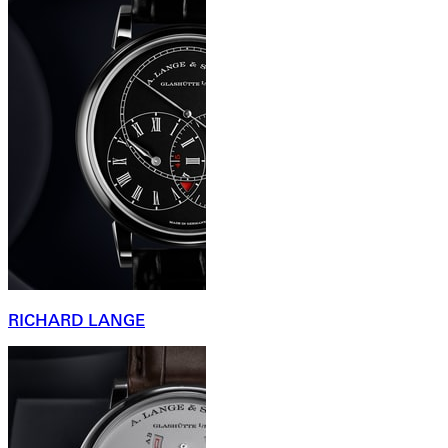
RICHARD LANGE