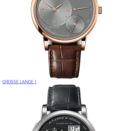
GROSSE LANGE 1