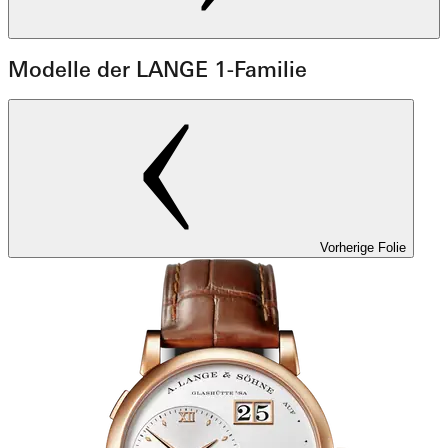
Modelle der LANGE 1-Familie
Vorherige Folie