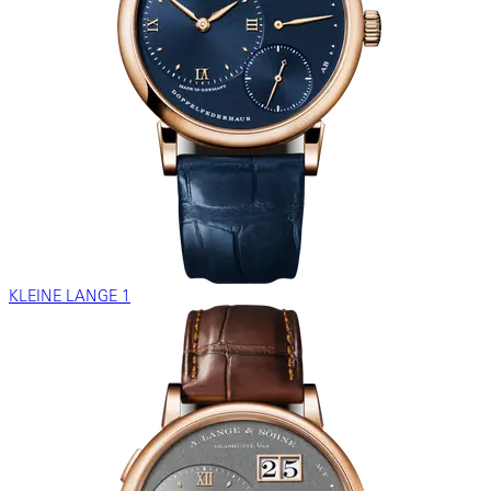
KLEINE LANGE 1