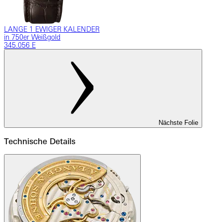
LANGE 1 EWIGER KALENDER
in 750er Weißgold
345.056 E
Nächste Folie
Technische Details