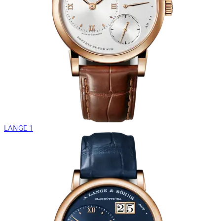
LANGE 1