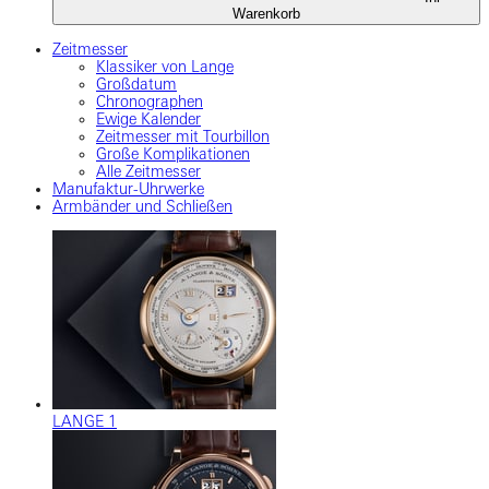
Warenkorb
Zeitmesser
Klassiker von Lange
Großdatum
Chronographen
Ewige Kalender
Zeitmesser mit Tourbillon
Große Komplikationen
Alle Zeitmesser
Manufaktur-Uhrwerke
Armbänder und Schließen
LANGE 1