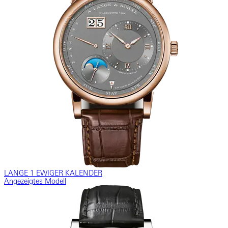
LANGE 1 EWIGER KALENDER
Angezeigtes Modell