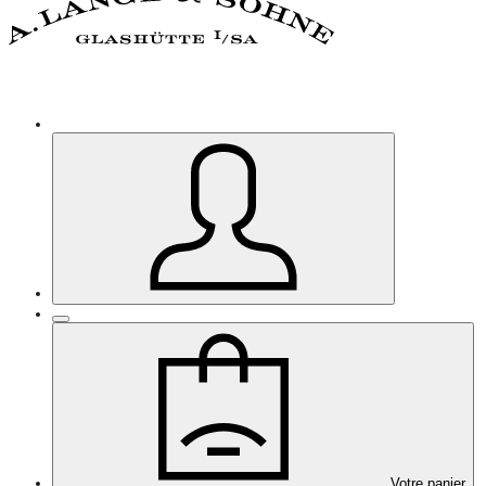
Votre panier