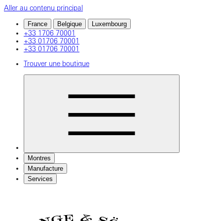
Aller au contenu principal
France
Belgique
Luxembourg
+33 1706 70001
+33 01706 70001
+33 01706 70001
Trouver une boutique
Montres
Manufacture
Services