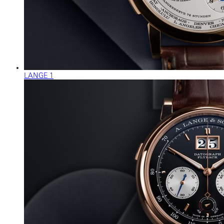
LANGE 1