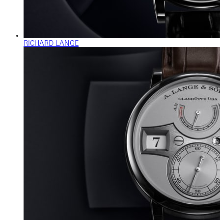
RICHARD LANGE