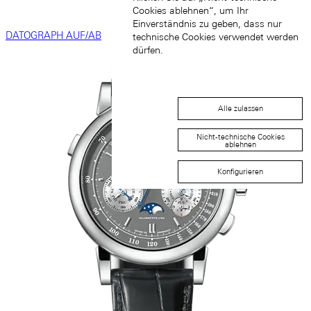
Cookies ablehnen“, um Ihr
Einverständnis zu geben, dass nur
DATOGRAPH AUF/AB
technische Cookies verwendet werden
dürfen.
Alle zulassen
Nicht-technische Cookies
ablehnen
Konfigurieren