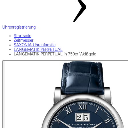
Uhrenregistrierung
Startseite
Zeitmesser
SAXONIA Uhrenfamilie
LANGEMATIK PERPETUAL
LANGEMATIK PERPETUAL in 750er Weißgold