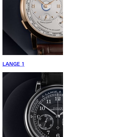
LANGE 1