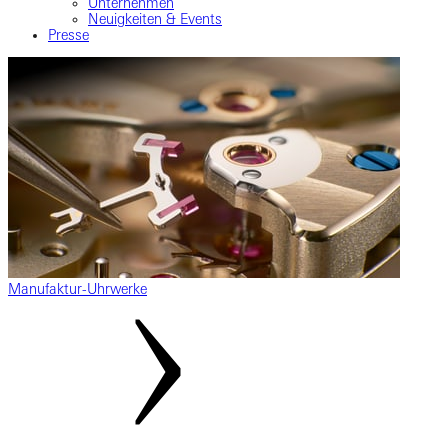
Unternehmen
Neuigkeiten & Events
Presse
Manufaktur-Uhrwerke