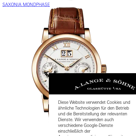
SAXONIA MONDPHASE
Diese Website verwendet Cookies und
ähnliche Technologien für den Betrieb
und die Bereitstellung der relevanten
Dienste. Wir verwenden auch
verschiedene Google-Dienste
einschließlich der