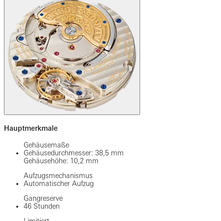
Hauptmerkmale
Gehäusemaße
Gehäusedurchmesser: 38,5 mm
Gehäusehöhe: 10,2 mm
Aufzugsmechanismus
Automatischer Aufzug
Gangreserve
46 Stunden