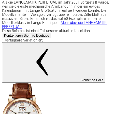
Als die LANGEMATIK PERPETUAL im Jahr 2001 vorgestellt wurde,
war sie die erste mechanische Armbanduhr, in der ein ewiges
Kalendarium mit Lange-Großdatum realisiert werden konnte. Die
Modellvariante in Weißgold verfügt über ein blaues Zifferblatt aus
massivem Silber. Erhältlich ist das auf 50 Exemplare limitierte
Modell exklusiv in Lange-Boutiquen.
Mehr über die LANGEMATIK
PERPETUAL
Diese Referenz ist nicht Teil unserer aktuellen Kollektion
Kontaktieren Sie Ihre Boutique
1 verfügbare Variation(en)
Vorherige Folie