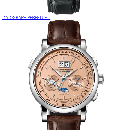
DATOGRAPH PERPETUAL