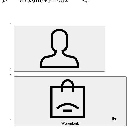
Ihr
Warenkorb