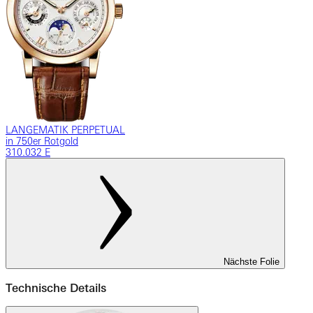
LANGEMATIK PERPETUAL
in 750er Rotgold
310.032 E
Nächste Folie
Technische Details