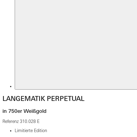
LANGEMATIK PERPETUAL
in 750er Weißgold
Referenz
310.028 E
Limitierte Edition