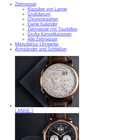
Zeitmesser
Klassiker von Lange
Großdatum
Chronographen
Ewige Kalender
Zeitmesser mit Tourbillon
Große Komplikationen
Alle Zeitmesser
Manufaktur-Uhrwerke
Armbänder und Schließen
LANGE 1