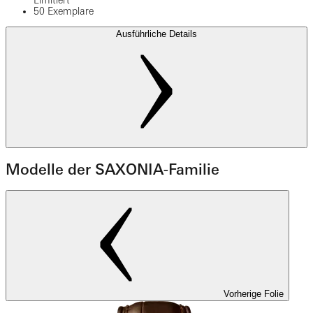
Limitiert
50 Exemplare
Ausführliche Details
Modelle der SAXONIA-Familie
Vorherige Folie