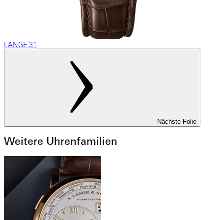
LANGE 31
Nächste Folie
Weitere Uhrenfamilien