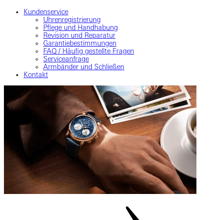
Kundenservice
Uhrenregistrierung
Pflege und Handhabung
Revision und Reparatur
Garantiebestimmungen
FAQ / Häufig gestellte Fragen
Serviceanfrage
Armbänder und Schließen
Kontakt