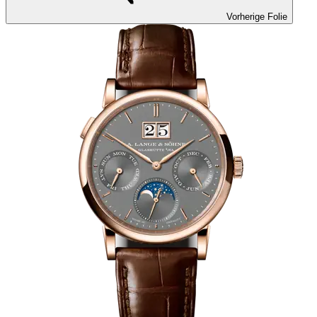
Vorherige Folie