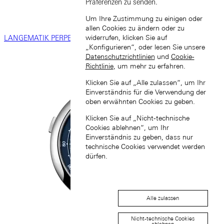
Präferenzen zu senden.
Um Ihre Zustimmung zu einigen oder
allen Cookies zu ändern oder zu
widerrufen, klicken Sie auf
LANGEMATIK PERPETUAL
„Konfigurieren“, oder lesen Sie unsere
Datenschutzrichtlinien
und
Cookie-
Richtlinie
, um mehr zu erfahren.
Klicken Sie auf „Alle zulassen“, um Ihr
Einverständnis für die Verwendung der
oben erwähnten Cookies zu geben.
Klicken Sie auf „Nicht-technische
Cookies ablehnen“, um Ihr
Einverständnis zu geben, dass nur
technische Cookies verwendet werden
dürfen.
Alle zulassen
Nicht-technische Cookies