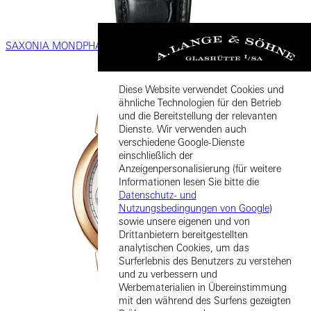
SAXONIA MONDPHASE
Diese Website verwendet Cookies und
ähnliche Technologien für den Betrieb
und die Bereitstellung der relevanten
Dienste. Wir verwenden auch
verschiedene Google-Dienste
einschließlich der
Anzeigenpersonalisierung (für weitere
Informationen lesen Sie bitte die
Datenschutz- und
Nutzungsbedingungen von Google
)
sowie unsere eigenen und von
Drittanbietern bereitgestellten
analytischen Cookies, um das
Surferlebnis des Benutzers zu verstehen
und zu verbessern und
Werbematerialien in Übereinstimmung
mit den während des Surfens gezeigten