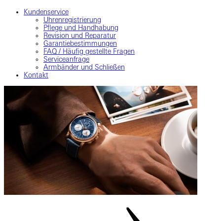
Kundenservice
Uhrenregistrierung
Pflege und Handhabung
Revision und Reparatur
Garantiebestimmungen
FAQ / Häufig gestellte Fragen
Serviceanfrage
Armbänder und Schließen
Kontakt