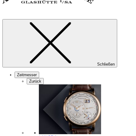
Schließen
Zeitmesser
Zurück