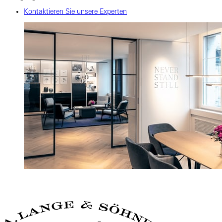
Kontaktieren Sie unsere Experten