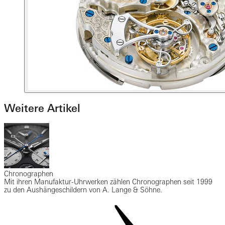
Weitere Artikel
Chronographen
Mit ihren Manufaktur-Uhrwerken zählen Chronographen seit 1999
zu den Aushängeschildern von A. Lange & Söhne.