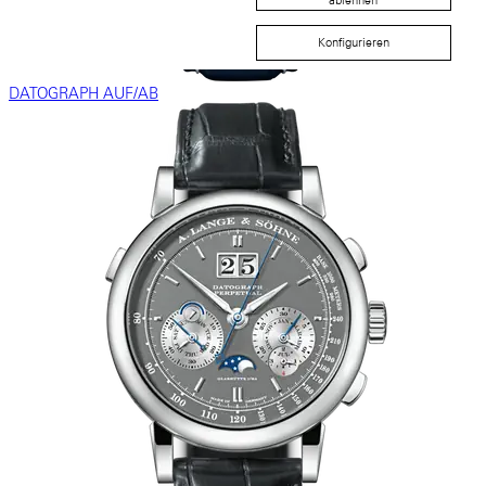
ablehnen
Konfigurieren
DATOGRAPH AUF/AB