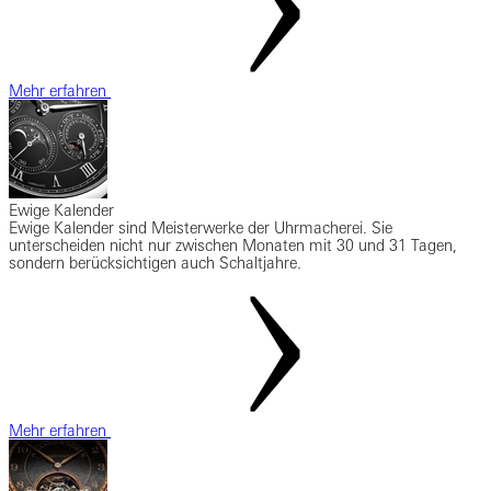
Mehr erfahren
Ewige Kalender
Ewige Kalender sind Meisterwerke der Uhrmacherei. Sie
unterscheiden nicht nur zwischen Monaten mit 30 und 31 Tagen,
sondern berücksichtigen auch Schaltjahre.
Mehr erfahren