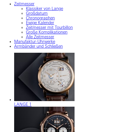
Zeitmesser
Klassiker von Lange
Großdatum
Chronographen
Ewige Kalender
Zeitmesser mit Tourbillon
Große Komplikationen
Alle Zeitmesser
Manufaktur-Uhrwerke
Armbänder und Schließen
LANGE 1