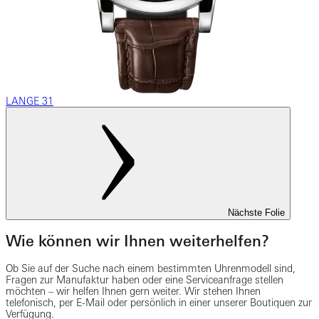
LANGE 31
Nächste Folie
Wie können wir Ihnen weiterhelfen?
Ob Sie auf der Suche nach einem bestimmten Uhrenmodell sind,
Fragen zur Manufaktur haben oder eine Serviceanfrage stellen
möchten – wir helfen Ihnen gern weiter. Wir stehen Ihnen
telefonisch, per E-Mail oder persönlich in einer unserer Boutiquen zur
Verfügung.