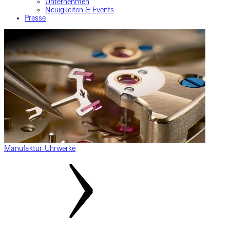
Unternehmen
Neuigkeiten & Events
Presse
Manufaktur-Uhrwerke