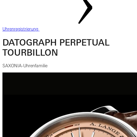
Uhrenregistrierung
DATOGRAPH PERPETUAL
TOURBILLON
SAXONIA-Uhrenfamilie