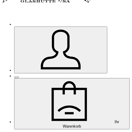
Ihr
Warenkorb