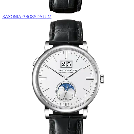
SAXONIA GROSSDATUM