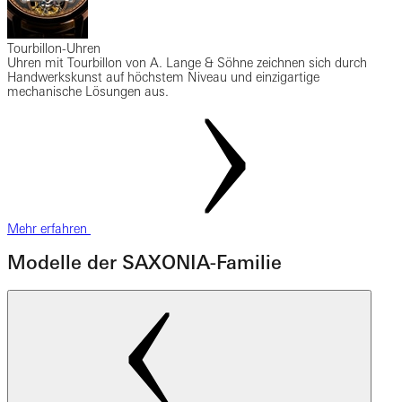
Tourbillon-Uhren
Uhren mit Tourbillon von A. Lange & Söhne zeichnen sich durch
Handwerkskunst auf höchstem Niveau und einzigartige
mechanische Lösungen aus.
Mehr erfahren
Modelle der SAXONIA-Familie