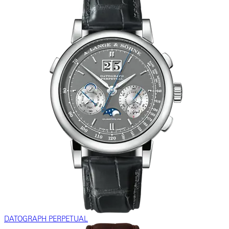
DATOGRAPH PERPETUAL