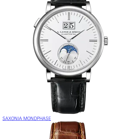
SAXONIA MONDPHASE