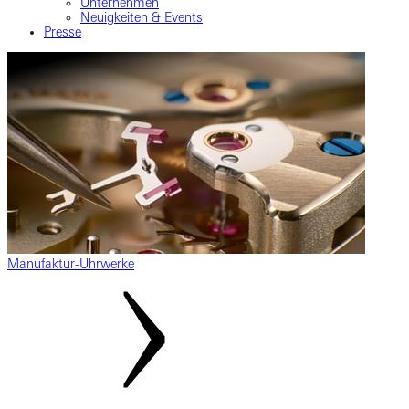
Unternehmen
Neuigkeiten & Events
Presse
Manufaktur-Uhrwerke