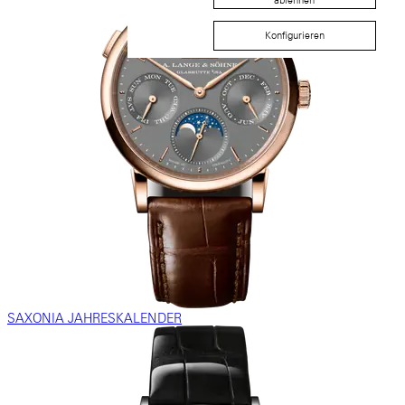
ablehnen
Konfigurieren
SAXONIA JAHRESKALENDER