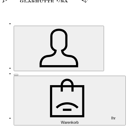
Ihr
Warenkorb