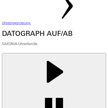
Uhrenregistrierung
DATOGRAPH AUF/AB
SAXONIA-Uhrenfamilie