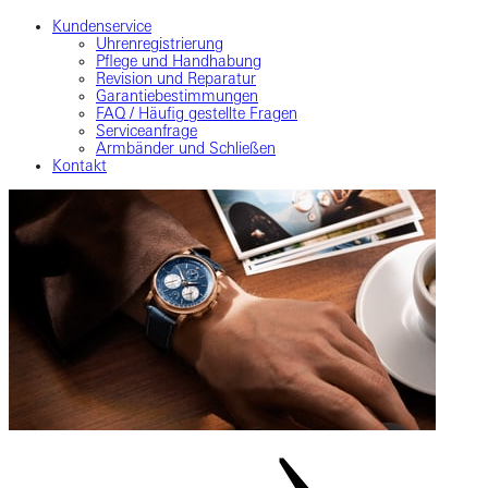
Kundenservice
Uhrenregistrierung
Pflege und Handhabung
Revision und Reparatur
Garantiebestimmungen
FAQ / Häufig gestellte Fragen
Serviceanfrage
Armbänder und Schließen
Kontakt