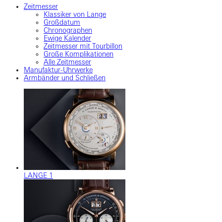
Zeitmesser
Klassiker von Lange
Großdatum
Chronographen
Ewige Kalender
Zeitmesser mit Tourbillon
Große Komplikationen
Alle Zeitmesser
Manufaktur-Uhrwerke
Armbänder und Schließen
LANGE 1