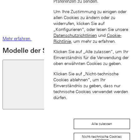
Präferenzen zu senden.
Um Ihre Zustimmung zu einigen oder
allen Cookies zu ändern oder zu
widerrufen, klicken Sie auf
„Konfigurieren“, oder lesen Sie unsere
Datenschutzrichtlinien
und
Cookie-
Mehr erfahren
Richtlinie
, um mehr zu erfahren.
Modelle der SAXONIA-Familie
Klicken Sie auf „Alle zulassen“, um Ihr
Einverständnis für die Verwendung der
oben erwähnten Cookies zu geben.
Klicken Sie auf „Nicht-technische
Cookies ablehnen“, um Ihr
Einverständnis zu geben, dass nur
technische Cookies verwendet werden
dürfen.
Vorherige Folie
Alle zulassen
Nicht-technische Cookies