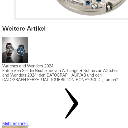
Weitere Artikel
Watches and Wonders 2024
Entdecken Sie die Neuheiten von A. Lange & Söhne zur Watches
and Wonders 2024: den DATOGRAPH AUF/AB und den
DATOGRAPH PERPETUAL TOURBILLON HONEYGOLD „Lumen“.
Mehr erfahren