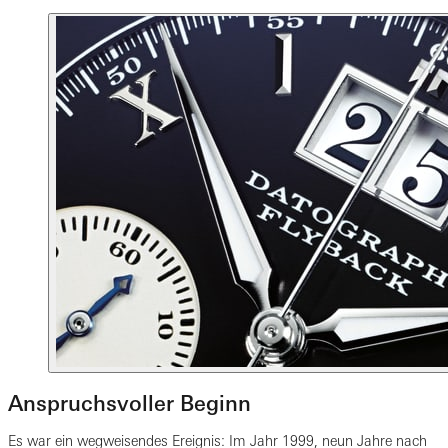
Anspruchsvoller Beginn
Es war ein wegweisendes Ereignis: Im Jahr 1999, neun Jahre nach