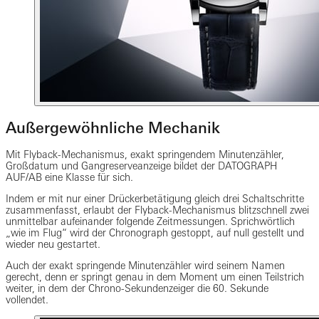
Außergewöhnliche Mechanik
Mit Flyback-Mechanismus, exakt springendem Minutenzähler,
Großdatum und Gangreserveanzeige bildet der DATOGRAPH
AUF/AB eine Klasse für sich.
Indem er mit nur einer Drückerbetätigung gleich drei Schaltschritte
zusammenfasst, erlaubt der Flyback-Mechanismus blitzschnell zwei
unmittelbar aufeinander folgende Zeitmessungen. Sprichwörtlich
„wie im Flug“ wird der Chronograph gestoppt, auf null gestellt und
wieder neu gestartet.
Auch der exakt springende Minutenzähler wird seinem Namen
gerecht, denn er springt genau in dem Moment um einen Teilstrich
weiter, in dem der Chrono-Sekundenzeiger die 60. Sekunde
vollendet.