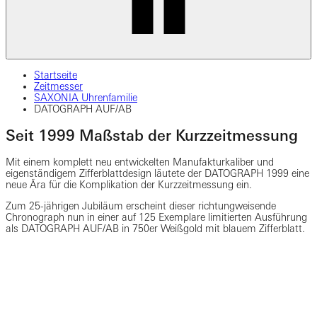
Startseite
Zeitmesser
SAXONIA Uhrenfamilie
DATOGRAPH AUF/AB
Seit 1999 Maßstab der Kurzzeitmessung
Mit einem komplett neu entwickelten Manufakturkaliber und
eigenständigem Zifferblattdesign läutete der DATOGRAPH 1999 eine
neue Ära für die Komplikation der Kurzzeitmessung ein.
Zum 25-jährigen Jubiläum erscheint dieser richtungweisende
Chronograph nun in einer auf 125 Exemplare limitierten Ausführung
als DATOGRAPH AUF/AB in 750er Weißgold mit blauem Zifferblatt.