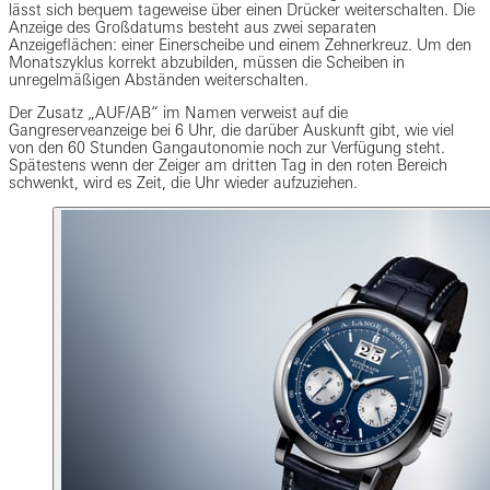
lässt sich bequem tageweise über einen Drücker weiterschalten. Die
Anzeige des Großdatums besteht aus zwei separaten
Anzeigeflächen: einer Einerscheibe und einem Zehnerkreuz. Um den
Monatszyklus korrekt abzubilden, müssen die Scheiben in
unregelmäßigen Abständen weiterschalten.
Der Zusatz „AUF/AB“ im Namen verweist auf die
Gangreserveanzeige bei 6 Uhr, die darüber Auskunft gibt, wie viel
von den 60 Stunden Gangautonomie noch zur Verfügung steht.
Spätestens wenn der Zeiger am dritten Tag in den roten Bereich
schwenkt, wird es Zeit, die Uhr wieder aufzuziehen.