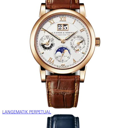
LANGEMATIK PERPETUAL