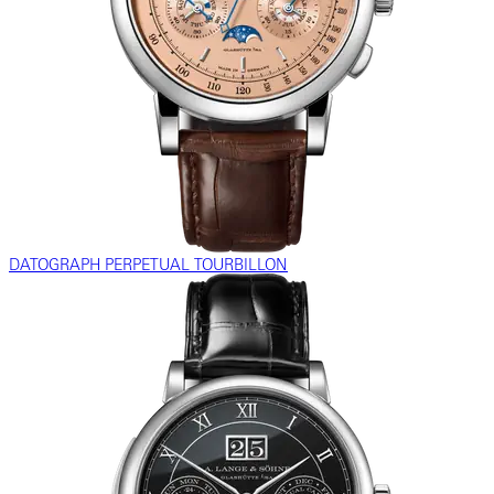
DATOGRAPH PERPETUAL TOURBILLON