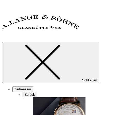
Schließen
Zeitmesser
Zurück