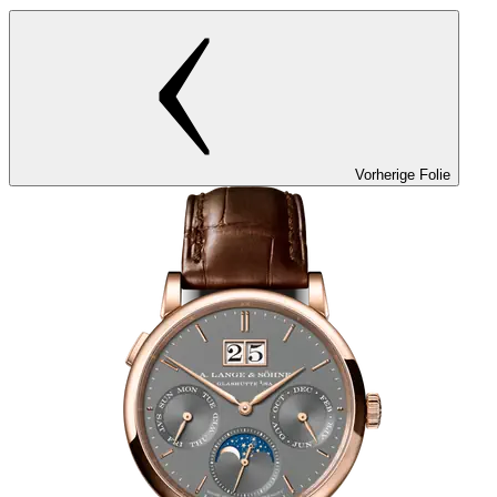
Vorherige Folie