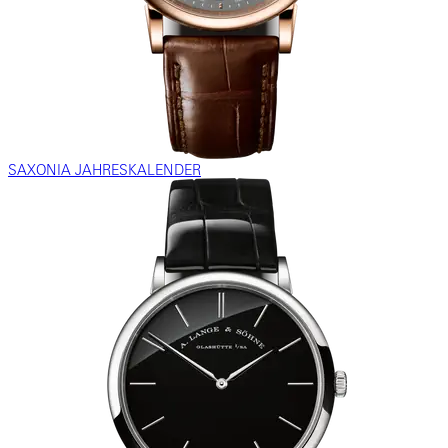
SAXONIA JAHRESKALENDER