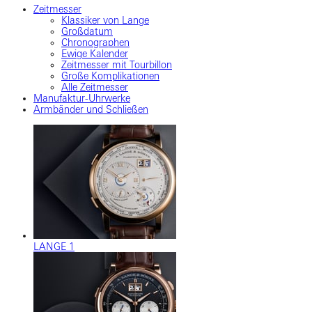
Zeitmesser
Klassiker von Lange
Großdatum
Chronographen
Ewige Kalender
Zeitmesser mit Tourbillon
Große Komplikationen
Alle Zeitmesser
Manufaktur-Uhrwerke
Armbänder und Schließen
LANGE 1