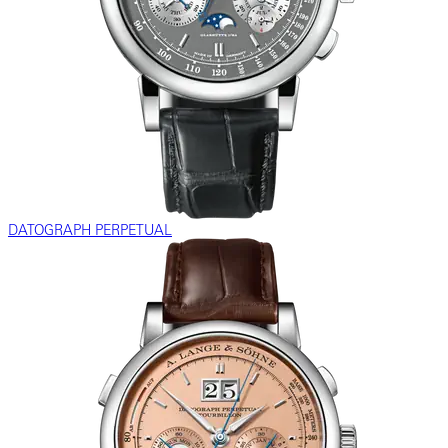
DATOGRAPH PERPETUAL