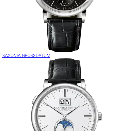
SAXONIA GROSSDATUM