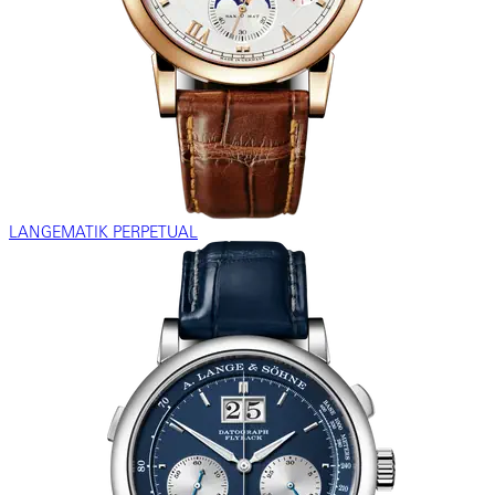
LANGEMATIK PERPETUAL