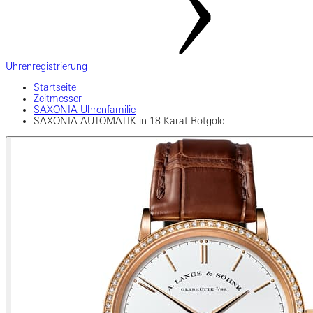
Uhrenregistrierung
Startseite
Zeitmesser
SAXONIA Uhrenfamilie
SAXONIA AUTOMATIK in 18 Karat Rotgold