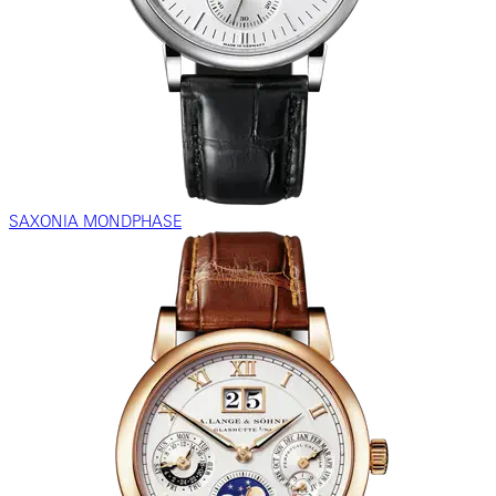
SAXONIA MONDPHASE