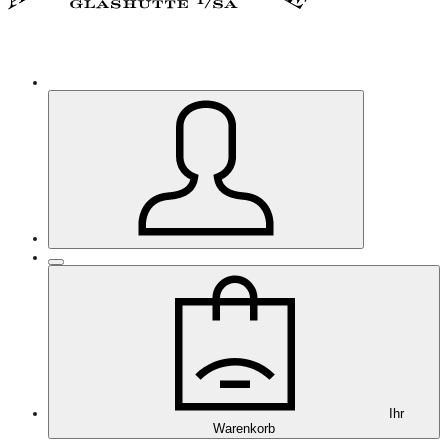
Ihr
Warenkorb