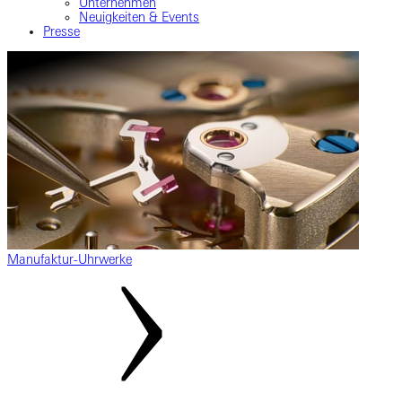
Unternehmen
Neuigkeiten & Events
Presse
Manufaktur-Uhrwerke