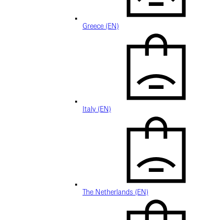
Greece (EN)
Italy (EN)
The Netherlands (EN)