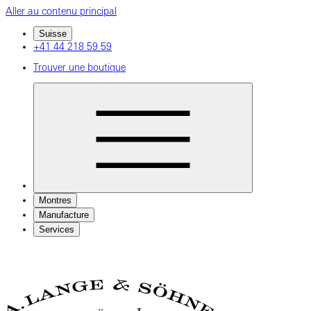
Aller au contenu principal
Suisse
+41 44 218 59 59
Trouver une boutique
Montres
Manufacture
Services