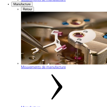
Manufacture
Retour
Mouvements de manufacture