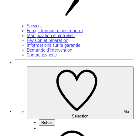
Services
Enregistrement d'une montre
Manipulation et entretien
Révision et réparation
Informations sur la garantie
Demande d'intervention
Contactez-nous
Ma
Sélection
Retour