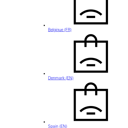
Belgique (FR)
Denmark (EN)
Spain (EN)