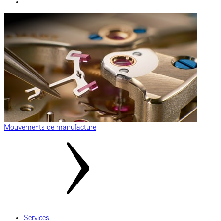
Mouvements de manufacture
Services