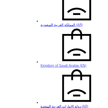
المملكة العربية السعودية (AR)
Kingdom of Saudi Arabia (EN)
دولة الإمارات العربية المتحدة (AR)