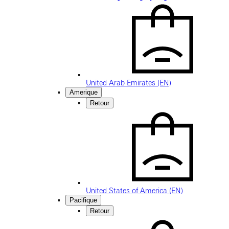
United Arab Emirates (EN)
Amerique
Retour
United States of America (EN)
Pacifique
Retour