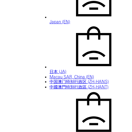
Japan (EN)
日本 (JA)
Macau SAR, China (EN)
中国澳门特别行政区 (ZH-HANS)
中國澳門特別行政區 (ZH-HANT)