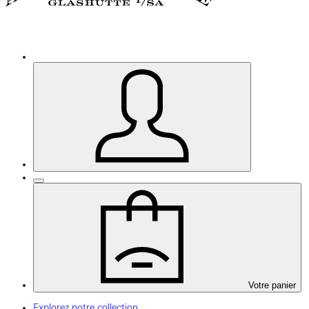
Votre panier
Explorez notre collection