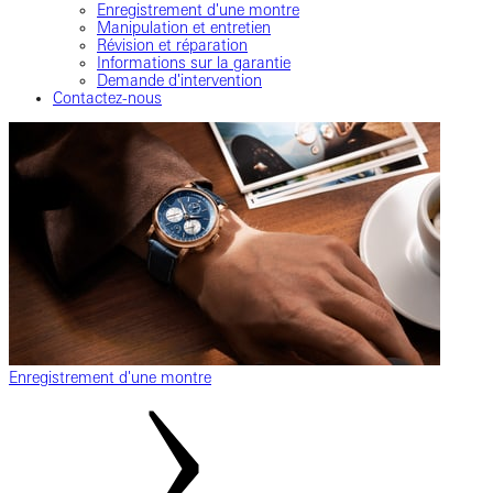
Enregistrement d'une montre
Manipulation et entretien
Révision et réparation
Informations sur la garantie
Demande d'intervention
Contactez-nous
Enregistrement d'une montre