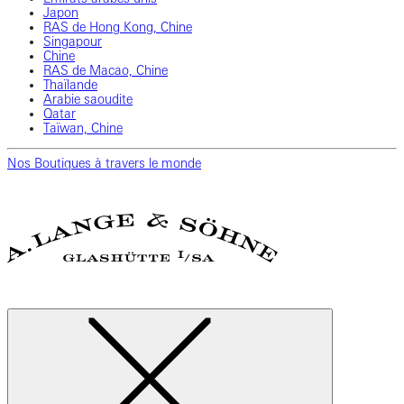
Japon
RAS de Hong Kong, Chine
Singapour
Chine
RAS de Macao, Chine
Thaïlande
Arabie saoudite
Qatar
Taïwan, Chine
Nos Boutiques à travers le monde