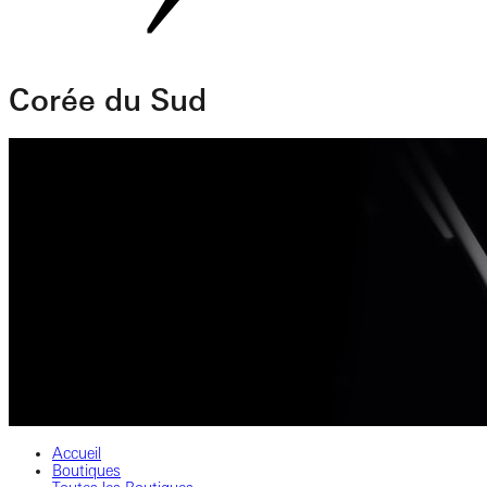
Corée du Sud
Accueil
Boutiques