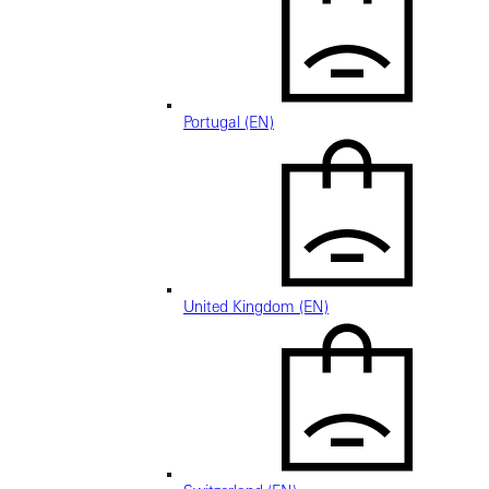
Portugal (EN)
United Kingdom (EN)