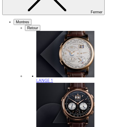
Fermer
Montres
Retour
LANGE 1