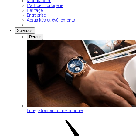
Manufacture
L'art de l'horlogerie
Héritage
Entreprise
Actualités et événements
Services
Retour
Enregistrement d'une montre