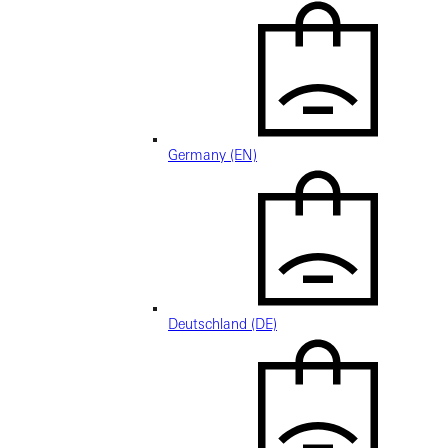
Germany (EN)
Deutschland (DE)