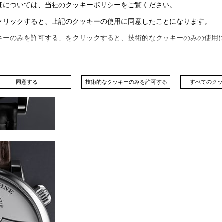
細については、当社の
クッキーポリシー
をご覧ください。
クリックすると、上記のクッキーの使用に同意したことになります。
キーのみを許可する」をクリックすると、技術的なクッキーのみの使用
同意する
技術的なクッキーのみを許可する
すべてのク