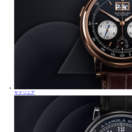
サクソニア