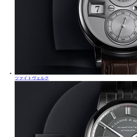
ツァイトヴェルク