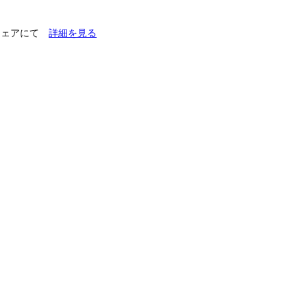
チフェアにて
詳細を見る