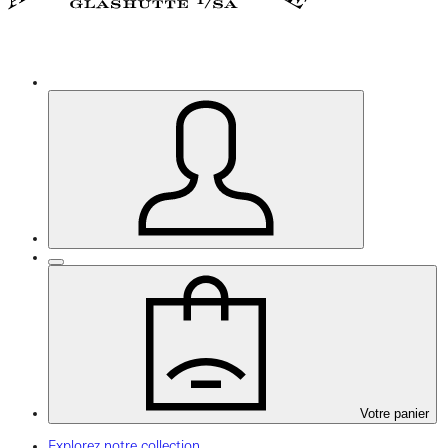
Votre panier
Explorez notre collection