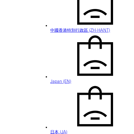
中國香港特別行政區 (ZH-HANT)
Japan (EN)
日本 (JA)