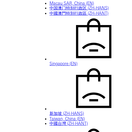
Macau SAR, China (EN)
中国澳门特别行政区 (ZH-HANS)
中國澳門特別行政區 (ZH-HANT)
Singapore (EN)
新加坡 (ZH-HANS)
Taiwan, China (EN)
中國台灣 (ZH-HANT)