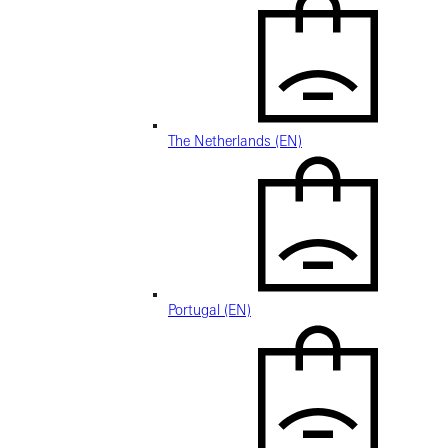
The Netherlands (EN)
Portugal (EN)