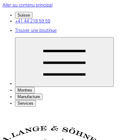
Aller au contenu principal
Suisse
+41 44 218 59 59
Trouver une boutique
Montres
Manufacture
Services