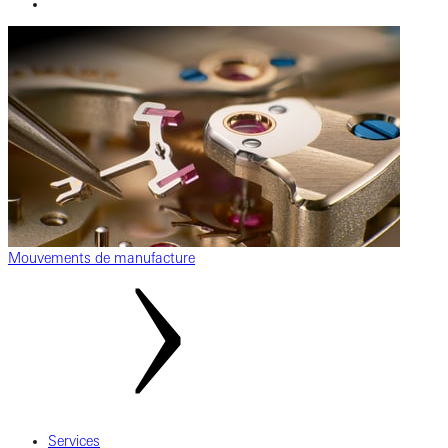
Mouvements de manufacture
Services