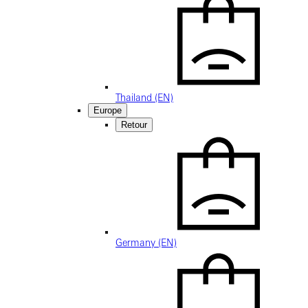
Thailand (EN)
Europe
Retour
Germany (EN)