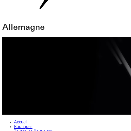
Allemagne
Accueil
Boutiques