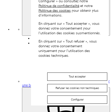
Configurer » ou consultez notre
Politique de confidentialité
et notre
Politique des cookies
pour obtenir plus
d’informations.
En cliquant sur « Tout accepter », vous
donnez votre consentement pour
Ma
l’utilisation des cookies susmentionnés.
Sélection
Retour
En cliquant sur « Tout refuser », vous
donnez votre consentement
uniquement pour l’utilisation des
cookies techniques.
Tout accepter
Trouver
une boutique
Refuser les cookies non techniques
Configurer