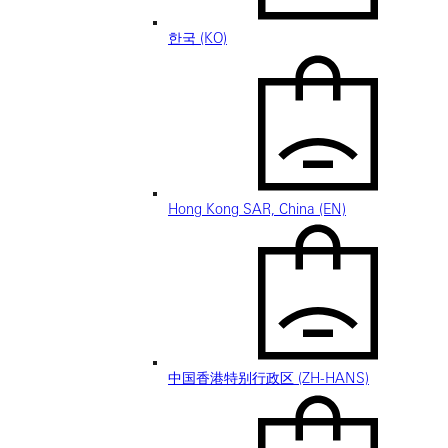
한국 (KO)
Hong Kong SAR, China (EN)
中国香港特别行政区 (ZH-HANS)