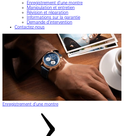
Enregistrement d'une montre
Manipulation et entretien
Révision et réparation
Informations sur la garantie
Demande d'intervention
Contactez-nous
Enregistrement d'une montre