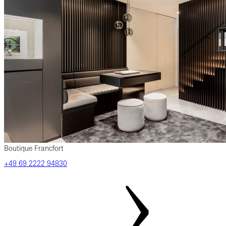
Boutique Francfort
‎+49‎ 69‎ 2222‎ 94830