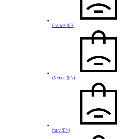
France (FR)
Greece (EN)
Italy (EN)