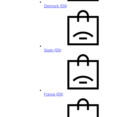
Denmark (EN)
Spain (EN)
France (EN)