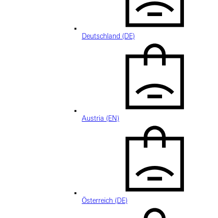
Deutschland (DE)
Austria (EN)
Österreich (DE)