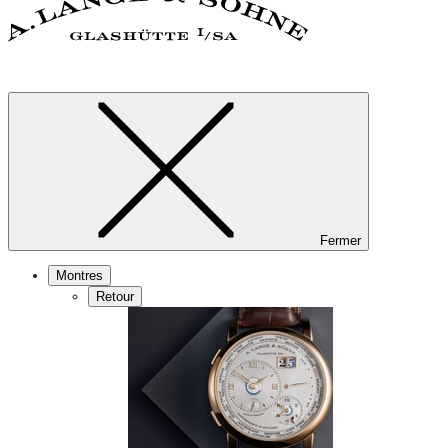
Fermer
Montres
Retour