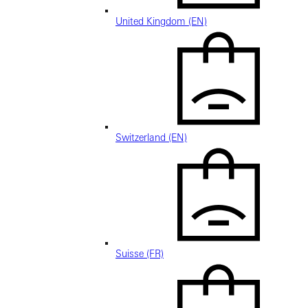
United Kingdom (EN)
Switzerland (EN)
Suisse (FR)