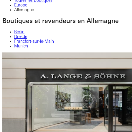
Toutes les Boutiques
Europe
Allemagne
Boutiques et revendeurs en Allemagne
Berlin
Dresde
Francfort-sur-le-Main
Munich