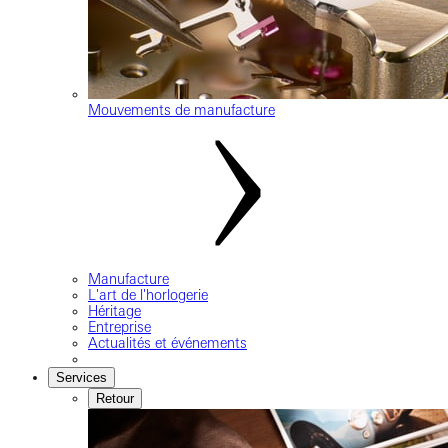
Mouvements de manufacture
Manufacture
L'art de l'horlogerie
Héritage
Entreprise
Actualités et événements
Services
Retour