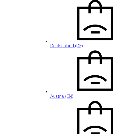
Deutschland (DE)
Austria (EN)