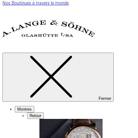
Nos Boutiques à travers le monde
Fermer
Montres
Retour