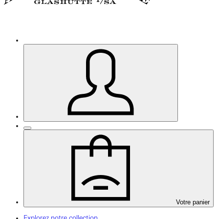
Votre panier
Explorez notre collection