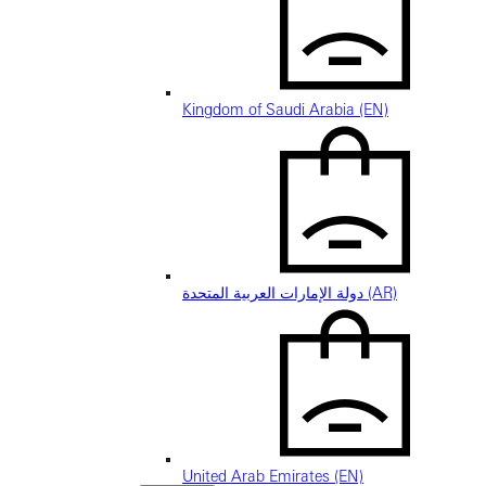
Kingdom of Saudi Arabia (EN)
دولة الإمارات العربية المتحدة (AR)
United Arab Emirates (EN)