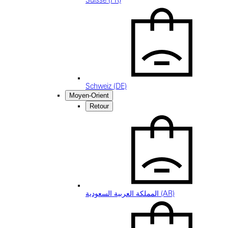
Suisse (FR)
Schweiz (DE)
Moyen-Orient
Retour
المملكة العربية السعودية (AR)