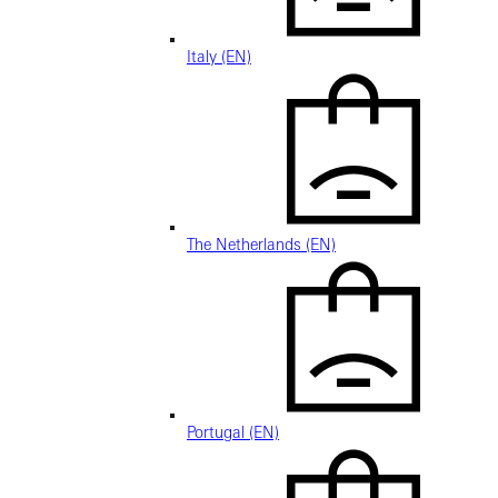
Italy (EN)
The Netherlands (EN)
Portugal (EN)