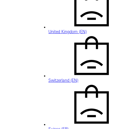
United Kingdom (EN)
Switzerland (EN)