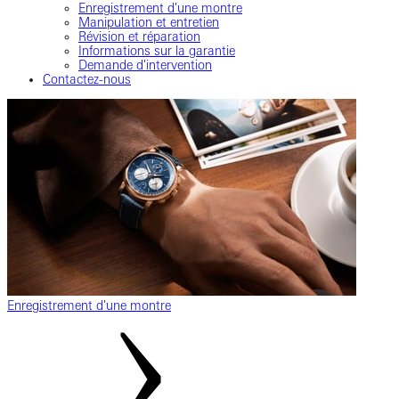
Enregistrement d'une montre
Manipulation et entretien
Révision et réparation
Informations sur la garantie
Demande d'intervention
Contactez-nous
Enregistrement d'une montre