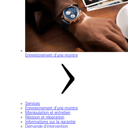
Enregistrement d'une montre
Services
Enregistrement d'une montre
Manipulation et entretien
Révision et réparation
Informations sur la garantie
Demande d'intervention