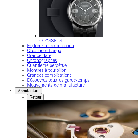
ODYSSEUS
Explorez notre collection
Classiques Lange
Grande date
Chronographes
Quantième perpétuel
Montres à tourbillon
Grandes complications
Découvrez tous les garde-temps
Mouvements de manufacture
Manufacture
Retour