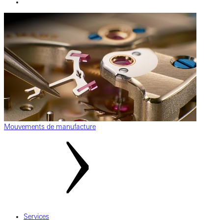
Mouvements de manufacture
Services