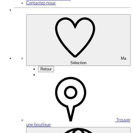
Contactez-nous
Ma
Sélection
Retour
Trouver
une boutique