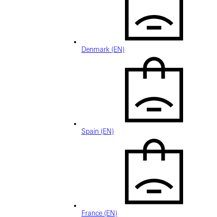
Denmark (EN)
Spain (EN)
France (EN)