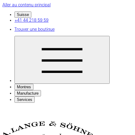
Aller au contenu principal
Suisse
+41 44 218 59 59
Trouver une boutique
Montres
Manufacture
Services