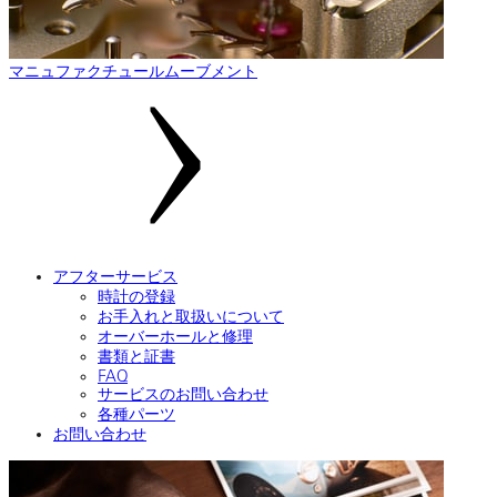
マニュファクチュールムーブメント
アフターサービス
時計の登録
お手入れと取扱いについて
オーバーホールと修理
書類と証書
FAQ
サービスのお問い合わせ
各種パーツ
お問い合わせ