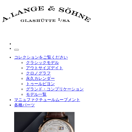
コレクションをご覧ください
クラシックモデル
アウトサイズデイト
クロノグラフ
永久カレンダー
トゥールビヨン
グランド・コンプリケーション
モデル一覧
マニュファクチュールムーブメント
各種パーツ