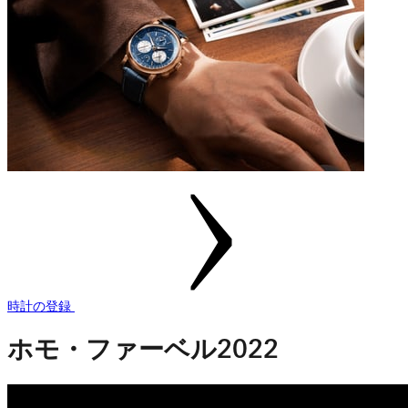
時計の登録
ホモ・ファーベル2022