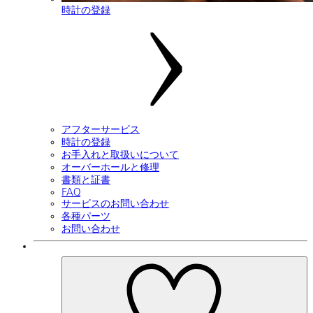
時計の登録
アフターサービス
時計の登録
お手入れと取扱いについて
オーバーホールと修理
書類と証書
FAQ
サービスのお問い合わせ
各種パーツ
お問い合わせ