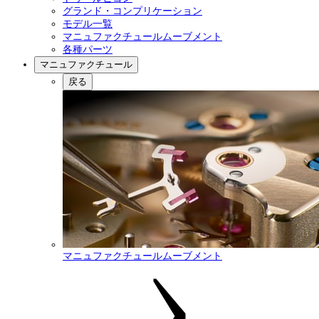
グランド・コンプリケーション
モデル一覧
マニュファクチュールムーブメント
各種パーツ
マニュファクチュール
戻る
マニュファクチュールムーブメント