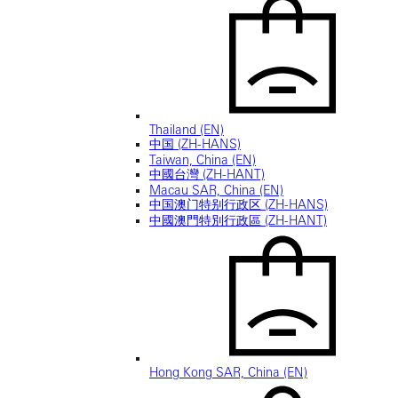
Thailand (EN)
中国 (ZH-HANS)
Taiwan, China (EN)
中國台灣 (ZH-HANT)
Macau SAR, China (EN)
中国澳门特别行政区 (ZH-HANS)
中國澳門特別行政區 (ZH-HANT)
Hong Kong SAR, China (EN)