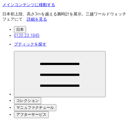
メインコンテンツに移動する
日本初上陸、高さ3mを越える腕時計を展示。三越ワールドウォッチ
フェアにて
詳細を見る
日本
0120 23 1845
ブティックを探す
コレクション
マニュファクチュール
アフターサービス