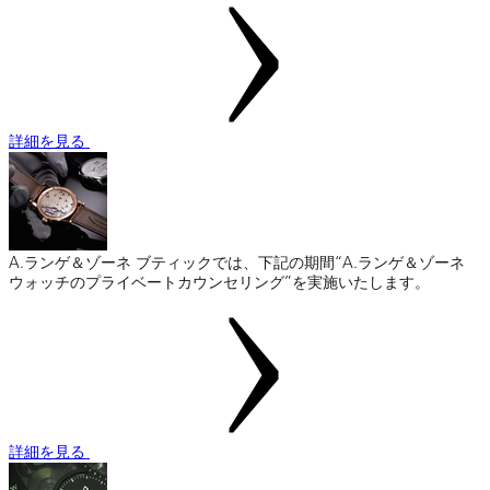
詳細を見る
A.ランゲ＆ゾーネ ブティックでは、下記の期間“A.ランゲ＆ゾーネ
ウォッチのプライベートカウンセリング”を実施いたします。
詳細を見る