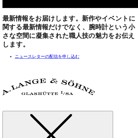
最新情報をお届けします。新作やイベントに
関する最新情報だけでなく、腕時計という小
さな空間に凝集された職人技の魅力をお伝え
します。
ニュースレターの配信を申し込む