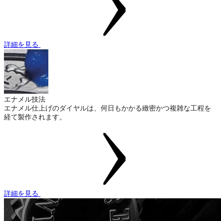
詳細を見る
エナメル技法
エナメル仕上げのダイヤルは、何日もかかる緻密かつ複雑な工程を
経て製作されます。
詳細を見る