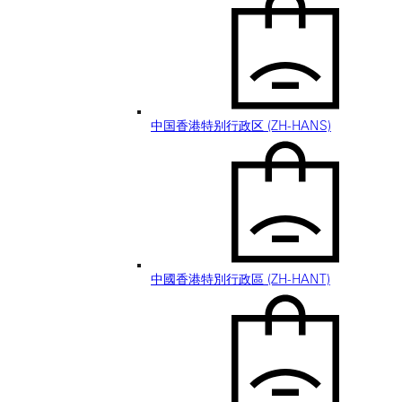
中国香港特别行政区 (ZH-HANS)
中國香港特別行政區 (ZH-HANT)