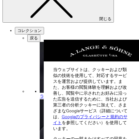
閉じる
コレクション
戻る
当ウェブサイトは、クッキーおよび類
似の技術を使用して、対応するサービ
スを運営および提供しています。ま
た、お客様の閲覧体験を理解および改
善し、閲覧中に示されたお好みに沿っ
ランゲ1
た広告を送信するために、当社および
第三者の分析クッキーに加えて、さま
ざまなGoogleサービス（詳細について
は、
Googleのプライバシーと規約のサ
イト
を参照してください）を使用して
います。
クッキーの一部またはすべての同意を