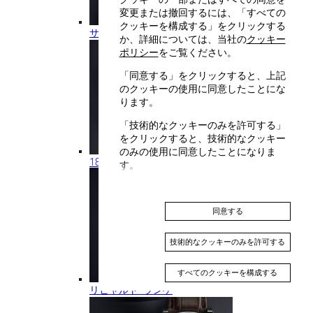
変更または撤回するには、「すべての
クッキーを構成する」をクリックする
サクソニア
か、詳細については、当社の
クッキー
ポリシー
をご覧ください。
「同意する」をクリックすると、上記
のクッキーの使用に同意したことにな
ります。
「技術的なクッキーのみを許可する」
をクリックすると、技術的なクッキー
のみの使用に同意したことになりま
1815
す。
同意する
技術的なクッキーのみを許可する
すべてのクッキーを構成する
リヒャルト･ランゲ