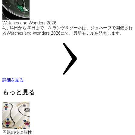
Watches and Wonders 2026
4月14日から20日まで、A.ランゲ＆ゾーネは、ジュネーブで開催され
るWatches and Wonders 2026にて、最新モデルを発表します。
詳細を見る
もっと見る
円熟の技に個性