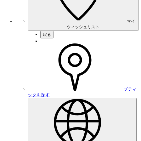
マイ
ウィッシュリスト
戻る
ブティ
ックを探す