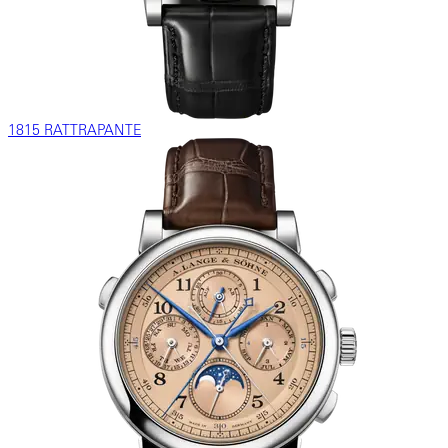
1815 RATTRAPANTE