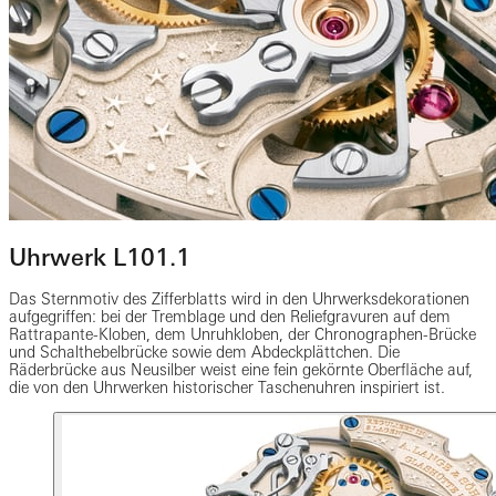
Uhrwerk L101.1
Das Sternmotiv des Zifferblatts wird in den Uhrwerksdekorationen
aufgegriffen: bei der Tremblage und den Reliefgravuren auf dem
Rattrapante-Kloben, dem Unruhkloben, der Chronographen-Brücke
und Schalthebelbrücke sowie dem Abdeckplättchen. Die
Räderbrücke aus Neusilber weist eine fein gekörnte Oberfläche auf,
die von den Uhrwerken historischer Taschenuhren inspiriert ist.