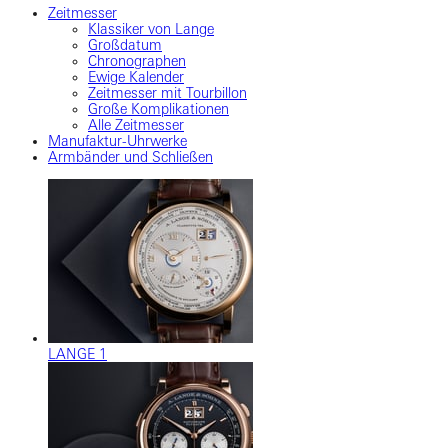
Zeitmesser
Klassiker von Lange
Großdatum
Chronographen
Ewige Kalender
Zeitmesser mit Tourbillon
Große Komplikationen
Alle Zeitmesser
Manufaktur-Uhrwerke
Armbänder und Schließen
LANGE 1