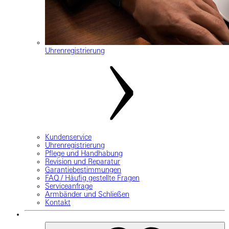
Uhrenregistrierung
Kundenservice
Uhrenregistrierung
Pflege und Handhabung
Revision und Reparatur
Garantiebestimmungen
FAQ / Häufig gestellte Fragen
Serviceanfrage
Armbänder und Schließen
Kontakt