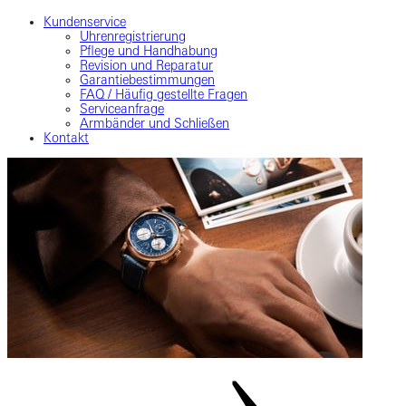
Kundenservice
Uhrenregistrierung
Pflege und Handhabung
Revision und Reparatur
Garantiebestimmungen
FAQ / Häufig gestellte Fragen
Serviceanfrage
Armbänder und Schließen
Kontakt