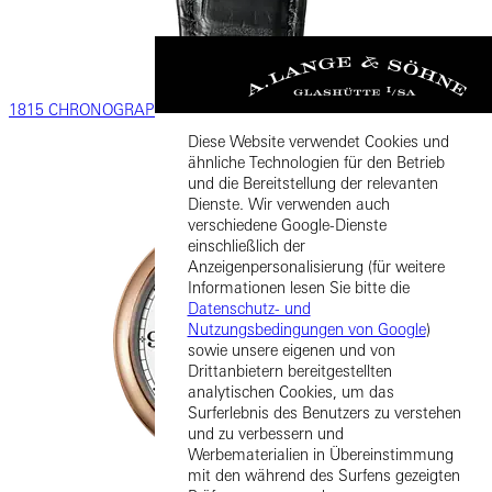
1815 CHRONOGRAPH
Diese Website verwendet Cookies und
ähnliche Technologien für den Betrieb
und die Bereitstellung der relevanten
Dienste. Wir verwenden auch
verschiedene Google-Dienste
einschließlich der
Anzeigenpersonalisierung (für weitere
Informationen lesen Sie bitte die
Datenschutz- und
Nutzungsbedingungen von Google
)
sowie unsere eigenen und von
Drittanbietern bereitgestellten
analytischen Cookies, um das
Surferlebnis des Benutzers zu verstehen
und zu verbessern und
Werbematerialien in Übereinstimmung
mit den während des Surfens gezeigten