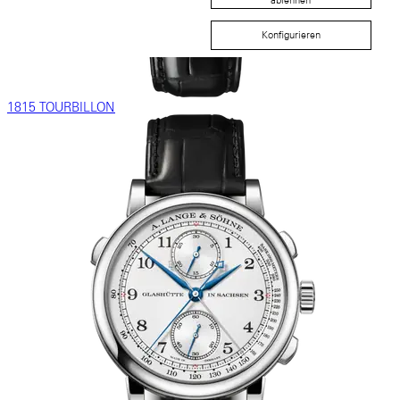
ablehnen
Konfigurieren
1815 TOURBILLON