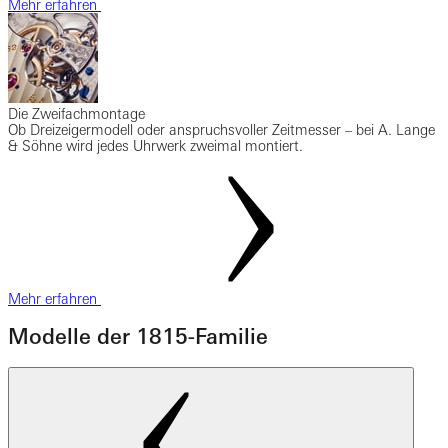
Mehr erfahren
Die Zweifachmontage
Ob Dreizeigermodell oder anspruchsvoller Zeitmesser – bei A. Lange
& Söhne wird jedes Uhrwerk zweimal montiert.
Mehr erfahren
Modelle der 1815-Familie