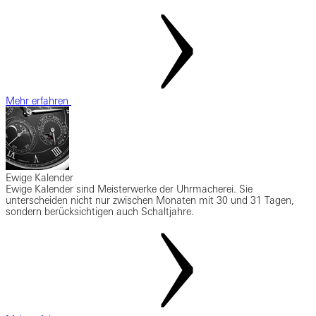
Mehr erfahren
Ewige Kalender
Ewige Kalender sind Meisterwerke der Uhrmacherei. Sie
unterscheiden nicht nur zwischen Monaten mit 30 und 31 Tagen,
sondern berücksichtigen auch Schaltjahre.