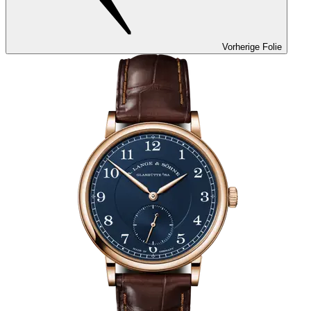
Vorherige Folie