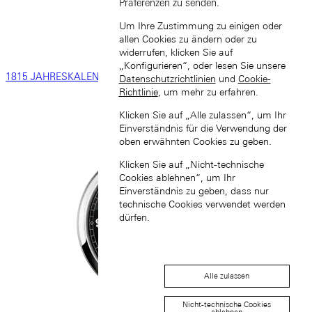
Präferenzen zu senden.
Um Ihre Zustimmung zu einigen oder
allen Cookies zu ändern oder zu
widerrufen, klicken Sie auf
„Konfigurieren“, oder lesen Sie unsere
1815 JAHRESKALENDER
Datenschutzrichtlinien
und
Cookie-
Richtlinie
, um mehr zu erfahren.
Klicken Sie auf „Alle zulassen“, um Ihr
Einverständnis für die Verwendung der
oben erwähnten Cookies zu geben.
Klicken Sie auf „Nicht-technische
Cookies ablehnen“, um Ihr
Einverständnis zu geben, dass nur
technische Cookies verwendet werden
dürfen.
Alle zulassen
Nicht-technische Cookies