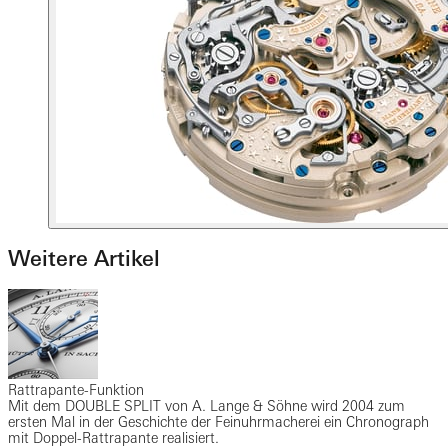
Weitere Artikel
Rattrapante-Funktion
Mit dem DOUBLE SPLIT von A. Lange & Söhne wird 2004 zum
ersten Mal in der Geschichte der Feinuhrmacherei ein Chronograph
mit Doppel-Rattrapante realisiert.