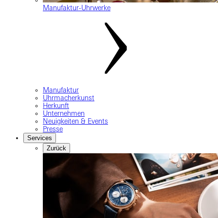
Manufaktur-Uhrwerke
Manufaktur
Uhrmacherkunst
Herkunft
Unternehmen
Neuigkeiten & Events
Presse
Services
Zurück