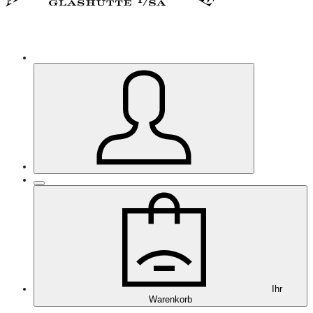
Ihr
Warenkorb