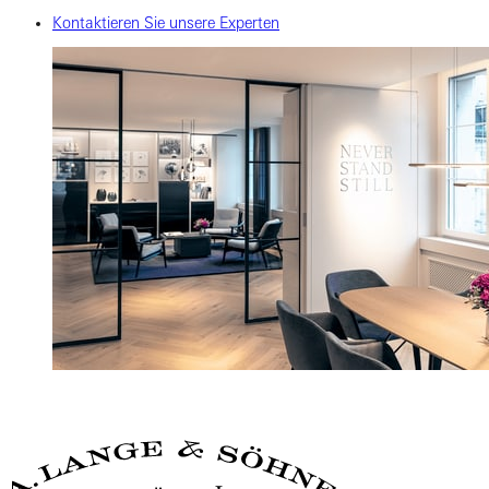
Kontaktieren Sie unsere Experten