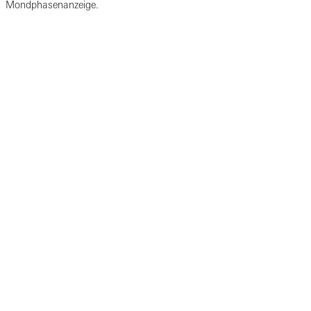
Mondphasenanzeige.