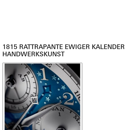
1815 RATTRAPANTE EWIGER KALENDER
HANDWERKSKUNST