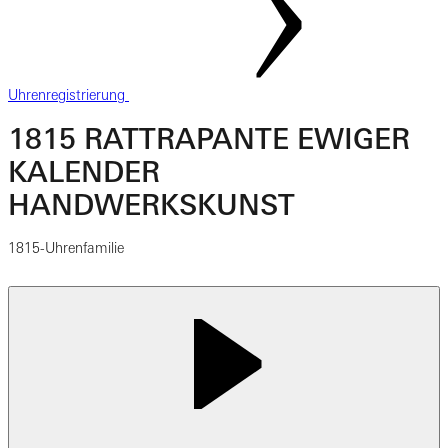
Uhrenregistrierung
1815 RATTRAPANTE EWIGER
KALENDER
HANDWERKSKUNST
1815-Uhrenfamilie