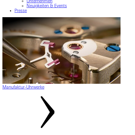
Unternehmen
Neuigkeiten & Events
Presse
Manufaktur-Uhrwerke