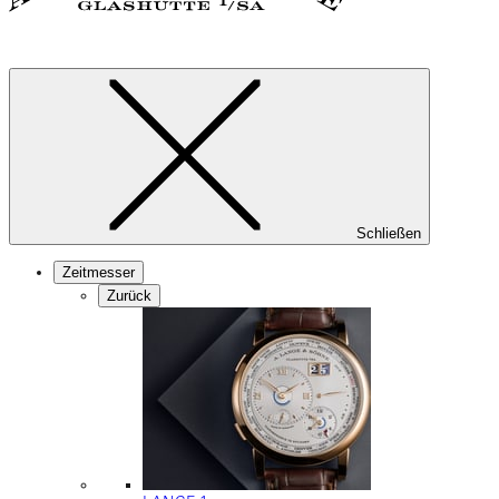
Schließen
Zeitmesser
Zurück