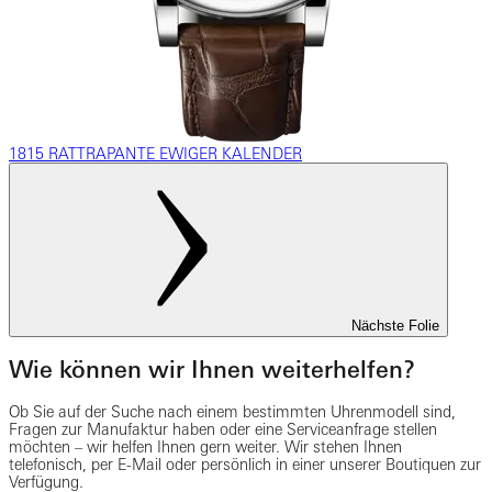
1815 RATTRAPANTE EWIGER KALENDER
Nächste Folie
Wie können wir Ihnen weiterhelfen?
Ob Sie auf der Suche nach einem bestimmten Uhrenmodell sind,
Fragen zur Manufaktur haben oder eine Serviceanfrage stellen
möchten – wir helfen Ihnen gern weiter. Wir stehen Ihnen
telefonisch, per E-Mail oder persönlich in einer unserer Boutiquen zur
Verfügung.