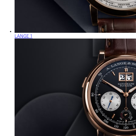
LANGE 1