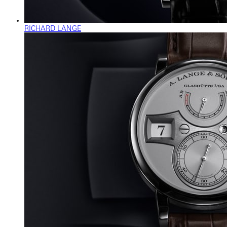
RICHARD LANGE