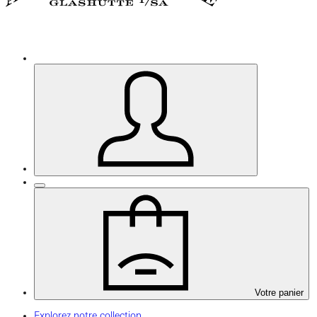
Votre panier
Explorez notre collection