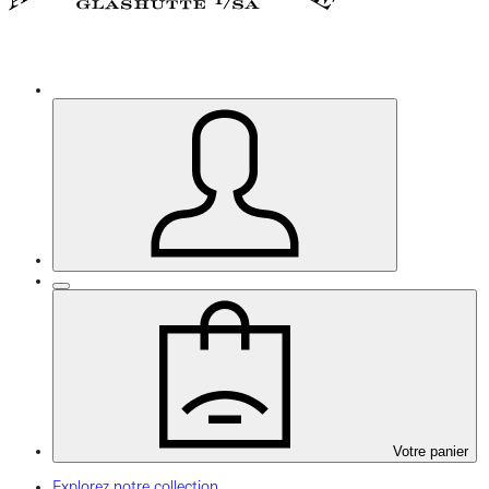
Votre panier
Explorez notre collection