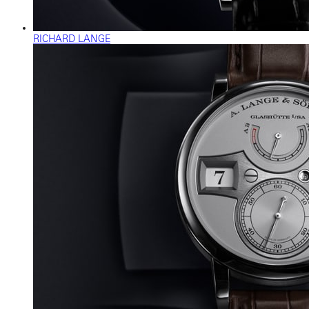
RICHARD LANGE