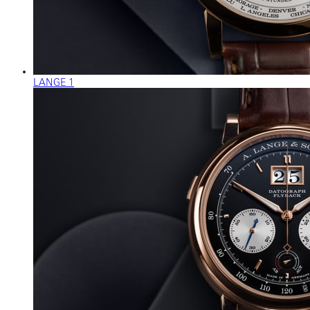
LANGE 1