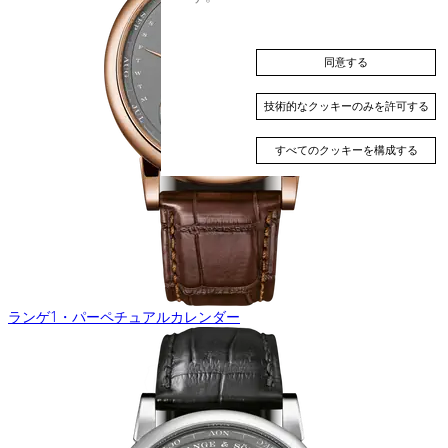
同意する
技術的なクッキーのみを許可する
すべてのクッキーを構成する
ランゲ1・パーペチュアルカレンダー