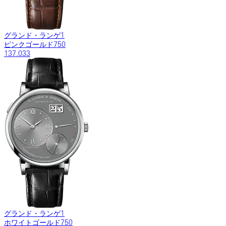
グランド・ランゲ1
ピンクゴールド750
137.033
グランド・ランゲ1
ホワイトゴールド750