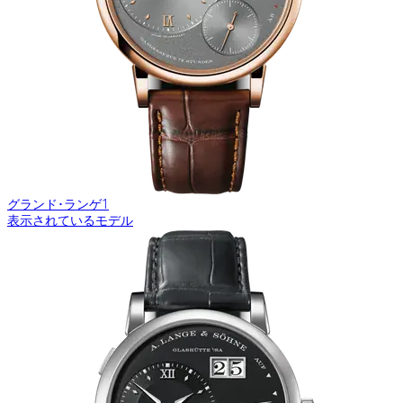
グランド･ランゲ1
表示されているモデル