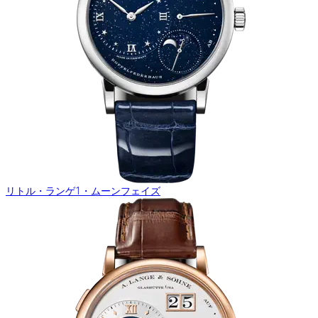
リトル・ランゲ1・ムーンフェイズ