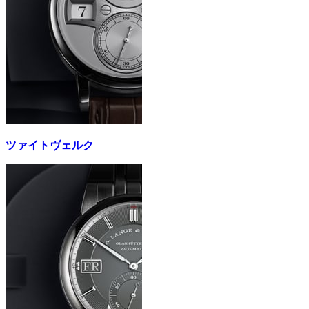
ツァイトヴェルク