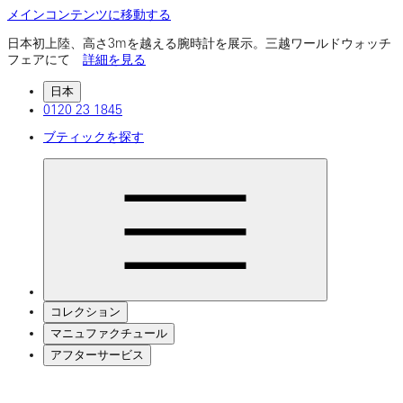
メインコンテンツに移動する
日本初上陸、高さ3mを越える腕時計を展示。三越ワールドウォッチ
フェアにて
詳細を見る
日本
0120 23 1845
ブティックを探す
コレクション
マニュファクチュール
アフターサービス