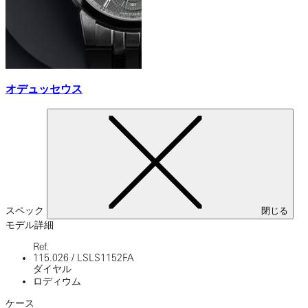
オデュッセウス
スペック
閉じる
モデル詳細
Ref.
115.026
/
LSLS1152FA
ダイヤル
ロディウム
ケース