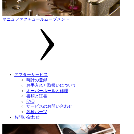
マニュファクチュールムーブメント
アフターサービス
時計の登録
お手入れと取扱いについて
オーバーホールと修理
書類と証書
FAQ
サービスのお問い合わせ
各種パーツ
お問い合わせ