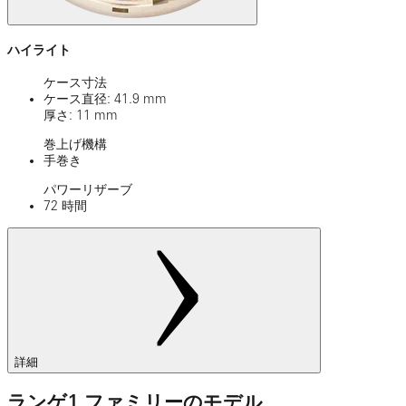
ハイライト
ケース寸法
ケース直径: 41.9 mm
厚さ: 11 mm
巻上げ機構
手巻き
パワーリザーブ
72 時間
詳細
ランゲ1 ファミリーのモデル