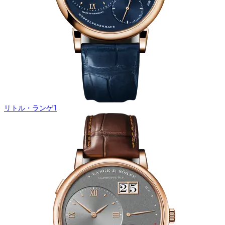
リトル・ランゲ1