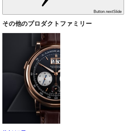
Button.nextSlide
その他のプロダクトファミリー