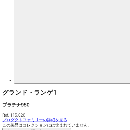
グランド・ランゲ1
プラチナ950
Ref.
115.026
プロダクトファミリーの詳細を見る
この製品はコレクションには含まれていません。