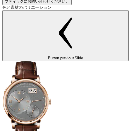
ブティックにお問い合わせください。
色と素材のバリエーション
Button.previousSlide