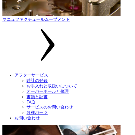
マニュファクチュールムーブメント
アフターサービス
時計の登録
お手入れと取扱いについて
オーバーホールと修理
書類と証書
FAQ
サービスのお問い合わせ
各種パーツ
お問い合わせ