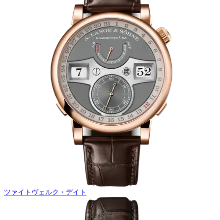
ツァイトヴェルク・デイト