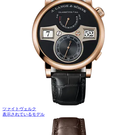
ツァイトヴェルク
表示されているモデル