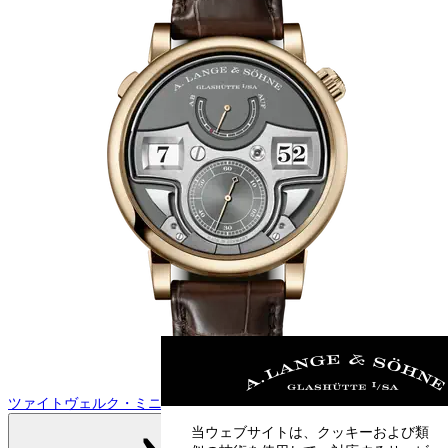
ツァイトヴェルク・ミニッツリピーター
当ウェブサイトは、クッキーおよび類