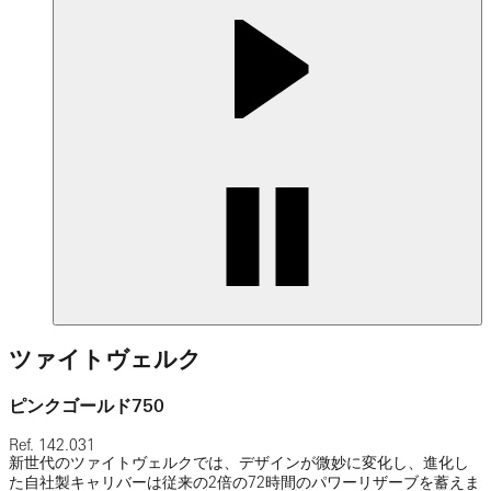
ツァイトヴェルク
ピンクゴールド750
Ref.
142.031
新世代のツァイトヴェルクでは、デザインが微妙に変化し、進化し
た自社製キャリバーは従来の2倍の72時間のパワーリザーブを蓄えま