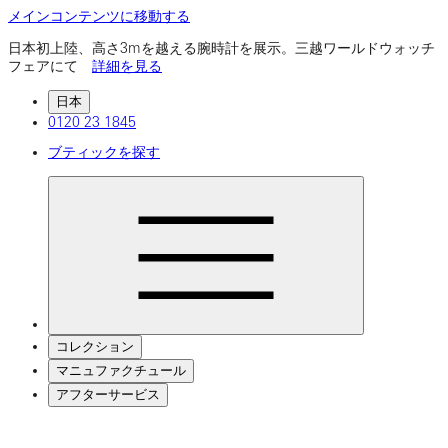
メインコンテンツに移動する
日本初上陸、高さ3mを越える腕時計を展示。三越ワールドウォッチ
フェアにて
詳細を見る
日本
0120 23 1845
ブティックを探す
コレクション
マニュファクチュール
アフターサービス