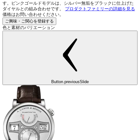
す。ピンクゴールドモデルは、シルバー無垢をブラックに仕上げた
ダイヤルとの組み合わせです。
プロダクトファミリーの詳細を見る
価格はお問い合わせください。
ご興味・ご関心を登録する
色と素材のバリエーション
Button.previousSlide