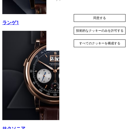
同意する
ランゲ1
技術的なクッキーのみを許可する
すべてのクッキーを構成する
サクソニア