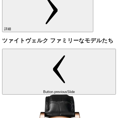
詳細
ツァイトヴェルク ファミリーなモデルたち
Button.previousSlide