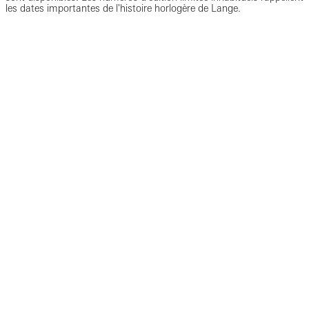
les dates importantes de l'histoire horlogère de Lange.