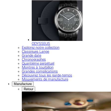
ODYSSEUS
Explorez notre collection
Classiques Lange
Grande date
Chronographes
Quantième perpétuel
Montres à tourbillon
Grandes complications
Découvrez tous les garde-temps
Mouvements de manufacture
Manufacture
Retour