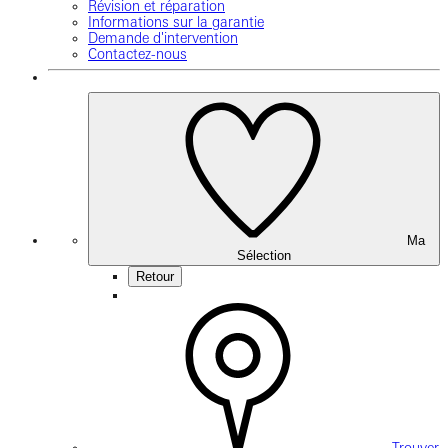
Révision et réparation
Informations sur la garantie
Demande d'intervention
Contactez-nous
Ma
Sélection
Retour