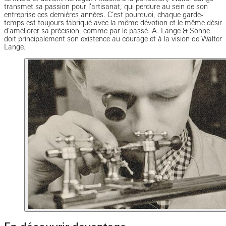
transmet sa passion pour l'artisanat, qui perdure au sein de son
entreprise ces dernières années. C'est pourquoi, chaque garde-
temps est toujours fabriqué avec la même dévotion et le même désir
d'améliorer sa précision, comme par le passé. A. Lange & Söhne
doit principalement son existence au courage et à la vision de Walter
Lange.