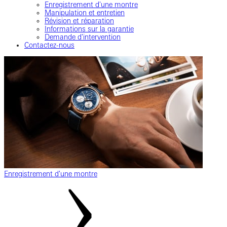
Enregistrement d'une montre
Manipulation et entretien
Révision et réparation
Informations sur la garantie
Demande d'intervention
Contactez-nous
Enregistrement d'une montre