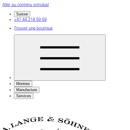
Aller au contenu principal
Suisse
+41 44 218 59 59
Trouver une boutique
Montres
Manufacture
Services