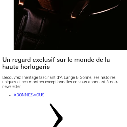
Un regard exclusif sur le monde de la
haute horlogerie
Découvrez l'héritage fascinant d'A Lange & Söhne, ses histoires
uniques et ses montres exceptionnelles en vous abonnant à notre
newsletter.
ABONNEZ-VOUS