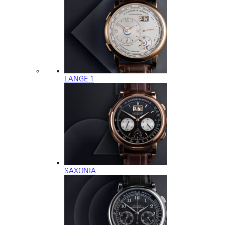
LANGE 1
SAXONIA