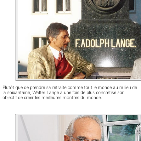
Plutôt que de prendre sa retraite comme tout le monde au milieu de
la soixantaine, Walter Lange a une fois de plus concrétisé son
objectif de créer les meilleures montres du monde.