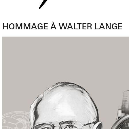
HOMMAGE À WALTER LANGE