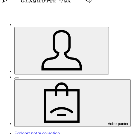
Votre panier
Explorez notre collection