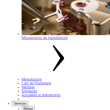
Mouvements de manufacture
Manufacture
L'art de l'horlogerie
Héritage
Entreprise
Actualités et événements
Services
Retour