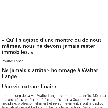
« Qu'il s'agisse d'une montre ou de nous-
mêmes, nous ne devons jamais rester
immobiles. »
-Walter Lange
Ne jamais s'arrêter- hommage à Walter
Lange
Une vie extraordinaire
Tout au long de sa vie, Walter Lange ne s'est jamais arrêté. Même si
ses premières années ont été marquées par la Seconde Guerre
mondiale, professionnellement et personnellement, il suit la tradition
familiale et devient horloger. Attaché à la perfection, Walter Lange