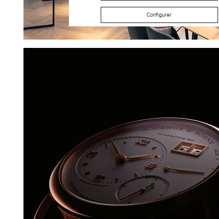
Configurer