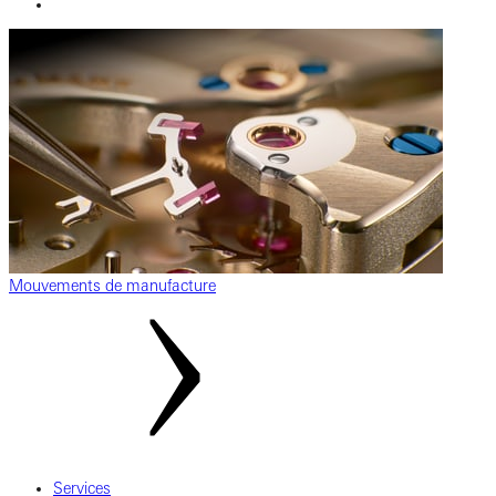
Mouvements de manufacture
Services