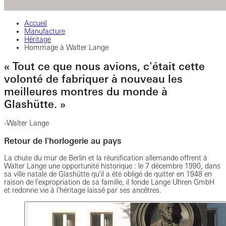
Accueil
Manufacture
Héritage
Hommage à Walter Lange
« Tout ce que nous avions, c'était cette
volonté de fabriquer à nouveau les
meilleures montres du monde à
Glashütte. »
-Walter Lange
Retour de l'horlogerie au pays
La chute du mur de Berlin et la réunification allemande offrent à
Walter Lange une opportunité historique : le 7 décembre 1990, dans
sa ville natale de Glashütte qu'il a été obligé de quitter en 1948 en
raison de l'expropriation de sa famille, il fonde Lange Uhren GmbH
et redonne vie à l'héritage laissé par ses ancêtres.