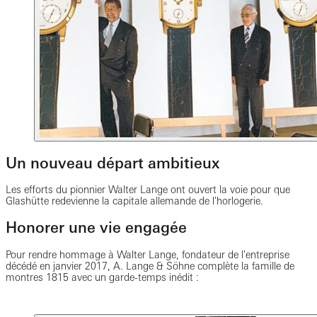
Un nouveau départ ambitieux
Les efforts du pionnier Walter Lange ont ouvert la voie pour que
Glashütte redevienne la capitale allemande de l'horlogerie.
Honorer une vie engagée
Pour rendre hommage à Walter Lange, fondateur de l'entreprise
décédé en janvier 2017, A. Lange & Söhne complète la famille de
montres 1815 avec un garde-temps inédit :