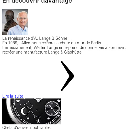
En découvrir davantage
La renaissance d'A. Lange & Söhne
En 1989, l'Allemagne célèbre la chute du mur de Berlin.
Immédiatement, Walter Lange entreprend de donner vie à son rêve :
recréer une manufacture Lange à Glashütte.
Lire la suite
Chefs-d'œuvre inoubliables