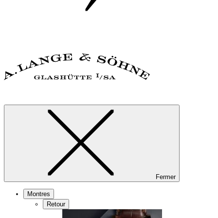
Fermer
Montres
Retour