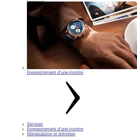
Enregistrement d'une montre
Services
Enregistrement d'une montre
Manipulation et entretien