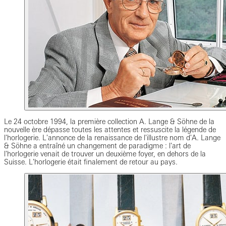
Le 24 octobre 1994, la première collection A. Lange & Söhne de la
nouvelle ère dépasse toutes les attentes et ressuscite la légende de
l'horlogerie. L'annonce de la renaissance de l'illustre nom d'A. Lange
& Söhne a entraîné un changement de paradigme : l'art de
l'horlogerie venait de trouver un deuxième foyer, en dehors de la
Suisse. L'horlogerie était finalement de retour au pays.