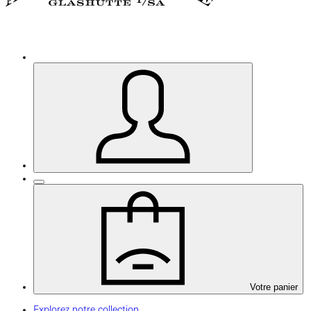
Votre panier
Explorez notre collection