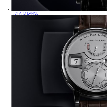
RICHARD LANGE