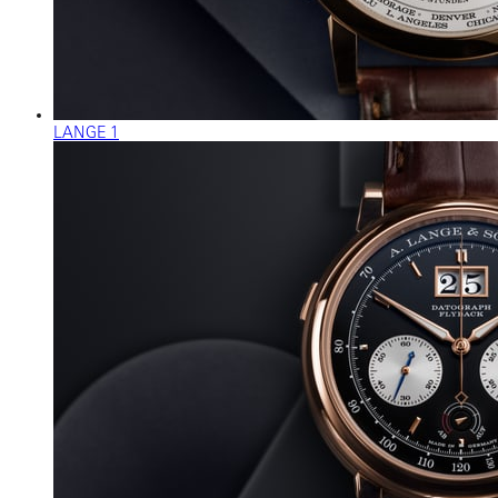
LANGE 1