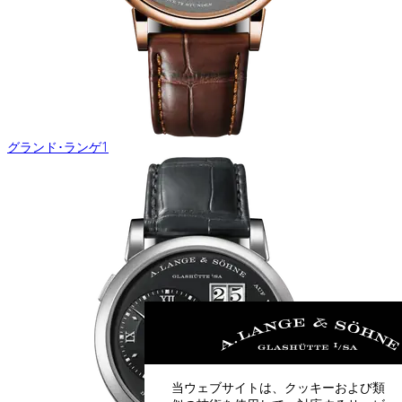
グランド･ランゲ1
当ウェブサイトは、クッキーおよび類