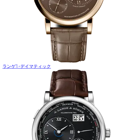
ランゲ1･デイマティック