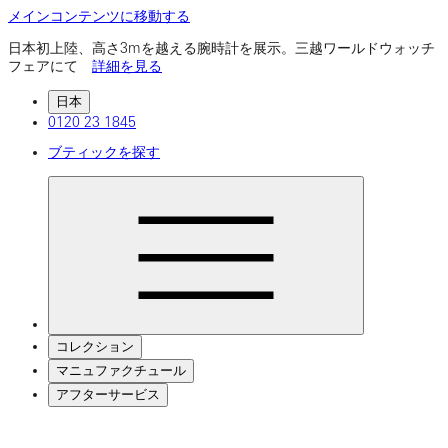
メインコンテンツに移動する
日本初上陸、高さ3mを越える腕時計を展示。三越ワールドウォッチ
フェアにて
詳細を見る
日本
0120 23 1845
ブティックを探す
コレクション
マニュファクチュール
アフターサービス