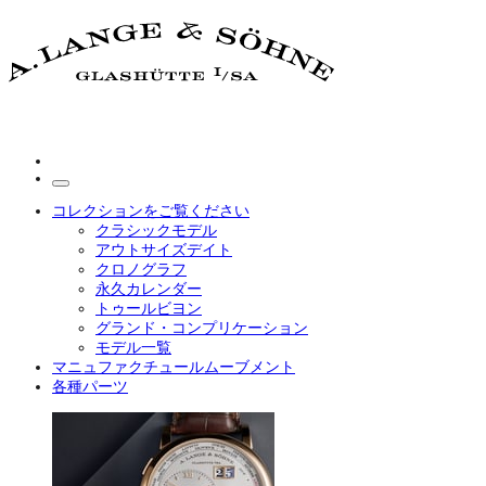
コレクションをご覧ください
クラシックモデル
アウトサイズデイト
クロノグラフ
永久カレンダー
トゥールビヨン
グランド・コンプリケーション
モデル一覧
マニュファクチュールムーブメント
各種パーツ