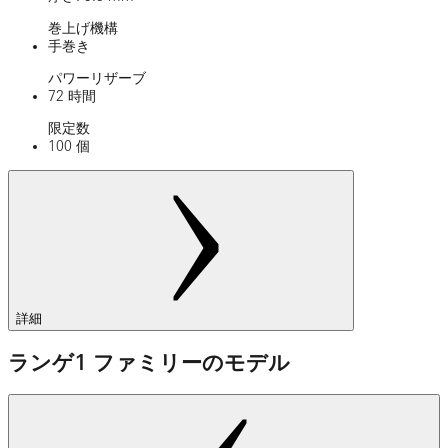
巻上げ機構
手巻き
パワーリザーブ
72 時間
限定数
100 個
詳細
ランゲ1 ファミリーのモデル