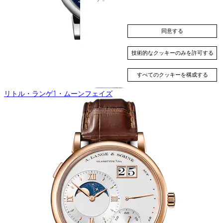
同意する
技術的なクッキーのみを許可する
すべてのクッキーを構成する
リトル・ランゲ1・ムーンフェイズ