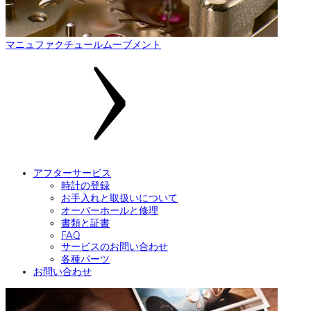
マニュファクチュールムーブメント
アフターサービス
時計の登録
お手入れと取扱いについて
オーバーホールと修理
書類と証書
FAQ
サービスのお問い合わせ
各種パーツ
お問い合わせ