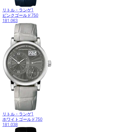
リトル・ランゲ1
ピンクゴールド750
181.063
リトル・ランゲ1
ホワイトゴールド750
181.038