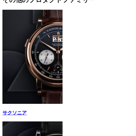
サクソニア