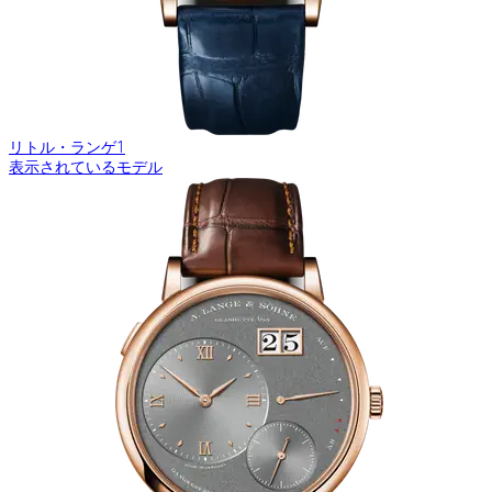
リトル・ランゲ1
表示されているモデル