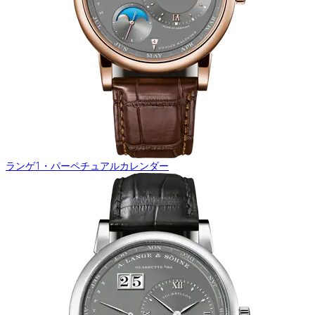
ランゲ1・パーペチュアルカレンダー