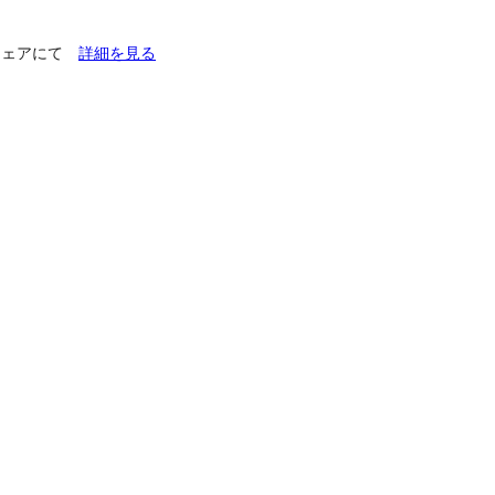
チフェアにて
詳細を見る