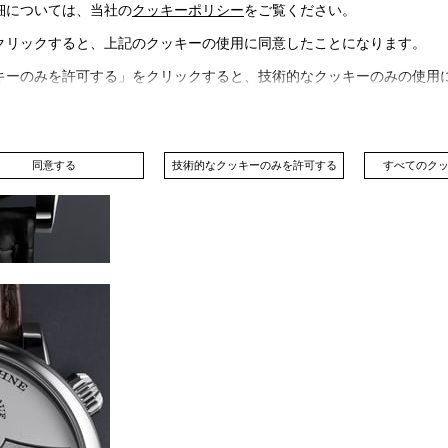
細については、当社の
クッキーポリシー
をご覧ください。
クリックすると、上記のクッキーの使用に同意したことになります。
キーのみを許可する」をクリックすると、技術的なクッキーのみの使用
同意する
技術的なクッキーのみを許可する
すべてのク