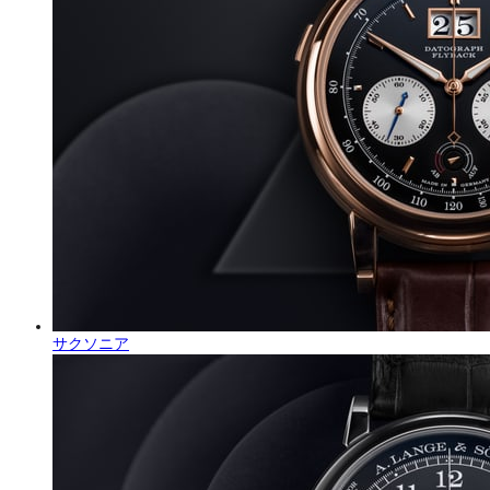
サクソニア