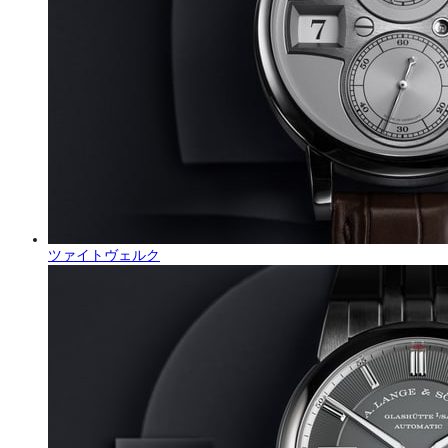
ツァイトヴェルク