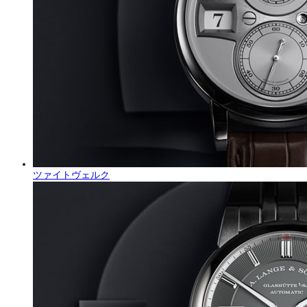
ツァイトヴェルク