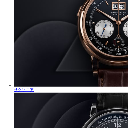
サクソニア