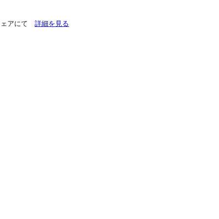
チフェアにて
詳細を見る