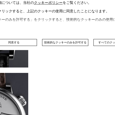
細については、当社の
クッキーポリシー
をご覧ください。
クリックすると、上記のクッキーの使用に同意したことになります。
キーのみを許可する」をクリックすると、技術的なクッキーのみの使用
同意する
技術的なクッキーのみを許可する
すべてのク