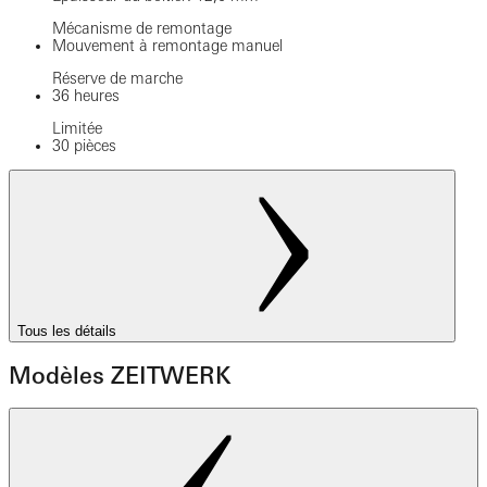
Mécanisme de remontage
Mouvement à remontage manuel
Réserve de marche
36 heures
Limitée
30 pièces
Tous les détails
Modèles ZEITWERK