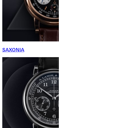
SAXONIA