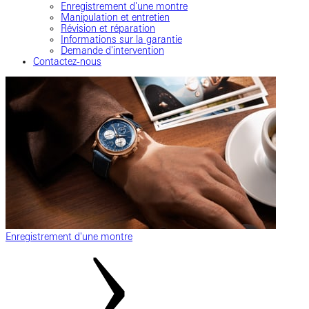
Enregistrement d'une montre
Manipulation et entretien
Révision et réparation
Informations sur la garantie
Demande d'intervention
Contactez-nous
Enregistrement d'une montre