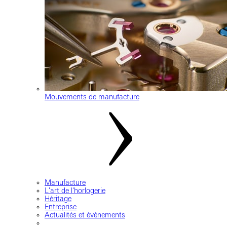
Mouvements de manufacture
Manufacture
L'art de l'horlogerie
Héritage
Entreprise
Actualités et événements