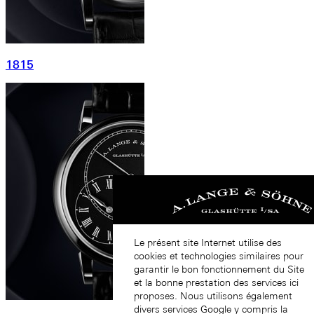
1815
Le présent site Internet utilise des
cookies et technologies similaires pour
garantir le bon fonctionnement du Site
et la bonne prestation des services ici
proposes. Nous utilisons également
divers services Google y compris la