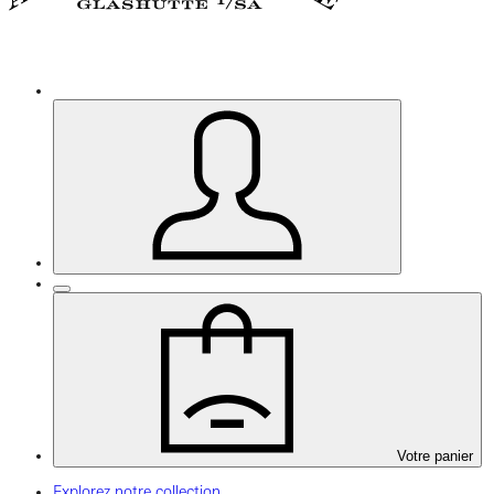
Votre panier
Explorez notre collection