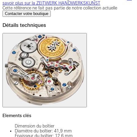
savoir plus sur la ZEITWERK HANDWERKSKUNST
Cette référence ne fait pas partie de notre collection actuelle
Contacter votre boutique
Détails techniques
Elements clés
Dimension du boîtier
Diamètre du boîtier: 41,9 mm
Épaisseur du boîtier: 12,6 mm