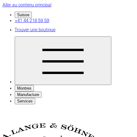
Aller au contenu principal
Suisse
+41 44 218 59 59
Trouver une boutique
Montres
Manufacture
Services