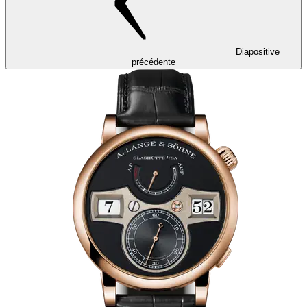
Diapositive
précédente