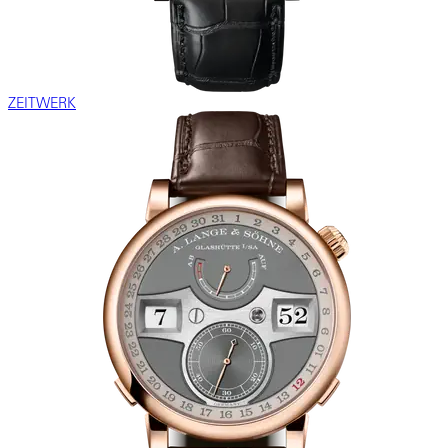
ZEITWERK