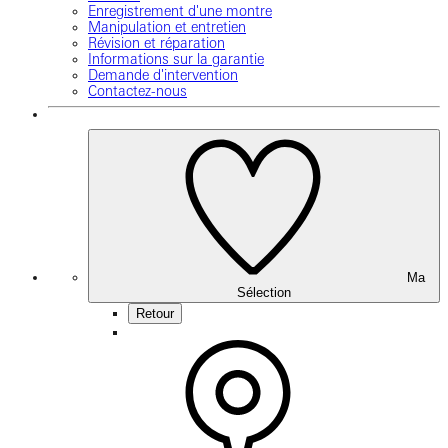
Enregistrement d'une montre
Manipulation et entretien
Révision et réparation
Informations sur la garantie
Demande d'intervention
Contactez-nous
Ma
Sélection
Retour