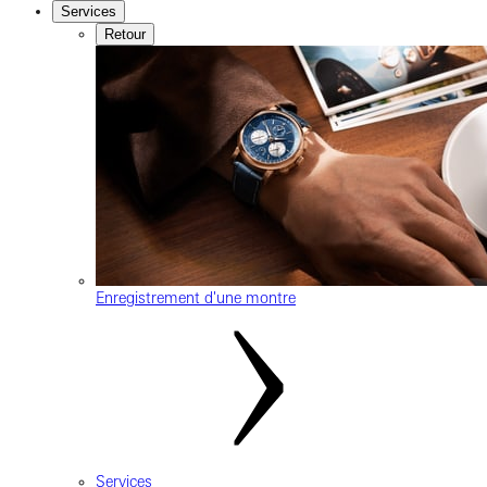
Services
Retour
Enregistrement d'une montre
Services