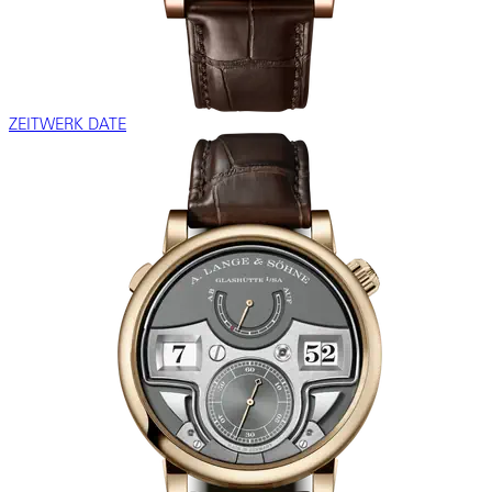
ZEITWERK DATE