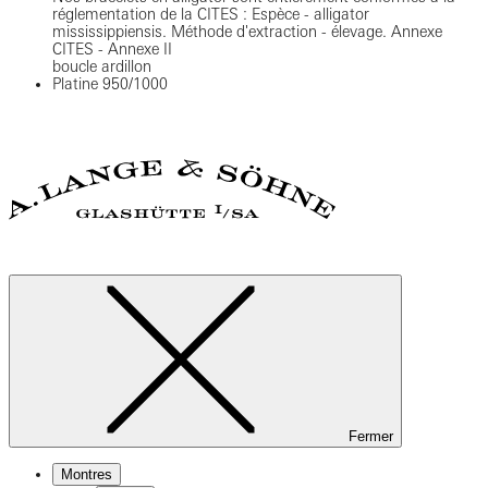
réglementation de la CITES : Espèce - alligator
mississippiensis. Méthode d'extraction - élevage. Annexe
CITES - Annexe II
boucle ardillon
Platine 950/1000
Fermer
Montres