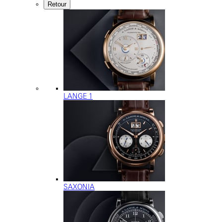
Retour
LANGE 1
SAXONIA