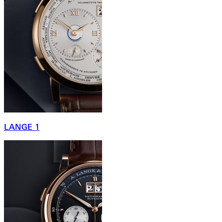
LANGE 1