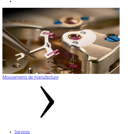
Mouvements de manufacture
Services