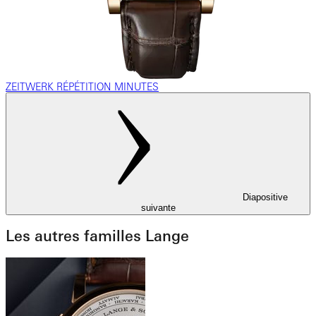
ZEITWERK RÉPÉTITION MINUTES
Diapositive
suivante
Les autres familles Lange