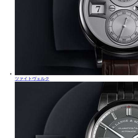
ツァイトヴェルク