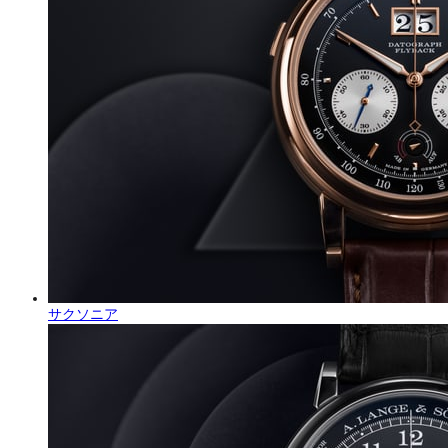
サクソニア