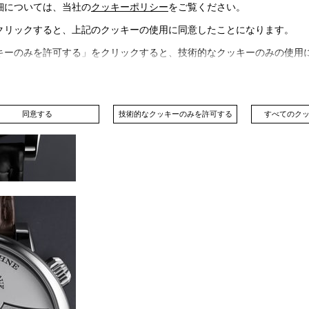
細については、当社の
クッキーポリシー
をご覧ください。
クリックすると、上記のクッキーの使用に同意したことになります。
キーのみを許可する」をクリックすると、技術的なクッキーのみの使用
同意する
技術的なクッキーのみを許可する
すべてのク