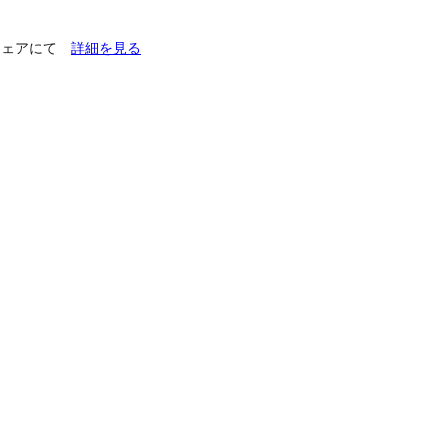
チフェアにて
詳細を見る